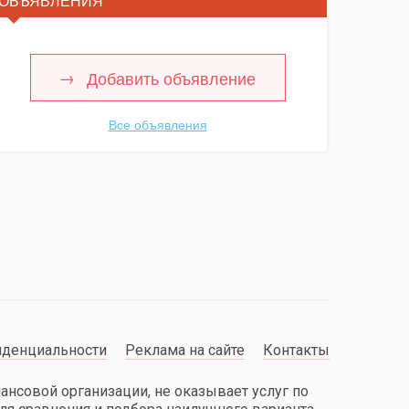
ОБЪЯВЛЕНИЯ
Добавить объявление
Все объявления
иденциальности
Реклама на сайте
Контакты
нансовой организации, не оказывает услуг по