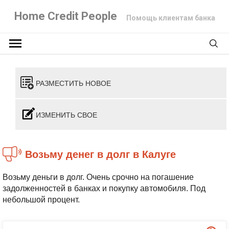
Home Credit People
Помощь клиентам банка
РАЗМЕСТИТЬ НОВОЕ
ИЗМЕНИТЬ СВОЕ
Возьму денег в долг в Калуге
Возьму деньги в долг. Очень срочно на погашение
задолженностей в банках и покупку автомобиля. Под
небольшой процент.