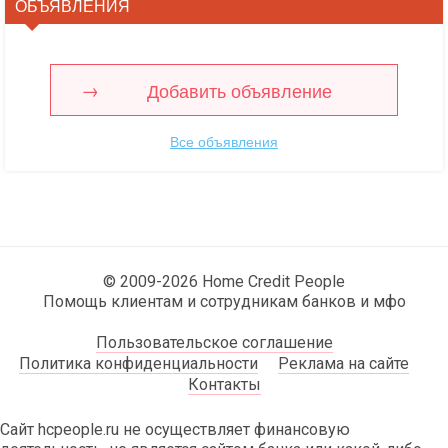
ОБЪЯВЛЕНИЯ
Добавить объявление
Все объявления
© 2009-2026 Home Credit People
Помощь клиентам и сотрудникам банков и мфо
Пользовательское соглашение
Политика конфиденциальности
Реклама на сайте
Контакты
Сайт hcpeople.ru не осуществляет финансовую