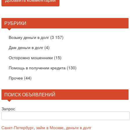
РУБРИКИ
Возьму деньги в долг
(3 157)
Дам деньги в долг
(4)
Осторожно мошенники
(15)
Помощь в получении кредита
(130)
Прочее
(44)
ПОИСК ОБЪЯВЛЕНИЙ
Запрос
Санкт-Петербург
,
займ в Москве
,
деньги в долг