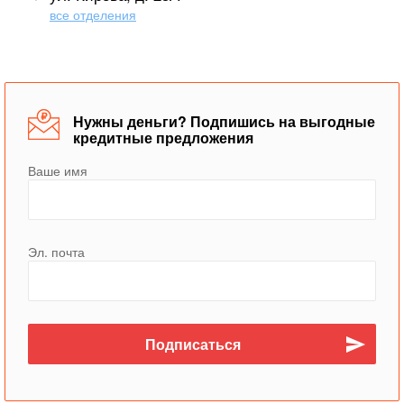
все отделения
Нужны деньги? Подпишись на выгодные
кредитные предложения
Ваше имя
Эл. почта