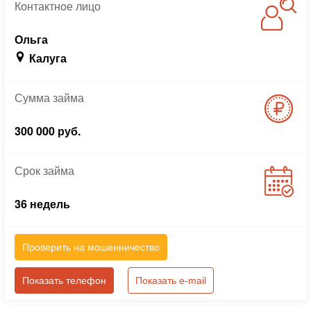
Контактное
лицо
Ольга
Калуга
Сумма
займа
300 000 руб.
Срок
займа
36 недель
Проверить на мошенничество
Показать телефон
Показать e-mail