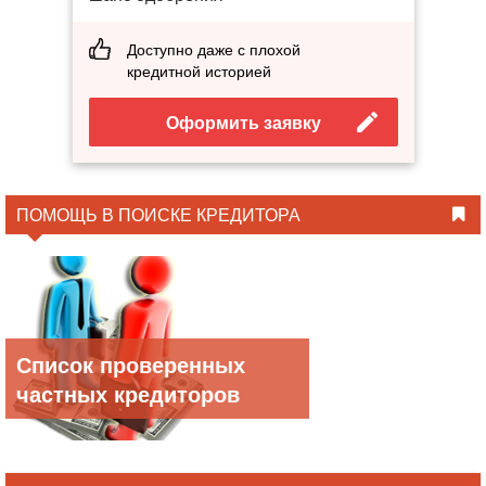
Доступно даже с плохой
кредитной историей
Оформить заявку
ПОМОЩЬ В ПОИСКЕ КРЕДИТОРА
Список проверенных
частных кредиторов