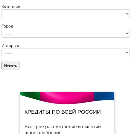
Категория
Город
Интервал
КРЕДИТЫ ПО ВСЕЙ РОССИИ
Быстрое рассмотрение и высокий
шанс одобрения