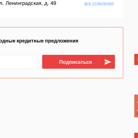
л. Ленинградская, д. 49
все отделения
одные кредитные предложения