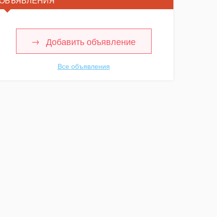
ОБЪЯВЛЕНИЯ
Добавить объявление
Все объявления