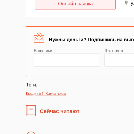
у
Онлайн заявка
Нужны деньги? Подпишись на выг
Ваше имя
Эл. почта
Теги:
Кредит в П-Камчатском
Сейчас читают