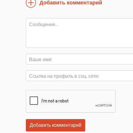
Добавить комментарий