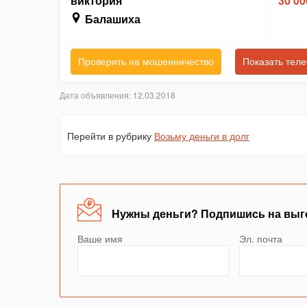
виктория
30 00
Балашиха
Проверить на мошенничество
Показать тел
Дата объявления: 12.03.2018
Перейти в рубрику
Возьму деньги в долг
Нужны деньги? Подпишись на выг
Ваше имя
Эл. почта