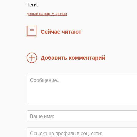
Теги:
деньги на карту срочно
Сейчас читают
Добавить комментарий