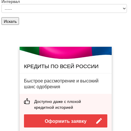
Интервал
КРЕДИТЫ ПО ВСЕЙ РОССИИ
Быстрое рассмотрение и высокий
шанс одобрения
Доступно даже с плохой
кредитной историей
Оформить заявку