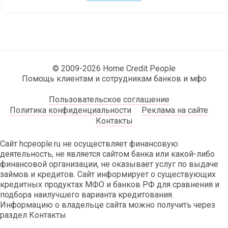
© 2009-2026 Home Credit People
Помощь клиентам и сотрудникам банков и мфо
Пользовательское соглашение
Политика конфиденциальности
Реклама на сайте
Контакты
Сайт hcpeople.ru не осуществляет финансовую
деятельность, не является сайтом банка или какой-либо
финансовой организации, не оказывает услуг по выдаче
займов и кредитов. Сайт информирует о существующих
кредитных продуктах МФО и банков РФ для сравнения и
подбора наилучшего варианта кредитования.
Информацию о владельце сайта можно получить через
раздел Контакты