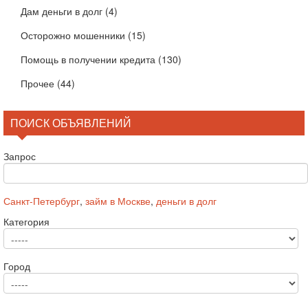
Дам деньги в долг
(4)
Осторожно мошенники
(15)
Помощь в получении кредита
(130)
Прочее
(44)
ПОИСК ОБЪЯВЛЕНИЙ
Запрос
Санкт-Петербург
,
займ в Москве
,
деньги в долг
Категория
Город