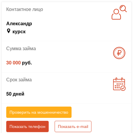
Контактное
лицо
Александр
курск
Сумма
займа
30 000
руб.
Срок
займа
50 дней
Проверить на мошенничество
Показать телефон
Показать e-mail