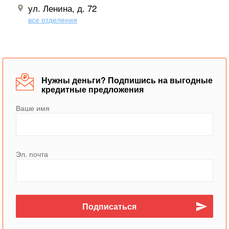
ул. Ленина, д. 72
все отделения
Нужны деньги? Подпишись на выгодные
кредитные предложения
Ваше имя
Эл. почта