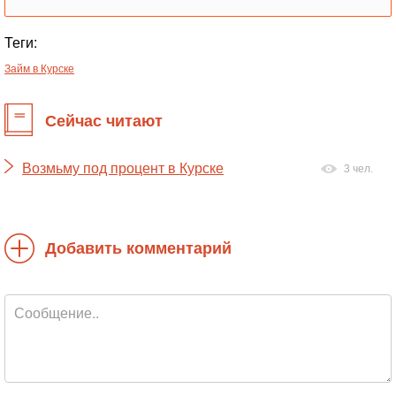
Теги:
Займ в Курске
Сейчас читают
Возмьму под процент в Курске
3 чел.
Добавить комментарий