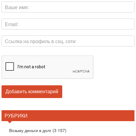
РУБРИКИ
Возьму деньги в долг
(3 157)