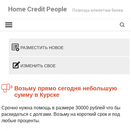
Home Credit People
Помощь клиентам банка
РАЗМЕСТИТЬ НОВОЕ
ИЗМЕНИТЬ СВОЕ
Возьму прямо сегодня небольшую
сумму в Курске
Срочно нужна помощь в размере 30000 рублей что бы
раскидаться с долгами. Возьму на короткий срок и под
любые проценты.