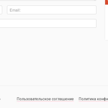
о
Пользовательское соглашение
Политика конф