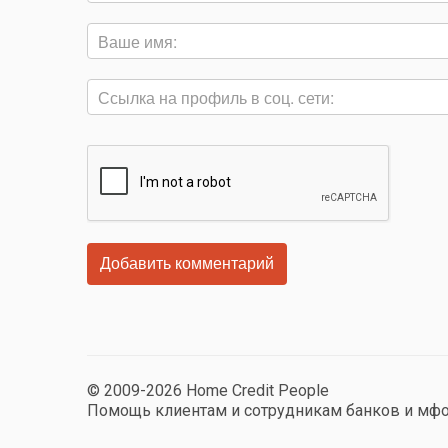
© 2009-2026 Home Credit People
Помощь клиентам и сотрудникам банков и мф