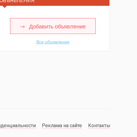
ОБЪЯВЛЕНИЯ
Добавить объявление
Все объявления
иденциальности
Реклама на сайте
Контакты