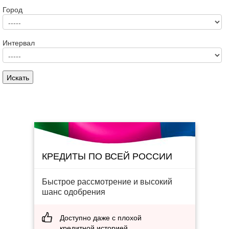
Город
Интервал
КРЕДИТЫ ПО ВСЕЙ РОССИИ
Быстрое рассмотрение и высокий
шанс одобрения
Доступно даже с плохой
кредитной историей