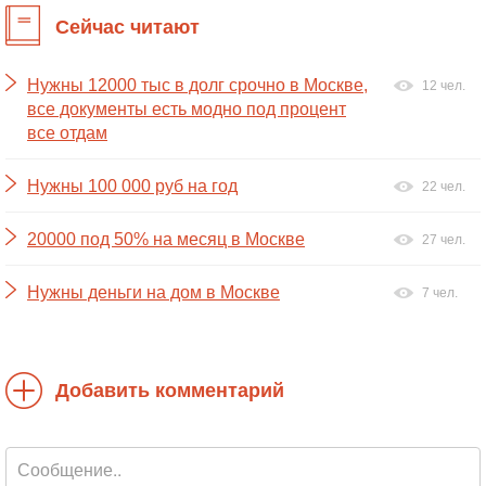
Сейчас читают
Нужны 12000 тыс в долг срочно в Москве,
12 чел.
все документы есть модно под процент
все отдам
Нужны 100 000 руб на год
22 чел.
20000 под 50% на месяц в Москве
27 чел.
Нужны деньги на дом в Москве
7 чел.
Добавить комментарий