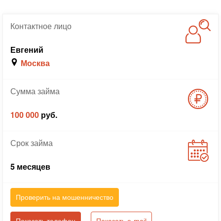
Контактное
лицо
Евгений
Москва
Сумма
займа
100 000
руб.
Срок
займа
5 месяцев
Проверить на мошенничество