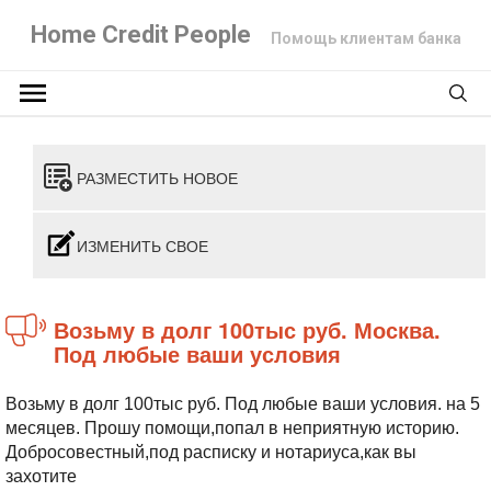
Home Credit People
Помощь клиентам банка
РАЗМЕСТИТЬ НОВОЕ
ИЗМЕНИТЬ СВОЕ
Возьму в долг 100тыс руб. Москва.
Под любые ваши условия
Возьму в долг 100тыс руб. Под любые ваши условия. на 5
месяцев. Прошу помощи,попал в неприятную историю.
Добросовестный,под расписку и нотариуса,как вы
захотите