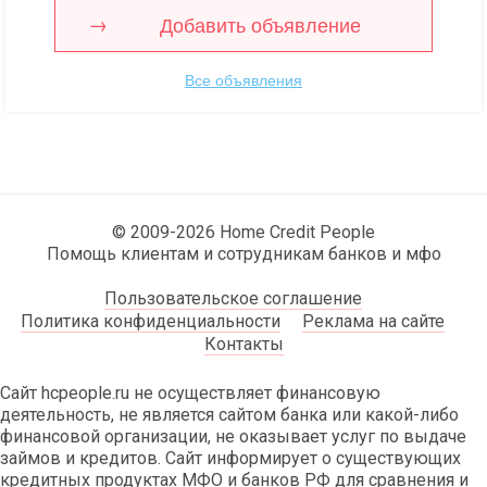
Добавить объявление
Все объявления
© 2009-2026 Home Credit People
Помощь клиентам и сотрудникам банков и мфо
Пользовательское соглашение
Политика конфиденциальности
Реклама на сайте
Контакты
Сайт hcpeople.ru не осуществляет финансовую
деятельность, не является сайтом банка или какой-либо
финансовой организации, не оказывает услуг по выдаче
займов и кредитов. Сайт информирует о существующих
кредитных продуктах МФО и банков РФ для сравнения и