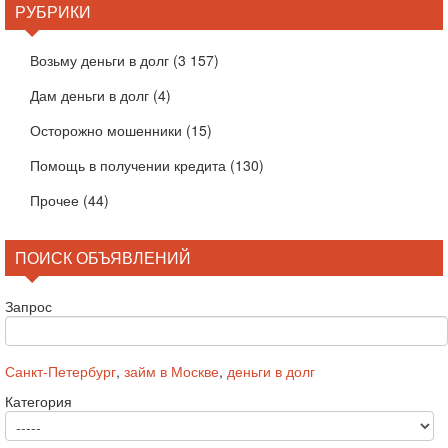
РУБРИКИ
Возьму деньги в долг
(3 157)
Дам деньги в долг
(4)
Осторожно мошенники
(15)
Помощь в получении кредита
(130)
Прочее
(44)
ПОИСК ОБЪЯВЛЕНИЙ
Запрос
Санкт-Петербург
,
займ в Москве
,
деньги в долг
Категория