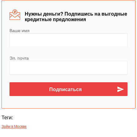
Нужны деньги? Подпишись на выгодные
кредитные предложения
Ваше имя
Эл. почта
Теги:
Займ в Москве