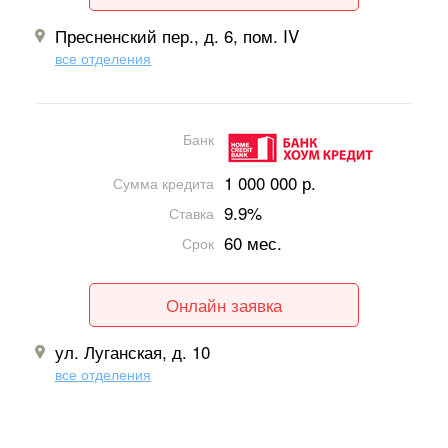
Пресненский пер., д. 6, пом. IV
все отделения
Банк
1 000 000 р.
Сумма кредита
9.9%
Ставка
60 мес.
Срок
Онлайн заявка
ул. Луганская, д. 10
все отделения