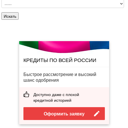
КРЕДИТЫ ПО ВСЕЙ РОССИИ
Быстрое рассмотрение и высокий
шанс одобрения
Доступно даже с плохой
кредитной историей
Оформить заявку