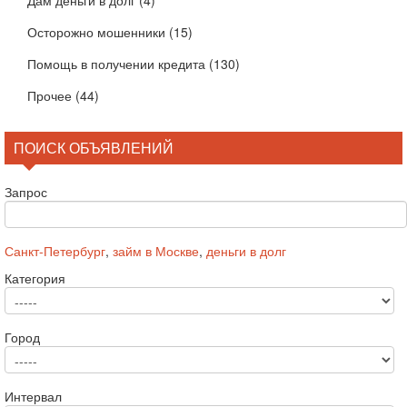
Дам деньги в долг
(4)
Осторожно мошенники
(15)
Помощь в получении кредита
(130)
Прочее
(44)
ПОИСК ОБЪЯВЛЕНИЙ
Запрос
Санкт-Петербург
,
займ в Москве
,
деньги в долг
Категория
Город
Интервал