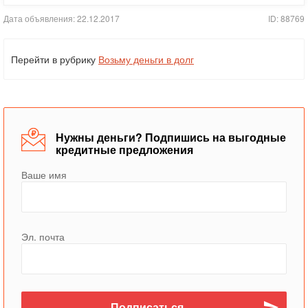
Дата объявления: 22.12.2017
ID: 88769
Перейти в рубрику
Возьму деньги в долг
Нужны деньги? Подпишись на выгодные
кредитные предложения
Ваше имя
Эл. почта