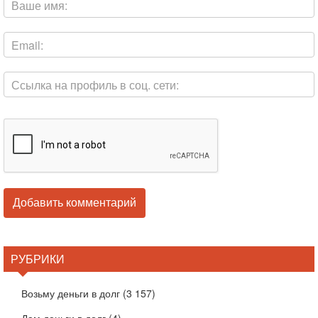
РУБРИКИ
Возьму деньги в долг
(3 157)