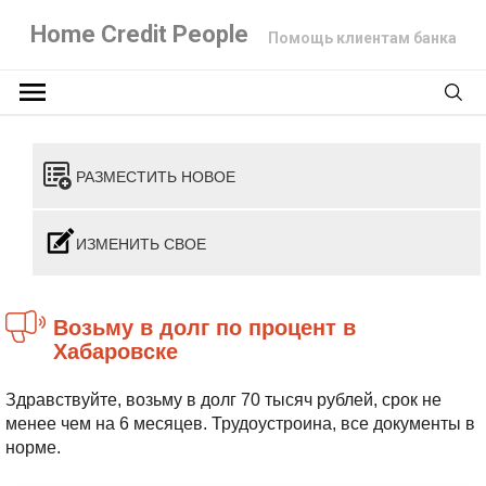
Home Credit People
Помощь клиентам банка
РАЗМЕСТИТЬ НОВОЕ
ИЗМЕНИТЬ СВОЕ
Возьму в долг по процент в
Хабаровске
Здравствуйте, возьму в долг 70 тысяч рублей, срок не
менее чем на 6 месяцев. Трудоустроина, все документы в
норме.