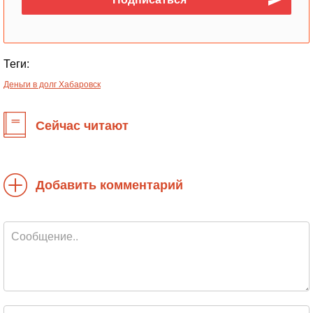
Теги:
Деньги в долг Хабаровск
Сейчас читают
Добавить комментарий