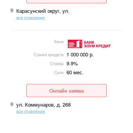
Карасунский округ, ул.
все отделения
Банк
1 000 000 р.
Сумма кредита
9.9%
Ставка
60 мес.
Срок
Онлайн заявка
ул. Коммунаров, д. 268
все отделения