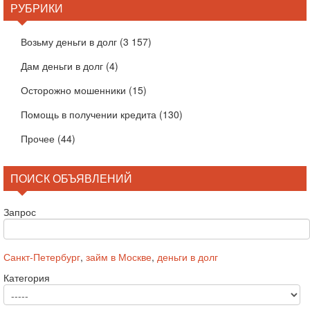
РУБРИКИ
Возьму деньги в долг
(3 157)
Дам деньги в долг
(4)
Осторожно мошенники
(15)
Помощь в получении кредита
(130)
Прочее
(44)
ПОИСК ОБЪЯВЛЕНИЙ
Запрос
Санкт-Петербург
,
займ в Москве
,
деньги в долг
Категория