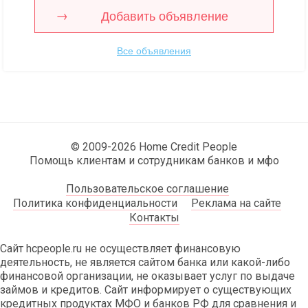
Добавить объявление
Все объявления
© 2009-2026 Home Credit People
Помощь клиентам и сотрудникам банков и мфо
Пользовательское соглашение
Политика конфиденциальности
Реклама на сайте
Контакты
Сайт hcpeople.ru не осуществляет финансовую
деятельность, не является сайтом банка или какой-либо
финансовой организации, не оказывает услуг по выдаче
займов и кредитов. Сайт информирует о существующих
кредитных продуктах МФО и банков РФ для сравнения и