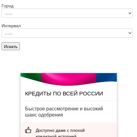
Город
Интервал
КРЕДИТЫ ПО ВСЕЙ РОССИИ
Быстрое рассмотрение и высокий
шанс одобрения
Доступно даже с плохой
кредитной историей