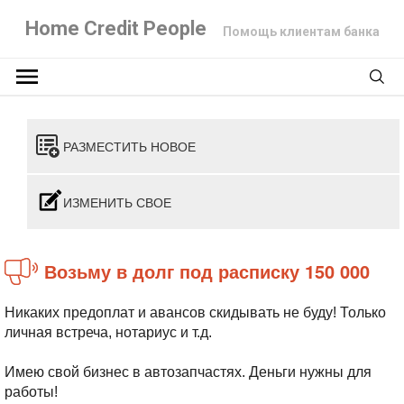
Home Credit People
Помощь клиентам банка
РАЗМЕСТИТЬ НОВОЕ
ИЗМЕНИТЬ СВОЕ
Возьму в долг под расписку 150 000
Никаких предоплат и авансов скидывать не буду! Только
личная встреча, нотариус и т.д.
Имею свой бизнес в автозапчастях. Деньги нужны для
работы!