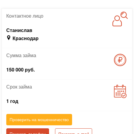
Контактное
лицо
Станислав
Краснодар
Сумма
займа
150 000 руб.
Срок
займа
1 год
Проверить на мошенничество