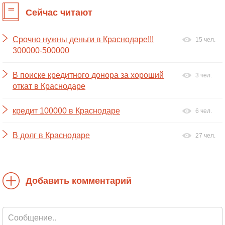
Сейчас читают
Срочно нужны деньги в Краснодаре!!!
15 чел.
300000-500000
В поиске кредитного донора за хороший
3 чел.
откат в Краснодаре
кредит 100000 в Краснодаре
6 чел.
В долг в Краснодаре
27 чел.
Добавить комментарий