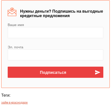
Нужны деньги? Подпишись на выгодные
кредитные предложения
Ваше имя
Эл. почта
Теги:
займ в краснодаре