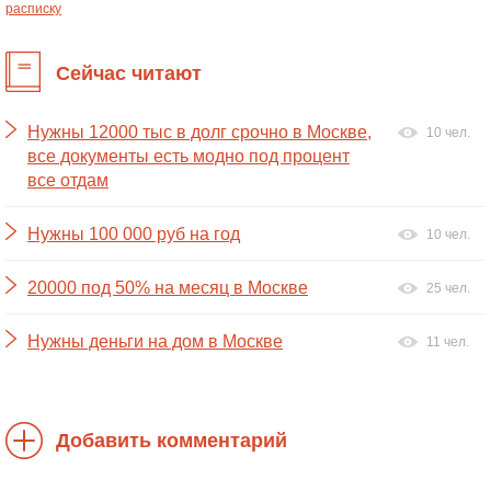
расписку
Сейчас читают
Нужны 12000 тыс в долг срочно в Москве,
10 чел.
все документы есть модно под процент
все отдам
Нужны 100 000 руб на год
10 чел.
20000 под 50% на месяц в Москве
25 чел.
Нужны деньги на дом в Москве
11 чел.
Добавить комментарий