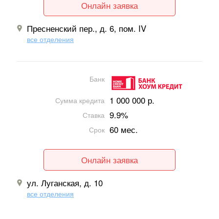
Онлайн заявка
Пресненский пер., д. 6, пом. IV
все отделения
Банк
1 000 000 р.
Сумма кредита
9.9%
Ставка
60 мес.
Срок
Онлайн заявка
ул. Луганская, д. 10
все отделения