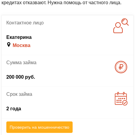
кредитах отказвают. Нужна помощь от частного лица.
Контактное
лицо
Екатерина
Москва
Сумма
займа
200 000 руб.
Срок
займа
2 года
Проверить на мошенничество