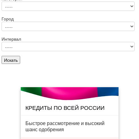
Город
Интервал
КРЕДИТЫ ПО ВСЕЙ РОССИИ
Быстрое рассмотрение и высокий
шанс одобрения