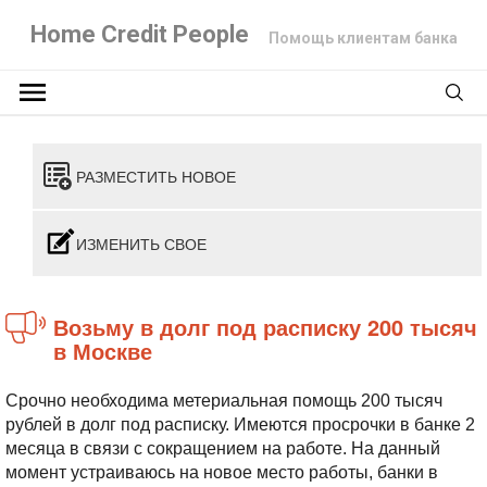
Home Credit People
Помощь клиентам банка
РАЗМЕСТИТЬ НОВОЕ
ИЗМЕНИТЬ СВОЕ
возьму в долг под расписку 200 тысяч
в Москве
Срочно необходима метериальная помощь 200 тысяч
рублей в долг под расписку. Имеются просрочки в банке 2
месяца в связи с сокращением на работе. На данный
момент устраиваюсь на новое место работы, банки в