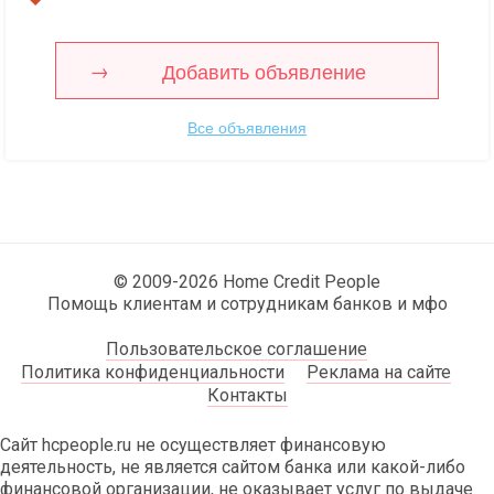
Добавить объявление
Все объявления
© 2009-2026 Home Credit People
Помощь клиентам и сотрудникам банков и мфо
Пользовательское соглашение
Политика конфиденциальности
Реклама на сайте
Контакты
Сайт hcpeople.ru не осуществляет финансовую
деятельность, не является сайтом банка или какой-либо
финансовой организации, не оказывает услуг по выдаче