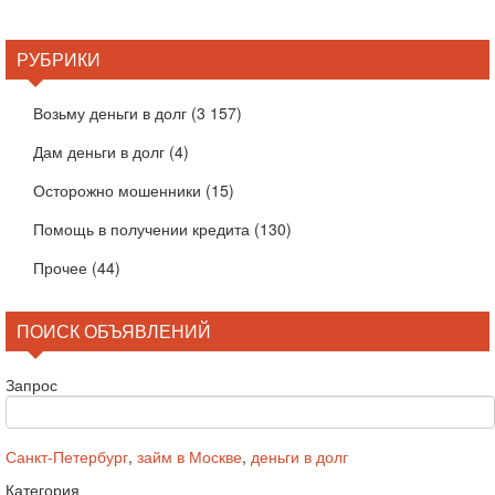
РУБРИКИ
Возьму деньги в долг
(3 157)
Дам деньги в долг
(4)
Осторожно мошенники
(15)
Помощь в получении кредита
(130)
Прочее
(44)
ПОИСК ОБЪЯВЛЕНИЙ
Запрос
Санкт-Петербург
,
займ в Москве
,
деньги в долг
Категория