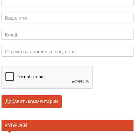
РУБРИКИ