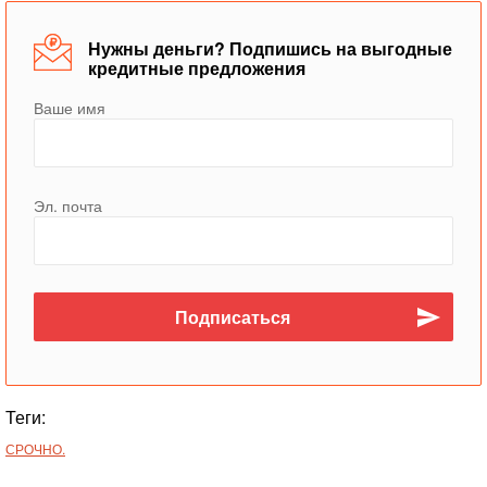
Нужны деньги? Подпишись на выгодные
кредитные предложения
Ваше имя
Эл. почта
Теги:
СРОЧНО.