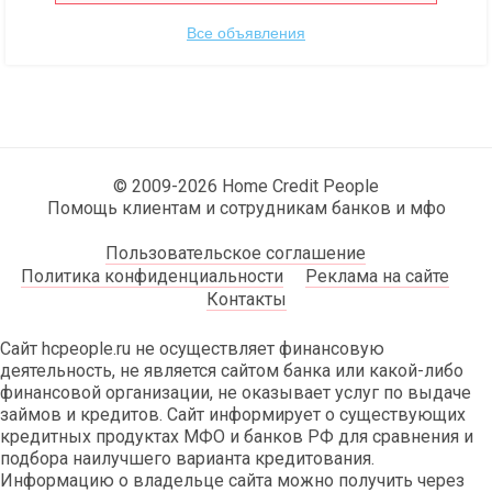
Все объявления
© 2009-2026 Home Credit People
Помощь клиентам и сотрудникам банков и мфо
Пользовательское соглашение
Политика конфиденциальности
Реклама на сайте
Контакты
Сайт hcpeople.ru не осуществляет финансовую
деятельность, не является сайтом банка или какой-либо
финансовой организации, не оказывает услуг по выдаче
займов и кредитов. Сайт информирует о существующих
кредитных продуктах МФО и банков РФ для сравнения и
подбора наилучшего варианта кредитования.
Информацию о владельце сайта можно получить через