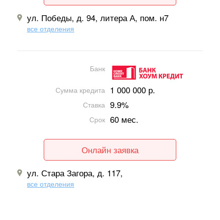
ул. Победы, д. 94, литера А, пом. н7
все отделения
Банк
1 000 000 р.
Сумма кредита
9.9%
Ставка
60 мес.
Срок
Онлайн заявка
ул. Стара Загора, д. 117,
все отделения