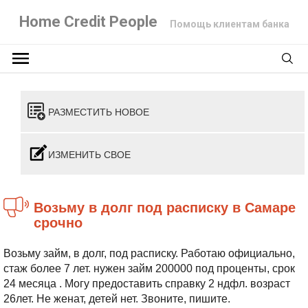
Home Credit People
Помощь клиентам банка
РАЗМЕСТИТЬ НОВОЕ
ИЗМЕНИТЬ СВОЕ
Возьму в долг под расписку в Самаре
срочно
Возьму займ, в долг, под расписку. Работаю официально,
стаж более 7 лет.
нужен займ 200000 под проценты, срок
24 месяца . Могу предоставить справку 2 ндфл. возраст
26лет. Не женат, детей нет. Звоните, пишите.