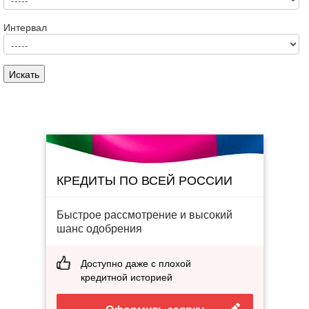
Интервал
КРЕДИТЫ ПО ВСЕЙ РОССИИ
Быстрое рассмотрение и высокий
шанс одобрения
Доступно даже с плохой
кредитной историей