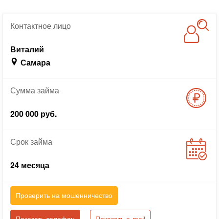
Контактное
лицо
Виталий
Самара
Сумма
займа
200 000 руб.
Срок
займа
24 месяца
Проверить на мошенничество