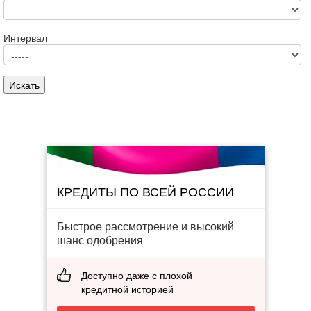
Интервал
КРЕДИТЫ ПО ВСЕЙ РОССИИ
Быстрое рассмотрение и высокий
шанс одобрения
Доступно даже с плохой
кредитной историей