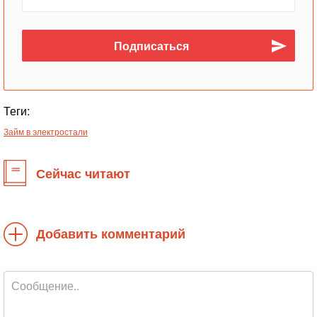
Теги:
Займ в электростали
Сейчас читают
Добавить комментарий