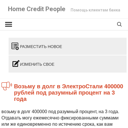
Home Credit People
Помощь клиентам банка
РАЗМЕСТИТЬ НОВОЕ
ИЗМЕНИТЬ СВОЕ
Возьму в долг в ЭлектроСтали 400000
рублей под разумный процент на 3
года
возьму в долг 400000 под разумный процент, на 3 года.
Отдавать могу ежемесячно фиксированными суммами
или же единовременно по истечению срока, как вам