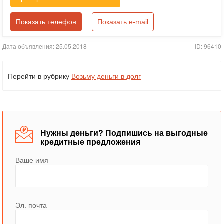
Показать телефон
Показать e-mail
Дата объявления: 25.05.2018
ID: 96410
Перейти в рубрику
Возьму деньги в долг
Нужны деньги? Подпишись на выгодные
кредитные предложения
Ваше имя
Эл. почта