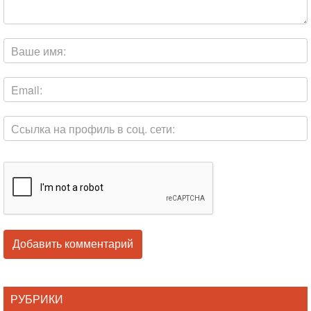
РУБРИКИ