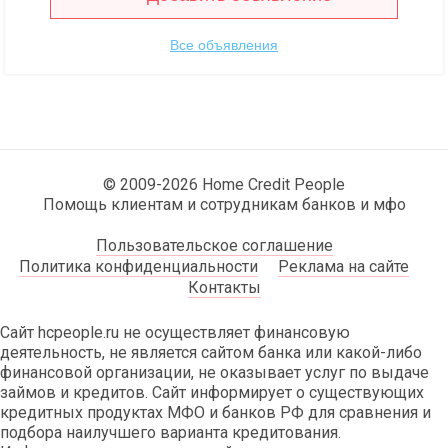
Все объявления
© 2009-2026 Home Credit People
Помощь клиентам и сотрудникам банков и мфо
Пользовательское соглашение
Политика конфиденциальности
Реклама на сайте
Контакты
Сайт hcpeople.ru не осуществляет финансовую
деятельность, не является сайтом банка или какой-либо
финансовой организации, не оказывает услуг по выдаче
займов и кредитов. Сайт информирует о существующих
кредитных продуктах МФО и банков РФ для сравнения и
подбора наилучшего варианта кредитования.