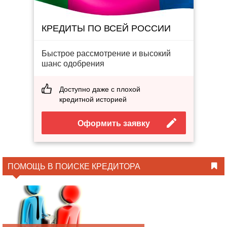
КРЕДИТЫ ПО ВСЕЙ РОССИИ
Быстрое рассмотрение и высокий
шанс одобрения
Доступно даже с плохой
кредитной историей
Оформить заявку
ПОМОЩЬ В ПОИСКЕ КРЕДИТОРА