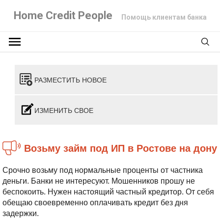
Home Credit People
Помощь клиентам банка
РАЗМЕСТИТЬ НОВОЕ
ИЗМЕНИТЬ СВОЕ
Возьму займ под ИП в Ростове на дону
Срочно возьму под нормальные проценты от частника
деньги. Банки не интересуют. Мошенников прошу не
беспокоить. Нужен настоящий частный кредитор. От себя
обещаю своевременно оплачивать кредит без дня
задержки.