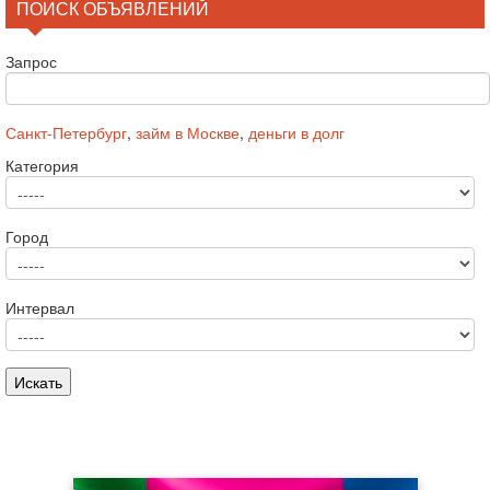
ПОИСК ОБЪЯВЛЕНИЙ
Запрос
Санкт-Петербург
,
займ в Москве
,
деньги в долг
Категория
Город
Интервал