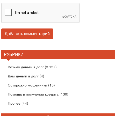
РУБРИКИ
Возьму деньги в долг
(3 157)
Дам деньги в долг
(4)
Осторожно мошенники
(15)
Помощь в получении кредита
(130)
Прочее
(44)