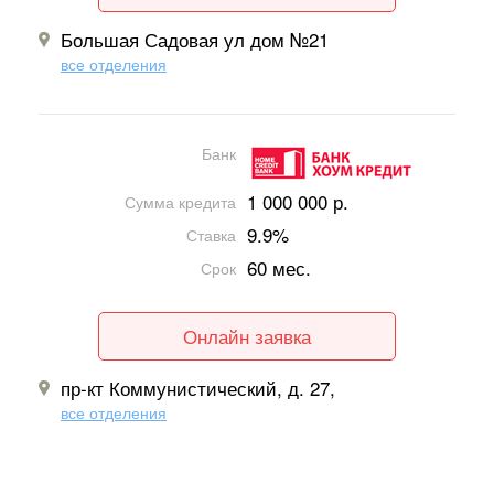
Большая Садовая ул дом №21
все отделения
Банк
1 000 000 р.
Сумма кредита
9.9%
Ставка
60 мес.
Срок
Онлайн заявка
пр-кт Коммунистический, д. 27,
все отделения