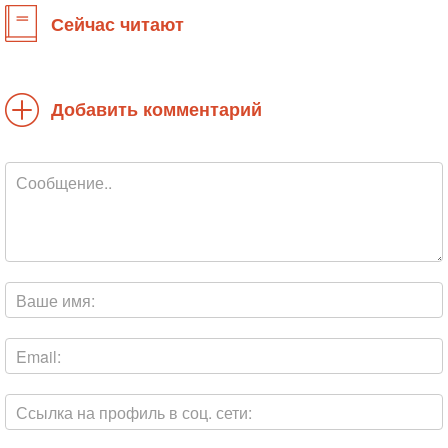
Сейчас читают
Добавить комментарий