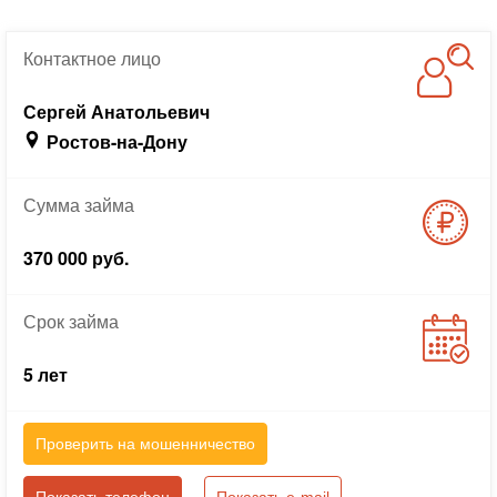
Контактное
лицо
Сергей Анатольевич
Ростов-на-Дону
Сумма
займа
370 000 руб.
Срок
займа
5 лет
Проверить на мошенничество