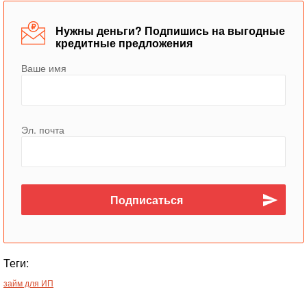
Нужны деньги? Подпишись на выгодные
кредитные предложения
Ваше имя
Эл. почта
Теги:
займ для ИП