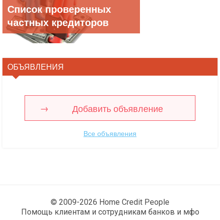
Список проверенных
частных кредиторов
ОБЪЯВЛЕНИЯ
Добавить объявление
Все объявления
© 2009-2026 Home Credit People
Помощь клиентам и сотрудникам банков и мфо