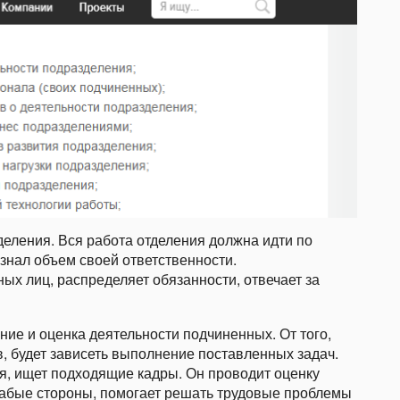
еления. Вся работа отделения должна идти по
знал объем своей ответственности.
ых лиц, распределяет обязанности, отвечает за
ие и оценка деятельности подчиненных. От того,
, будет зависеть выполнение поставленных задач.
я, ищет подходящие кадры. Он проводит оценку
лабые стороны, помогает решать трудовые проблемы