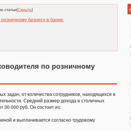
е статьи
[
Скрыть
]
 розничному бизнесу в банке.
уководителя по розничному
ых задач, от количества сотрудников, находящихся в
тельности. Средний размер дохода в столичных
т 30 000 руб. Он состоит из:
чиной и выплачивается согласно трудовому