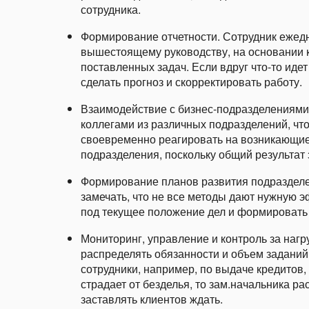
сотрудника.
Формирование отчетности. Сотрудник ежед
вышестоящему руководству, на основании 
поставленных задач. Если вдруг что-то идет
сделать прогноз и скорректировать работу.
Взаимодействие с бизнес-подразделениями
коллегами из различных подразделений, что
своевременно реагировать на возникающие 
подразделения, поскольку общий результат 
Формирование планов развития подразделен
замечать, что не все методы дают нужную 
под текущее положение дел и формировать 
Мониторинг, управление и контроль за нагр
распределять обязанности и объем заданий
сотрудники, например, по выдаче кредитов
страдает от безделья, то зам.начальника р
заставлять клиентов ждать.