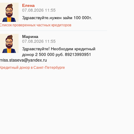
Елена
07.08.2026 11:55
Здравствуйте.нужен займ 100 000т.
Список проверенных частных кредиторов
Марина
07.08.2026 11:55
Здравствуйте! Необходим кредитный
донор 2 500 000 руб. 89213993951
miss.staseva@yandex.ru
Кредитный донор в Санкт-Петербурге