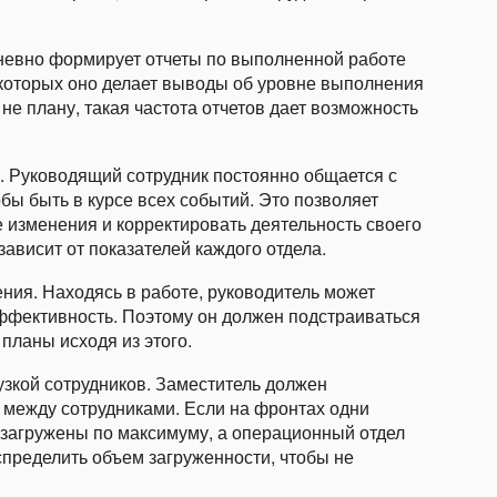
невно формирует отчеты по выполненной работе
которых оно делает выводы об уровне выполнения
 не плану, такая частота отчетов дает возможность
. Руководящий сотрудник постоянно общается с
бы быть в курсе всех событий. Это позволяет
изменения и корректировать деятельность своего
зависит от показателей каждого отдела.
ия. Находясь в работе, руководитель может
эффективность. Поэтому он должен подстраиваться
планы исходя из этого.
узкой сотрудников. Заместитель должен
 между сотрудниками. Если на фронтах одни
, загружены по максимуму, а операционный отдел
аспределить объем загруженности, чтобы не