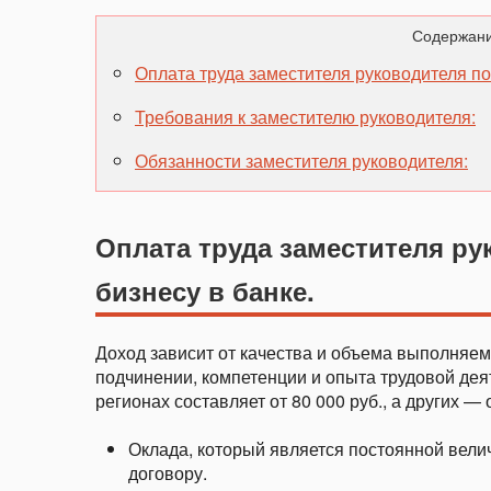
Содержани
Оплата труда заместителя руководителя по
Требования к заместителю руководителя:
Обязанности заместителя руководителя:
Оплата труда заместителя р
бизнесу в банке.
Доход зависит от качества и объема выполняем
подчинении, компетенции и опыта трудовой дея
регионах составляет от 80 000 руб., а других — о
Оклада, который является постоянной вели
договору.