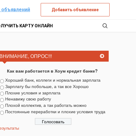
 объявлений
Добавить объявление
ОЛУЧИТЬ КАРТУ ОНЛАЙН
ВНИМАНИЕ, ОПРОС!!!
Как вам работается в Хоум кредит банке?
Хороший банк, коллеги и нормальная зарплата
Зарплату бы побольше, а так все Хорошо
Плохие условия и зарплата
Ненавижу свою работу
Плохой коллектив, а так работать можно
Постоянные переработки и плохие условия труда
езультаты