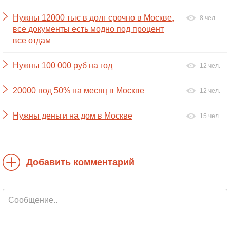
Нужны 12000 тыс в долг срочно в Москве,
8 чел.
все документы есть модно под процент
все отдам
Нужны 100 000 руб на год
12 чел.
20000 под 50% на месяц в Москве
12 чел.
Нужны деньги на дом в Москве
15 чел.
Добавить комментарий