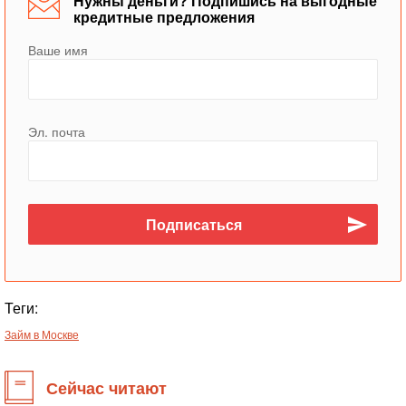
Нужны деньги? Подпишись на выгодные
кредитные предложения
Ваше имя
Эл. почта
Теги:
Займ в Москве
Сейчас читают