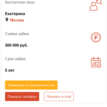
Контактное
лицо
Екатерина
Москва
Сумма
займа
300 000 руб.
Срок
займа
5 лет
Проверить на мошенничество
Показать телефон
Показать e-mail