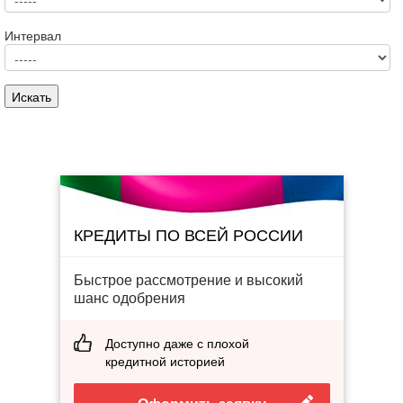
Интервал
КРЕДИТЫ ПО ВСЕЙ РОССИИ
Быстрое рассмотрение и высокий
шанс одобрения
Доступно даже с плохой
кредитной историей