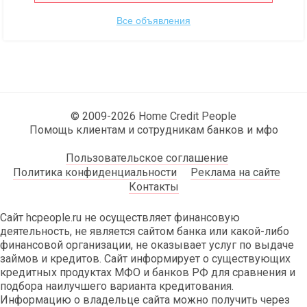
Все объявления
© 2009-2026 Home Credit People
Помощь клиентам и сотрудникам банков и мфо
Пользовательское соглашение
Политика конфиденциальности
Реклама на сайте
Контакты
Сайт hcpeople.ru не осуществляет финансовую
деятельность, не является сайтом банка или какой-либо
финансовой организации, не оказывает услуг по выдаче
займов и кредитов. Сайт информирует о существующих
кредитных продуктах МФО и банков РФ для сравнения и
подбора наилучшего варианта кредитования.
Информацию о владельце сайта можно получить через