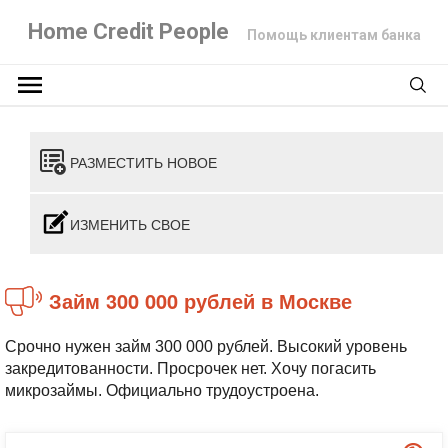
Home Credit People
Помощь клиентам банка
РАЗМЕСТИТЬ НОВОЕ
ИЗМЕНИТЬ СВОЕ
Займ 300 000 рублей в Москве
Срочно нужен займ 300 000 рублей. Высокий уровень
закредитованности. Просрочек нет. Хочу погасить
микрозаймы. Официально трудоустроена.