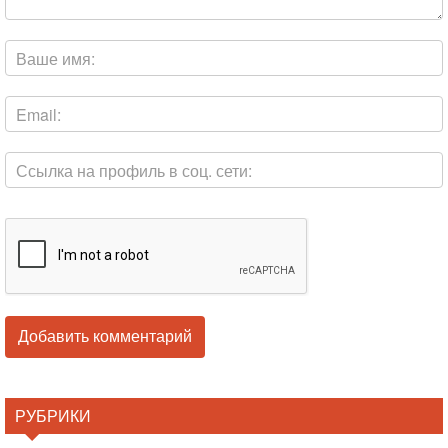
РУБРИКИ