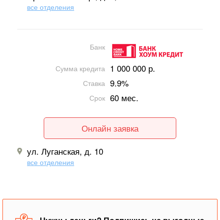
все отделения
Банк
1 000 000 р.
Сумма кредита
9.9%
Ставка
60 мес.
Срок
Онлайн заявка
ул. Луганская, д. 10
все отделения