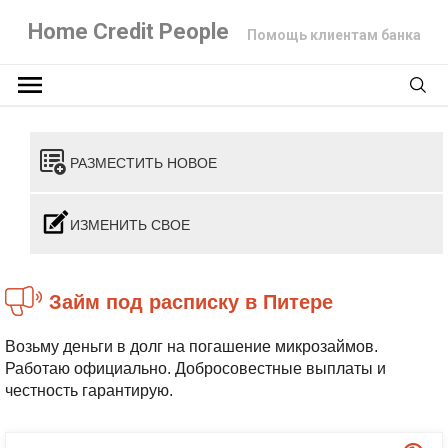
Home Credit People
Помощь клиентам банка
РАЗМЕСТИТЬ НОВОЕ
ИЗМЕНИТЬ СВОЕ
займ под расписку в Питере
Возьму деньги в долг на погашение микрозаймов.
Работаю официально. Добросовестные выплаты и
честность гарантирую.