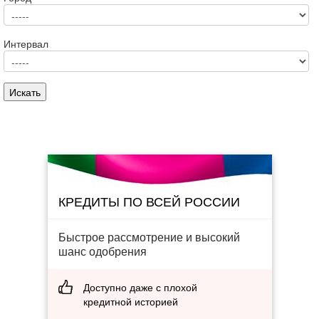
Интервал
КРЕДИТЫ ПО ВСЕЙ РОССИИ
Быстрое рассмотрение и высокий
шанс одобрения
Доступно даже с плохой
кредитной историей