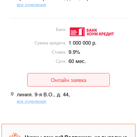
все отделения
Банк
1 000 000 р.
Сумма кредита
9.9%
Ставка
60 мес.
Срок
Онлайн заявка
линия. 9-я В.О., д. 44,
все отделения