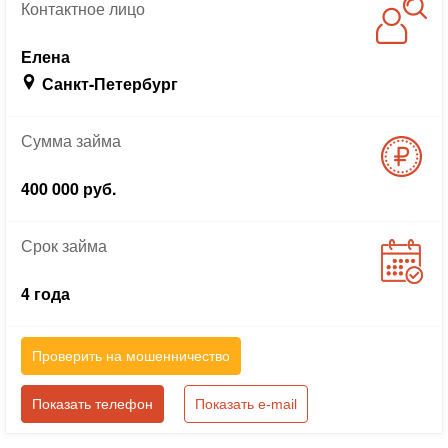
Контактное
лицо
Елена
Санкт-Петербург
Сумма
займа
400 000 руб.
Срок
займа
4 года
Проверить на мошенничество
Показать телефон
Показать e-mail