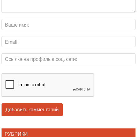
РУБРИКИ