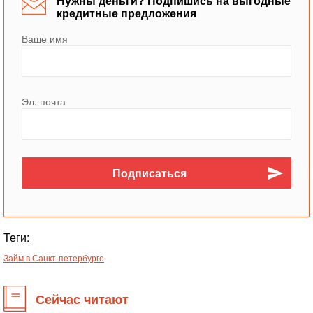
Нужны деньги? Подпишись на выгодные
кредитные предложения
Ваше имя
Эл. почта
Теги:
Займ в Санкт-петербурге
Сейчас читают