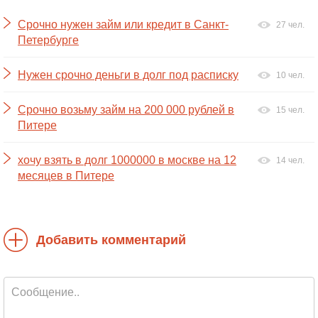
Срочно нужен займ или кредит в Санкт-
27 чел.
Петербурге
Нужен срочно деньги в долг под расписку
10 чел.
Срочно возьму займ на 200 000 рублей в
15 чел.
Питере
хочу взять в долг 1000000 в москве на 12
14 чел.
месяцев в Питере
Добавить комментарий