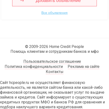
Добавить объявление
Все объявления
© 2009-2026 Home Credit People
Помощь клиентам и сотрудникам банков и мфо
Пользовательское соглашение
Политика конфиденциальности
Реклама на сайте
Контакты
Сайт hcpeople.ru не осуществляет финансовую
деятельность, не является сайтом банка или какой-либо
финансовой организации, не оказывает услуг по выдаче
займов и кредитов. Сайт информирует о существующих
кредитных продуктах МФО и банков РФ для сравнения и
подбора наилучшего варианта кредитования.