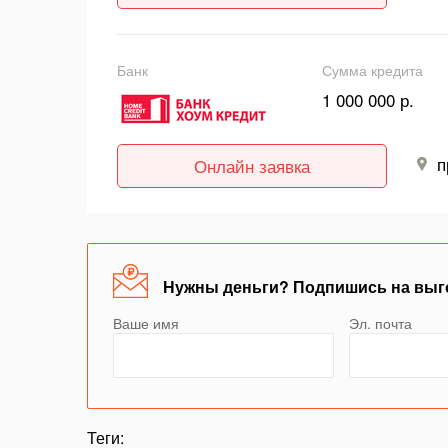
Банк
Сумма кредита
1 000 000 р.
п
Онлайн заявка
Нужны деньги? Подпишись на выг
Ваше имя
Эл. почта
Теги: