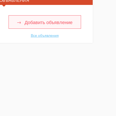
ОБЪЯВЛЕНИЯ
Добавить объявление
Все объявления