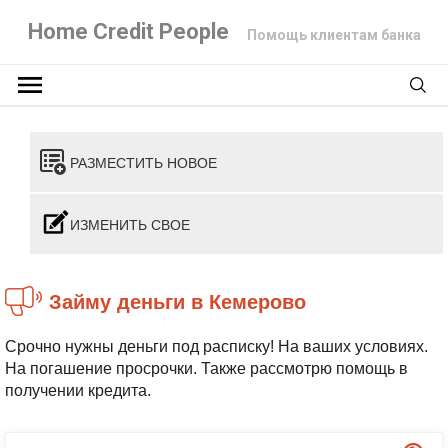
Home Credit People
Помощь клиентам банка
РАЗМЕСТИТЬ НОВОЕ
ИЗМЕНИТЬ СВОЕ
Займу деньги в Кемерово
Срочно нужны деньги под расписку! На ваших условиях.
На погашение просрочки. Также рассмотрю помощь в
получении кредита.