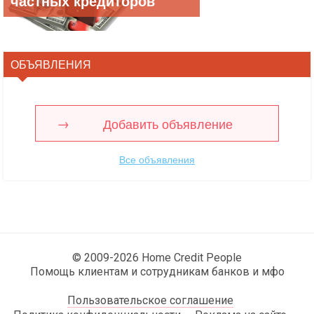
частных кредиторов
ОБЪЯВЛЕНИЯ
Добавить объявление
Все объявления
© 2009-2026 Home Credit People
Помощь клиентам и сотрудникам банков и мфо
Пользовательское соглашение