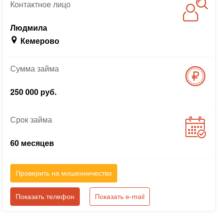
Контактное
лицо
Людмила
Кемерово
Сумма
займа
250 000 руб.
Срок
займа
60 месяцев
Проверить на мошенничество
Показать телефон
Показать e-mail