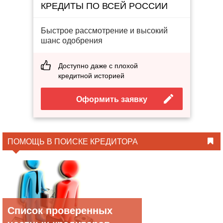
КРЕДИТЫ ПО ВСЕЙ РОССИИ
Быстрое рассмотрение и высокий
шанс одобрения
Доступно даже с плохой
кредитной историей
Оформить заявку
ПОМОЩЬ В ПОИСКЕ КРЕДИТОРА
Список проверенных