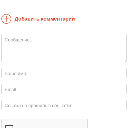
Добавить комментарий