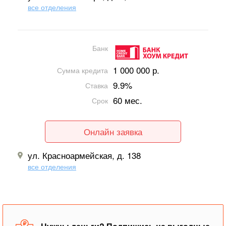
все отделения
Банк
1 000 000 р.
Сумма кредита
9.9%
Ставка
60 мес.
Срок
Онлайн заявка
ул. Красноармейская, д. 138
все отделения