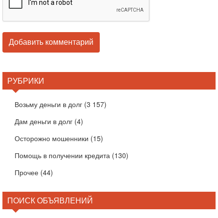
РУБРИКИ
Возьму деньги в долг
(3 157)
Дам деньги в долг
(4)
Осторожно мошенники
(15)
Помощь в получении кредита
(130)
Прочее
(44)
ПОИСК ОБЪЯВЛЕНИЙ