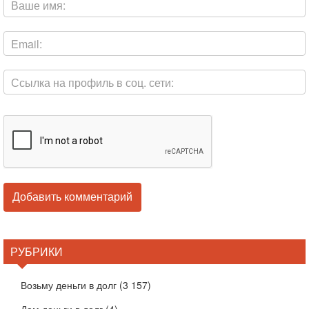
РУБРИКИ
Возьму деньги в долг
(3 157)