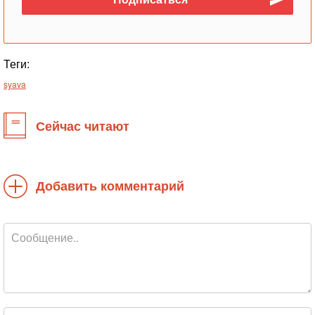
Теги:
syava
Сейчас читают
Добавить комментарий