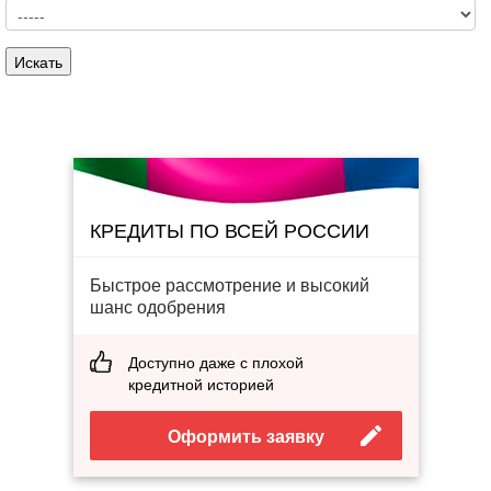
КРЕДИТЫ ПО ВСЕЙ РОССИИ
Быстрое рассмотрение и высокий
шанс одобрения
Доступно даже с плохой
кредитной историей
Оформить заявку