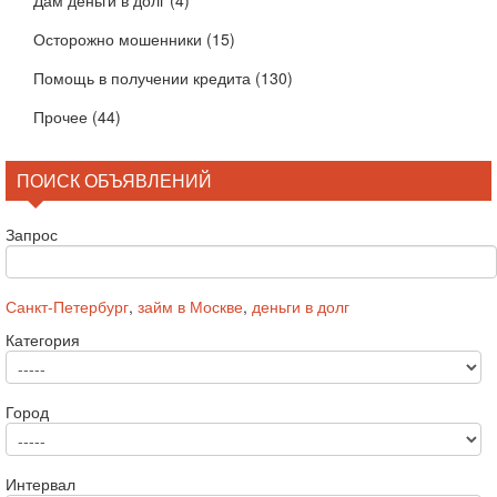
Дам деньги в долг
(4)
Осторожно мошенники
(15)
Помощь в получении кредита
(130)
Прочее
(44)
ПОИСК ОБЪЯВЛЕНИЙ
Запрос
Санкт-Петербург
,
займ в Москве
,
деньги в долг
Категория
Город
Интервал