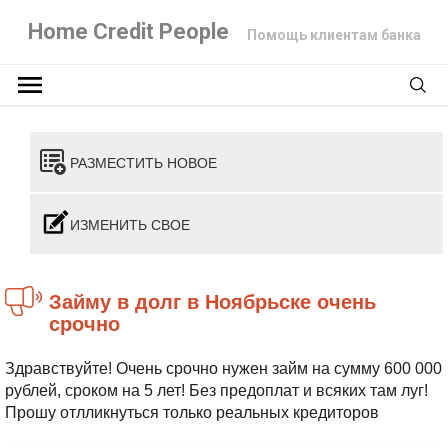
Home Credit People
Помощь клиентам банка
РАЗМЕСТИТЬ НОВОЕ
ИЗМЕНИТЬ СВОЕ
Займу в долг в Ноябрьске очень
срочно
Здравствуйте! Очень срочно нужен займ на сумму 600 000
рублей, сроком на 5 лет! Без предоплат и всяких там луг!
Прошу отлликнуться только реальных кредиторов