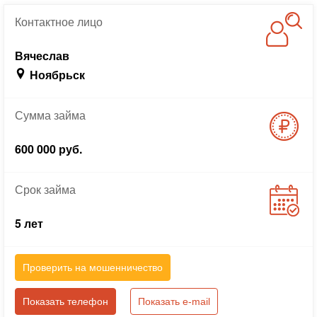
Контактное
лицо
Вячеслав
Ноябрьск
Сумма
займа
600 000 руб.
Срок
займа
5 лет
Проверить на мошенничество
Показать телефон
Показать e-mail