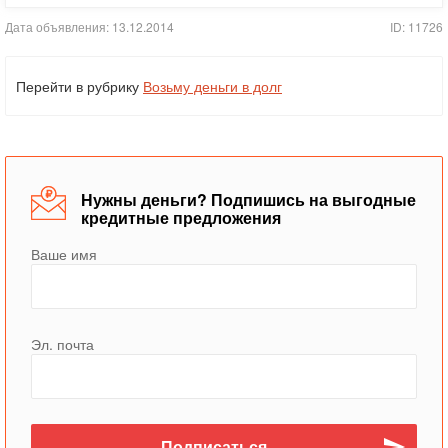
Дата объявления: 13.12.2014
ID: 11726
Перейти в рубрику
Возьму деньги в долг
Нужны деньги? Подпишись на выгодные
кредитные предложения
Ваше имя
Эл. почта