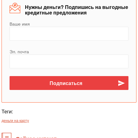
Нужны деньги? Подпишись на выгодные
кредитные предложения
Ваше имя
Эл. почта
Теги:
деньги на карту