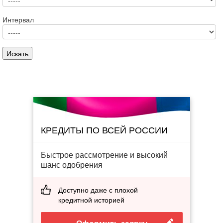
Интервал
КРЕДИТЫ ПО ВСЕЙ РОССИИ
Быстрое рассмотрение и высокий
шанс одобрения
Доступно даже с плохой
кредитной историей