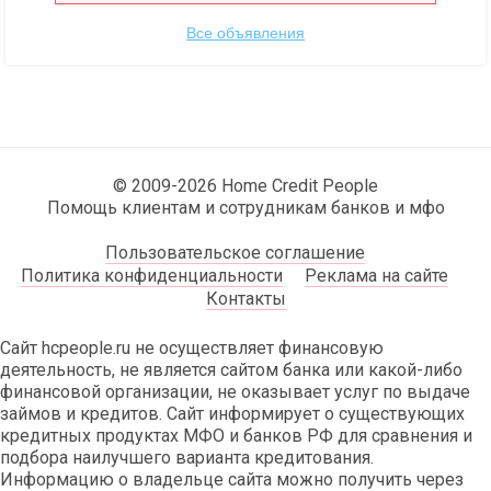
Все объявления
© 2009-2026 Home Credit People
Помощь клиентам и сотрудникам банков и мфо
Пользовательское соглашение
Политика конфиденциальности
Реклама на сайте
Контакты
Сайт hcpeople.ru не осуществляет финансовую
деятельность, не является сайтом банка или какой-либо
финансовой организации, не оказывает услуг по выдаче
займов и кредитов. Сайт информирует о существующих
кредитных продуктах МФО и банков РФ для сравнения и
подбора наилучшего варианта кредитования.
Информацию о владельце сайта можно получить через