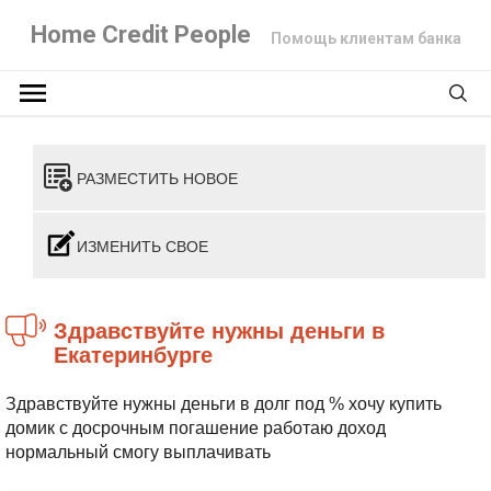
Home Credit People
Помощь клиентам банка
РАЗМЕСТИТЬ НОВОЕ
ИЗМЕНИТЬ СВОЕ
Здравствуйте нужны деньги в
Екатеринбурге
Здравствуйте нужны деньги в долг под % хочу купить
домик с досрочным погашение работаю доход
нормальный смогу выплачивать