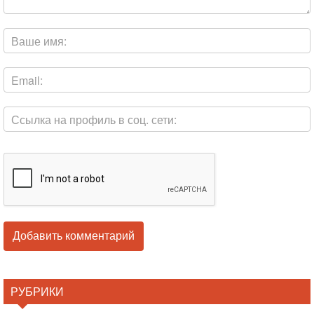
РУБРИКИ