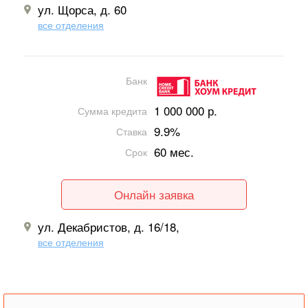
ул. Щорса, д. 60
все отделения
Банк
1 000 000 р.
Сумма кредита
9.9%
Ставка
60 мес.
Срок
Онлайн заявка
ул. Декабристов, д. 16/18,
все отделения