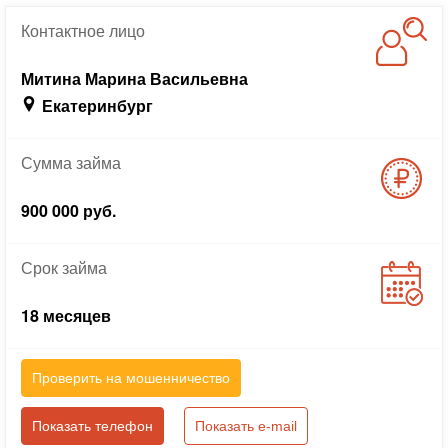
Контактное
лицо
Митина Марина Васильевна
Екатеринбург
Сумма
займа
900 000 руб.
Срок
займа
18 месяцев
Проверить на мошенничество
Показать телефон
Показать e-mail