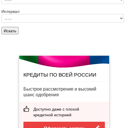
Интервал
КРЕДИТЫ ПО ВСЕЙ РОССИИ
Быстрое рассмотрение и высокий
шанс одобрения
Доступно даже с плохой
кредитной историей