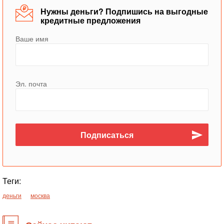
Нужны деньги? Подпишись на выгодные
кредитные предложения
Ваше имя
Эл. почта
Теги:
деньги
москва