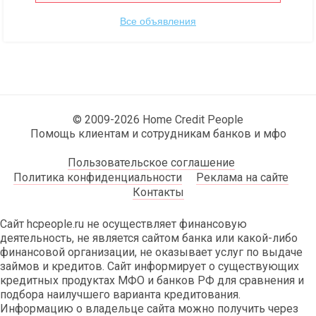
Все объявления
© 2009-2026 Home Credit People
Помощь клиентам и сотрудникам банков и мфо
Пользовательское соглашение
Политика конфиденциальности
Реклама на сайте
Контакты
Сайт hcpeople.ru не осуществляет финансовую
деятельность, не является сайтом банка или какой-либо
финансовой организации, не оказывает услуг по выдаче
займов и кредитов. Сайт информирует о существующих
кредитных продуктах МФО и банков РФ для сравнения и
подбора наилучшего варианта кредитования.
Информацию о владельце сайта можно получить через