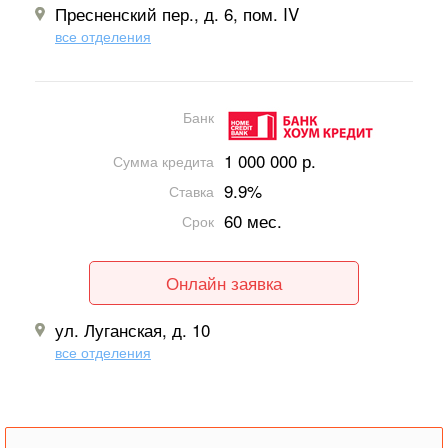
Пресненский пер., д. 6, пом. IV
все отделения
Банк
1 000 000 р.
Сумма кредита
9.9%
Ставка
60 мес.
Срок
Онлайн заявка
ул. Луганская, д. 10
все отделения