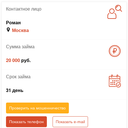
Контактное
лицо
Роман
Москва
Сумма
займа
20 000
руб.
Срок
займа
31 день
Проверить на мошенничество
Показать телефон
Показать e-mail