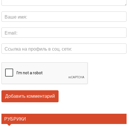
РУБРИКИ