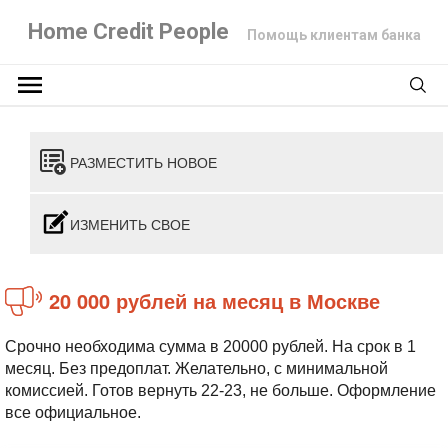
Home Credit People
Помощь клиентам банка
РАЗМЕСТИТЬ НОВОЕ
ИЗМЕНИТЬ СВОЕ
20 000 рублей на месяц в Москве
Срочно необходима сумма в 20000 рублей. На срок в 1
месяц. Без предоплат. Желательно, с минимальной
комиссией. Готов вернуть 22-23, не больше. Оформление
все официальное.