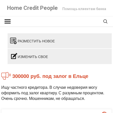
Home Credit People
Помощь клиентам банка
РАЗМЕСТИТЬ НОВОЕ
ИЗМЕНИТЬ СВОЕ
300000 руб. под залог в Ельце
Ищу частного кредитора. В случае недоверия могу
оформить под залог квартиру. С разумным процентом.
Очень срочно. Мошенникам, не обращаться.