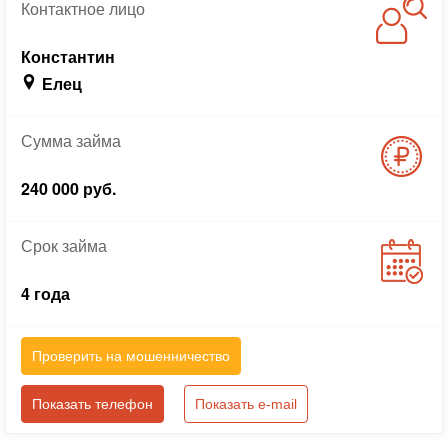
Контактное
лицо
Константин
Елец
Сумма
займа
240 000 руб.
Срок
займа
4 года
Проверить на мошенничество
Показать телефон
Показать e-mail