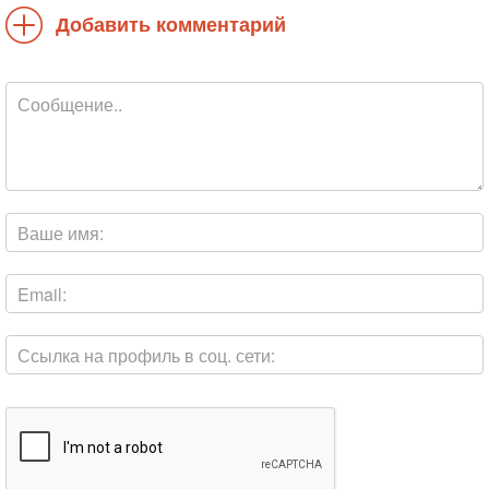
Добавить комментарий