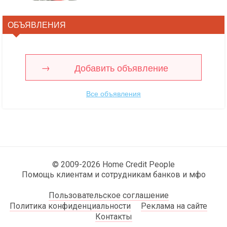
ОБЪЯВЛЕНИЯ
Добавить объявление
Все объявления
© 2009-2026 Home Credit People
Помощь клиентам и сотрудникам банков и мфо
Пользовательское соглашение
Политика конфиденциальности
Реклама на сайте
Контакты