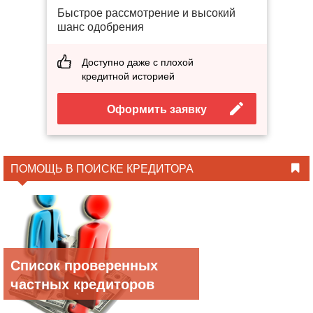
Быстрое рассмотрение и высокий
шанс одобрения
Доступно даже с плохой
кредитной историей
Оформить заявку
ПОМОЩЬ В ПОИСКЕ КРЕДИТОРА
Список проверенных
частных кредиторов