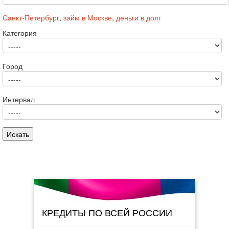
Санкт-Петербург
,
займ в Москве
,
деньги в долг
Категория
Город
Интервал
КРЕДИТЫ ПО ВСЕЙ РОССИИ