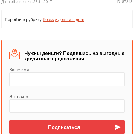
Дата объявления: 23.11.2017
ID: 87248
Перейти в рубрику
Возьму деньги в долг
Нужны деньги? Подпишись на выгодные
кредитные предложения
Ваше имя
Эл. почта