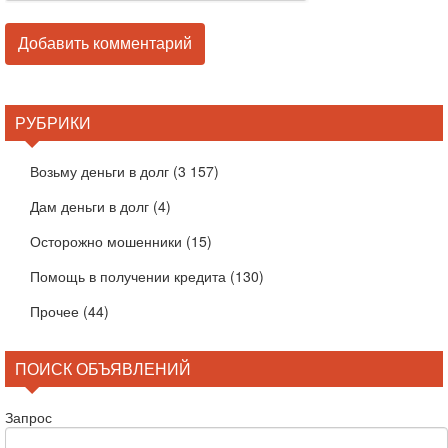
РУБРИКИ
Возьму деньги в долг
(3 157)
Дам деньги в долг
(4)
Осторожно мошенники
(15)
Помощь в получении кредита
(130)
Прочее
(44)
ПОИСК ОБЪЯВЛЕНИЙ
Запрос