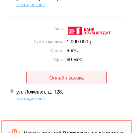
все отделения
Банк
1 000 000 р.
Сумма кредита
9.9%
Ставка
60 мес.
Срок
Онлайн заявка
ул. Ложевая, д. 123,
все отделения