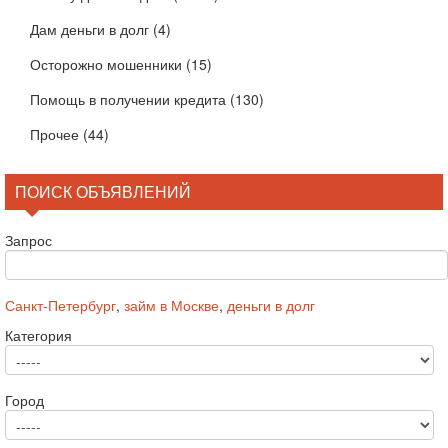
Дам деньги в долг
(4)
Осторожно мошенники
(15)
Помощь в получении кредита
(130)
Прочее
(44)
ПОИСК ОБЪЯВЛЕНИЙ
Запрос
Санкт-Петербург
,
займ в Москве
,
деньги в долг
Категория
Город