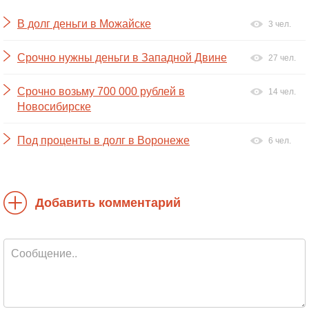
В долг деньги в Можайске
3 чел.
Срочно нужны деньги в Западной Двине
27 чел.
Срочно возьму 700 000 рублей в
14 чел.
Новосибирске
Под проценты в долг в Воронеже
6 чел.
Добавить комментарий