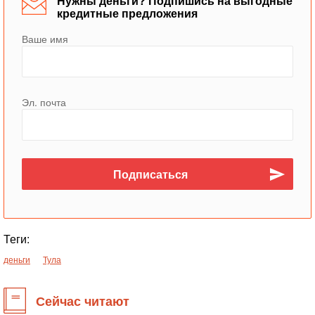
Нужны деньги? Подпишись на выгодные
кредитные предложения
Ваше имя
Эл. почта
Теги:
деньги
Тула
Сейчас читают