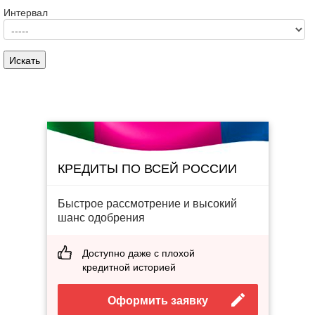
Интервал
КРЕДИТЫ ПО ВСЕЙ РОССИИ
Быстрое рассмотрение и высокий
шанс одобрения
Доступно даже с плохой
кредитной историей
Оформить заявку