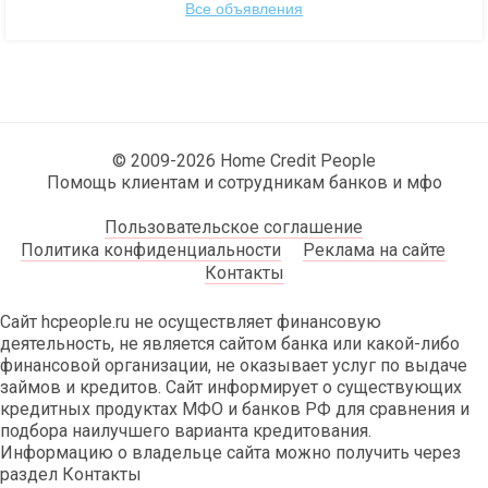
Все объявления
© 2009-2026 Home Credit People
Помощь клиентам и сотрудникам банков и мфо
Пользовательское соглашение
Политика конфиденциальности
Реклама на сайте
Контакты
Сайт hcpeople.ru не осуществляет финансовую
деятельность, не является сайтом банка или какой-либо
финансовой организации, не оказывает услуг по выдаче
займов и кредитов. Сайт информирует о существующих
кредитных продуктах МФО и банков РФ для сравнения и
подбора наилучшего варианта кредитования.
Информацию о владельце сайта можно получить через
раздел Контакты