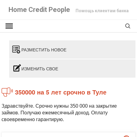
Home Credit People
Помощь клиентам банка
РАЗМЕСТИТЬ НОВОЕ
ИЗМЕНИТЬ СВОЕ
350000 на 5 лет срочно в Туле
Здравствуйте. Срочно нужны 350 000 на закрытие
займов. Получаю ежемесячный доход. Оплату
своевременно гарантирую.