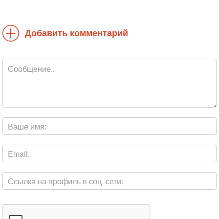
Добавить комментарий