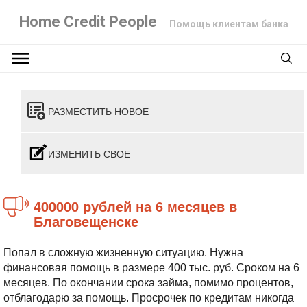
Home Credit People
Помощь клиентам банка
РАЗМЕСТИТЬ НОВОЕ
ИЗМЕНИТЬ СВОЕ
400000 рублей на 6 месяцев в
Благовещенске
Попал в сложную жизненную ситуацию. Нужна
финансовая помощь в размере 400 тыс. руб. Сроком на 6
месяцев. По окончании срока займа, помимо процентов,
отблагодарю за помощь. Просрочек по кредитам никогда