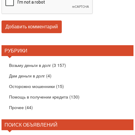
РУБРИКИ
Возьму деньги в долг
(3 157)
Дам деньги в долг
(4)
Осторожно мошенники
(15)
Помощь в получении кредита
(130)
Прочее
(44)
ПОИСК ОБЪЯВЛЕНИЙ