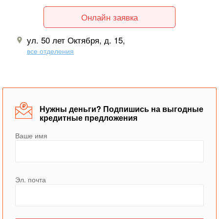
Онлайн заявка
ул. 50 лет Октября, д. 15,
все отделения
Нужны деньги? Подпишись на выгодные
кредитные предложения
Ваше имя
Эл. почта