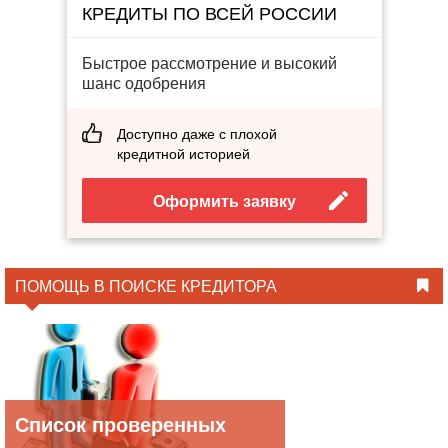
КРЕДИТЫ ПО ВСЕЙ РОССИИ
Быстрое рассмотрение и высокий
шанс одобрения
Доступно даже с плохой
кредитной историей
Оформить заявку
ПОМОЩЬ В ПОИСКЕ КРЕДИТОРА
Список проверенных