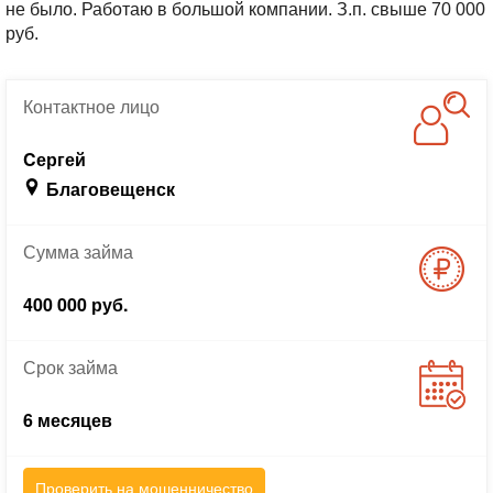
не было. Работаю в большой компании. З.п. свыше 70 000
руб.
Контактное
лицо
Cергей
Благовещенск
Сумма
займа
400 000 руб.
Срок
займа
6 месяцев
Проверить на мошенничество