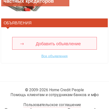
частных кредиторов
ОБЪЯВЛЕНИЯ
Добавить объявление
Все объявления
© 2009-2026 Home Credit People
Помощь клиентам и сотрудникам банков и мфо
Пользовательское соглашение