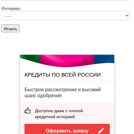
Интервал
КРЕДИТЫ ПО ВСЕЙ РОССИИ
Быстрое рассмотрение и высокий
шанс одобрения
Доступно даже с плохой
кредитной историей
Оформить заявку