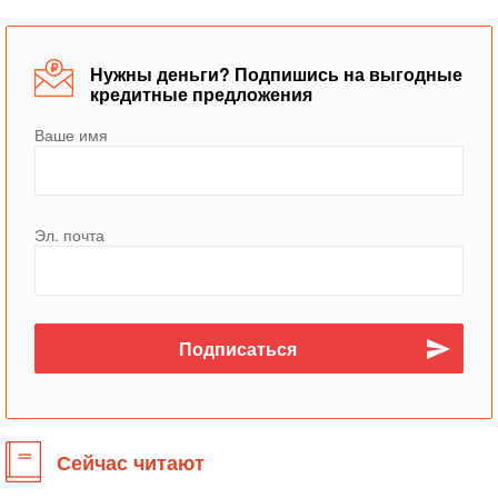
Нужны деньги? Подпишись на выгодные
кредитные предложения
Ваше имя
Эл. почта
Сейчас читают