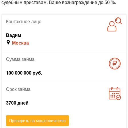
судебным приставам. Ваше вознаграждение до 50 %.
Контактное
лицо
Вадим
Москва
Сумма
займа
100 000 000 руб.
Срок
займа
3700 дней
Проверить на мошенничество