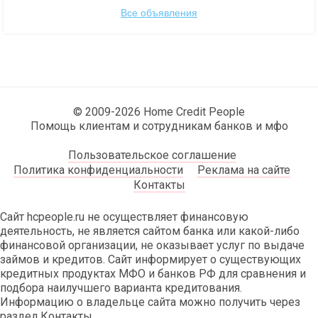
Все объявления
© 2009-2026 Home Credit People
Помощь клиентам и сотрудникам банков и мфо
Пользовательское соглашение
Политика конфиденциальности
Реклама на сайте
Контакты
Сайт hcpeople.ru не осуществляет финансовую
деятельность, не является сайтом банка или какой-либо
финансовой организации, не оказывает услуг по выдаче
займов и кредитов. Сайт информирует о существующих
кредитных продуктах МФО и банков РФ для сравнения и
подбора наилучшего варианта кредитования.
Информацию о владельце сайта можно получить через
раздел Контакты