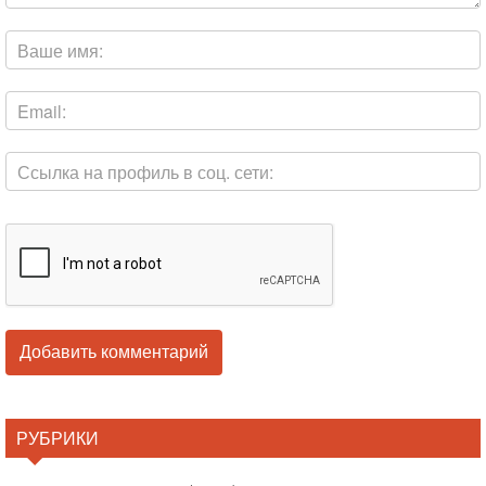
РУБРИКИ