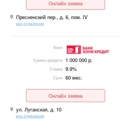
Онлайн заявка
Пресненский пер., д. 6, пом. IV
все отделения
Банк
1 000 000 р.
Сумма кредита
9.9%
Ставка
60 мес.
Срок
Онлайн заявка
ул. Луганская, д. 10
все отделения