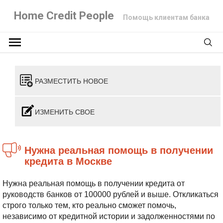
Home Credit People
Помощь клиентам банка
РАЗМЕСТИТЬ НОВОЕ
ИЗМЕНИТЬ СВОЕ
Нужна реальная помощь в получении
кредита в Москве
Нужна реальная помощь в получении кредита от
руководств банков от 100000 рублей и выше. Откликаться
строго только тем, кто реально сможет помочь,
независимо от кредитной истории и задолженностями по