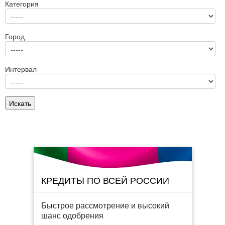
Категория
Город
Интервал
КРЕДИТЫ ПО ВСЕЙ РОССИИ
Быстрое рассмотрение и высокий
шанс одобрения