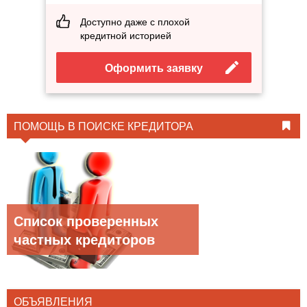
Доступно даже с плохой
кредитной историей
Оформить заявку
ПОМОЩЬ В ПОИСКЕ КРЕДИТОРА
Список проверенных
частных кредиторов
ОБЪЯВЛЕНИЯ