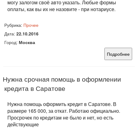
могу залогом своё авто указать. Любые формы
оплаты, как вы их не назовите - при нотариусе.
Рубрика:
Прочее
Дата:
22.10.2016
Город:
Москва
Подробнее
Нужна срочная помощь в оформлении
кредита в Саратове
Нужна помощь оформить кредит в Саратове. В
размере 165 000, за откат. Работаю официально.
Просрочек по кредитам не было и нет, но есть
действующие