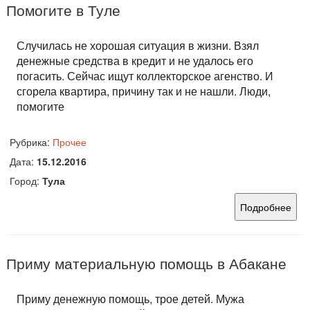
Помогите в Туле
Случилась не хорошая ситуация в жизни. Взял
денежные средства в кредит и не удалось его
погасить. Сейчас ищут коллекторское агенство. И
сгорела квартира, причину так и не нашли. Люди,
помогите
Рубрика:
Прочее
Дата:
15.12.2016
Город:
Тула
Подробнее
Приму материальную помощь в Абакане
Приму денежную помощь, трое детей. Мужа