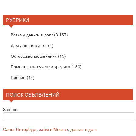
РУБРИКИ
Возьму деньги в долг
(3 157)
Дам деньги в долг
(4)
Осторожно мошенники
(15)
Помощь в получении кредита
(130)
Прочее
(44)
ПОИСК ОБЪЯВЛЕНИЙ
Запрос
Санкт-Петербург
,
займ в Москве
,
деньги в долг