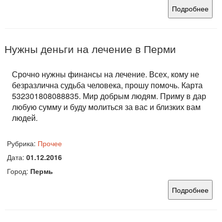
Подробнее
Нужны деньги на лечение в Перми
Срочно нужны финансы на лечение. Всех, кому не
безразлична судьба человека, прошу помочь. Карта
532301808088835. Мир добрым людям. Приму в дар
любую сумму и буду молиться за вас и близких вам
людей.
Рубрика:
Прочее
Дата:
01.12.2016
Город:
Пермь
Подробнее