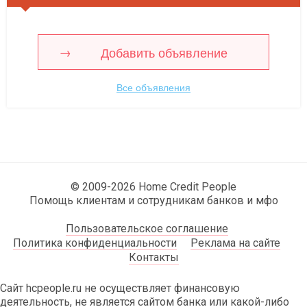
Добавить объявление
Все объявления
© 2009-2026 Home Credit People
Помощь клиентам и сотрудникам банков и мфо
Пользовательское соглашение
Политика конфиденциальности
Реклама на сайте
Контакты
Сайт hcpeople.ru не осуществляет финансовую
деятельность, не является сайтом банка или какой-либо