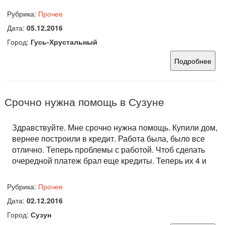
Рубрика:
Прочее
Дата:
05.12.2016
Город:
Гусь-Хрустальный
Подробнее
Срочно нужна помощь в Сузуне
Здравствуйте. Мне срочно нужна помощь. Купили дом,
вернее построили в кредит. Работа была, было все
отлично. Теперь проблемы с работой. Чтоб сделать
очередной платеж брал еще кредиты. Теперь их 4 и
Рубрика:
Прочее
Дата:
02.12.2016
Город:
Сузун