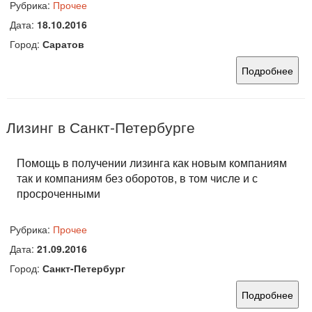
Рубрика:
Прочее
Дата:
18.10.2016
Город:
Саратов
Подробнее
Лизинг в Санкт-Петербурге
Помощь в получении лизинга как новым компаниям
так и компаниям без оборотов, в том числе и с
просроченными
Рубрика:
Прочее
Дата:
21.09.2016
Город:
Санкт-Петербург
Подробнее