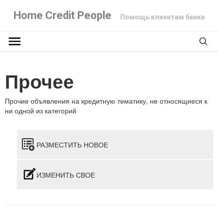
Home Credit People
Помощь клиентам банка
Прочее
Прочие объявления на кредитную тематику, не относящиеся к
ни одной из категорий
РАЗМЕСТИТЬ НОВОЕ
ИЗМЕНИТЬ СВОЕ