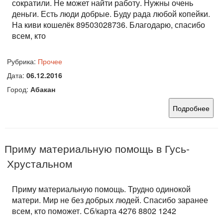
сократили. Не может найти работу. Нужны очень
деньги. Есть люди добрые. Буду рада любой копейки.
На киви кошелёк 89503028736. Благодарю, спасибо
всем, кто
Рубрика:
Прочее
Дата:
06.12.2016
Город:
Абакан
Подробнее
Приму материальную помощь в Гусь-
Хрустальном
Приму материальную помощь. Трудно одинокой
матери. Мир не без добрых людей. Спасибо заранее
всем, кто поможет. Сб/карта 4276 8802 1242