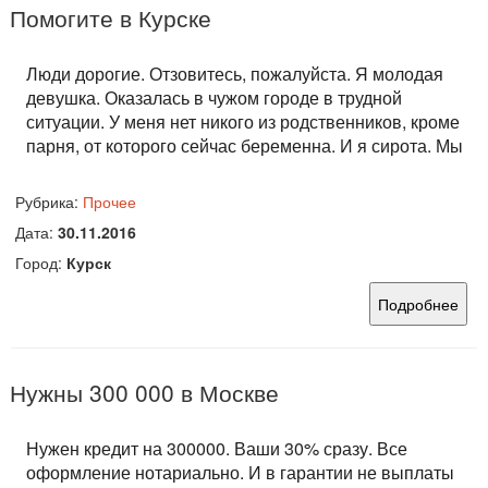
Помогите в Курске
Люди дорогие. Отзовитесь, пожалуйста. Я молодая
девушка. Оказалась в чужом городе в трудной
ситуации. У меня нет никого из родственников, кроме
парня, от которого сейчас беременна. И я сирота. Мы
Рубрика:
Прочее
Дата:
30.11.2016
Город:
Курск
Подробнее
Нужны 300 000 в Москве
Нужен кредит на 300000. Ваши 30% сразу. Все
оформление нотариально. И в гарантии не выплаты