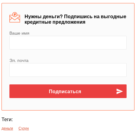
Нужны деньги? Подпишись на выгодные
кредитные предложения
Ваше имя
Эл. почта
Теги:
деньги
Сузун