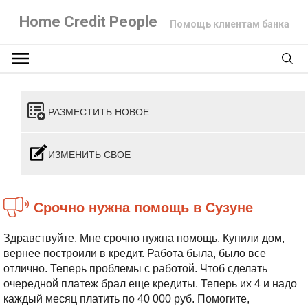
Home Credit People
Помощь клиентам банка
РАЗМЕСТИТЬ НОВОЕ
ИЗМЕНИТЬ СВОЕ
Срочно нужна помощь в Сузуне
Здравствуйте. Мне срочно нужна помощь. Купили дом,
вернее построили в кредит. Работа была, было все
отлично. Теперь проблемы с работой. Чтоб сделать
очередной платеж брал еще кредиты. Теперь их 4 и надо
каждый месяц платить по 40 000 руб. Помогите,