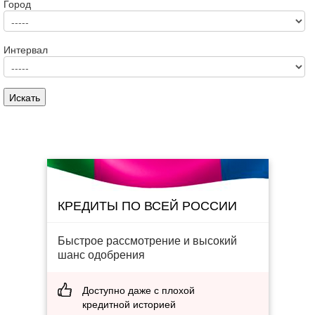
Город
Интервал
КРЕДИТЫ ПО ВСЕЙ РОССИИ
Быстрое рассмотрение и высокий
шанс одобрения
Доступно даже с плохой
кредитной историей