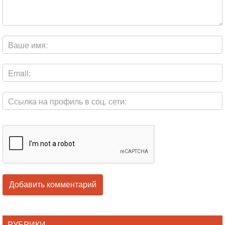
РУБРИКИ