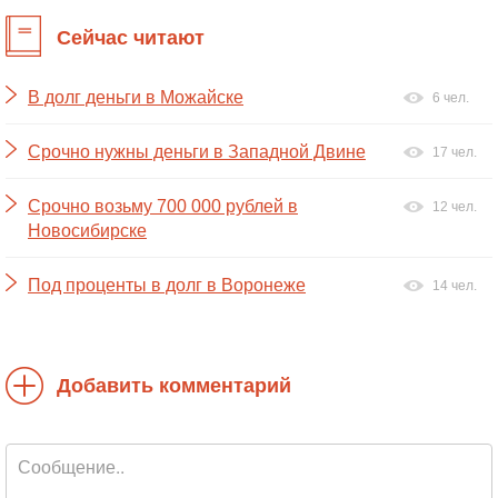
Сейчас читают
В долг деньги в Можайске
6 чел.
Срочно нужны деньги в Западной Двине
17 чел.
Срочно возьму 700 000 рублей в
12 чел.
Новосибирске
Под проценты в долг в Воронеже
14 чел.
Добавить комментарий