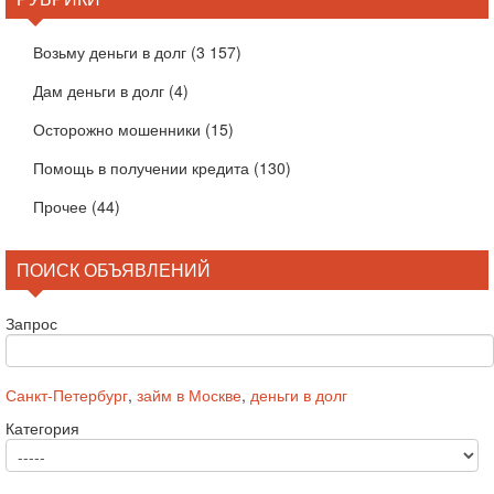
Возьму деньги в долг
(3 157)
Дам деньги в долг
(4)
Осторожно мошенники
(15)
Помощь в получении кредита
(130)
Прочее
(44)
ПОИСК ОБЪЯВЛЕНИЙ
Запрос
Санкт-Петербург
,
займ в Москве
,
деньги в долг
Категория