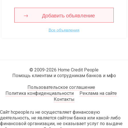
Добавить объявление
Все объявления
© 2009-2026 Home Credit People
Помощь клиентам и сотрудникам банков и мфо
Пользовательское соглашение
Политика конфиденциальности
Реклама на сайте
Контакты
Сайт hcpeople.ru не осуществляет финансовую
деятельность, не является сайтом банка или какой-либо
финансовой организации, не оказывает услуг по выдаче