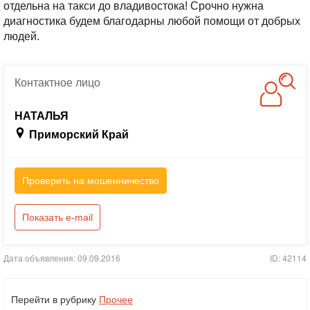
отдельна на такси до владивостока! Срочно нужна
диагностика будем благодарны любой помощи от добрых
людей.
Контактное
лицо
НАТАЛЬЯ
Приморский Край
Проверить на мошенничество
Показать e-mail
Дата объявления: 09.09.2016
ID: 42114
Перейти в рубрику
Прочее