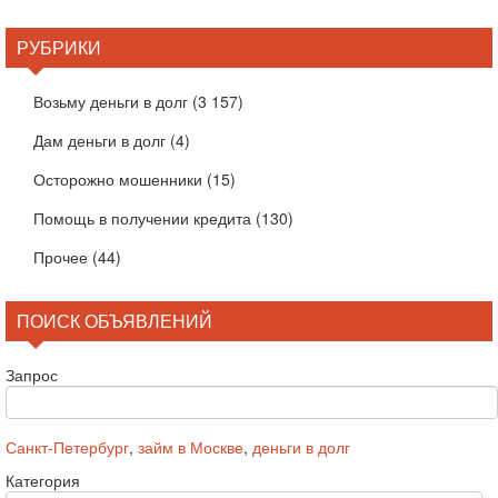
РУБРИКИ
Возьму деньги в долг
(3 157)
Дам деньги в долг
(4)
Осторожно мошенники
(15)
Помощь в получении кредита
(130)
Прочее
(44)
ПОИСК ОБЪЯВЛЕНИЙ
Запрос
Санкт-Петербург
,
займ в Москве
,
деньги в долг
Категория