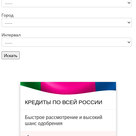
Город
Интервал
КРЕДИТЫ ПО ВСЕЙ РОССИИ
Быстрое рассмотрение и высокий
шанс одобрения