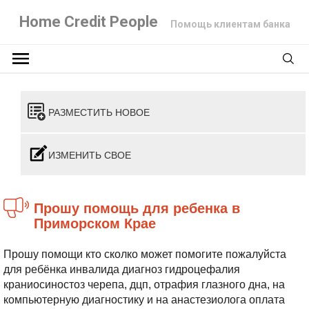
Home Credit People
Помощь клиентам банка
РАЗМЕСТИТЬ НОВОЕ
ИЗМЕНИТЬ СВОЕ
Прошу помощь для ребенка в
Приморском Крае
Прошу помощи кто сколко может помогите пожалуйста
для ребёнка инвалида диагноз гидроцефалия
краниосиностоз черепа, дцп, отрафия глазного дна, на
компьютерную диагностику и на анастезиолога оплата