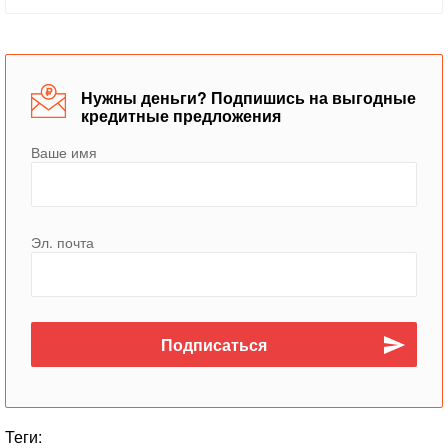
Нужны деньги? Подпишись на выгодные
кредитные предложения
Ваше имя
Эл. почта
Теги: