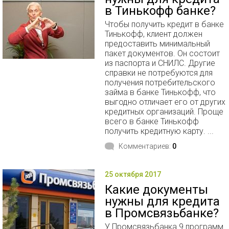
в Тинькофф банке?
Чтобы получить кредит в банке
Тинькофф, клиент должен
предоставить минимальный
пакет документов. Он состоит
из паспорта и СНИЛС. Другие
справки не потребуются для
получения потребительского
займа в банке Тинькофф, что
выгодно отличает его от других
кредитных организаций. Проще
всего в банке Тинькофф
получить кредитную карту. ...
Комментариев:
0
25 октября 2017
Какие документы
нужны для кредита
в Промсвязьбанке?
У Промсвязьбанка 9 программ