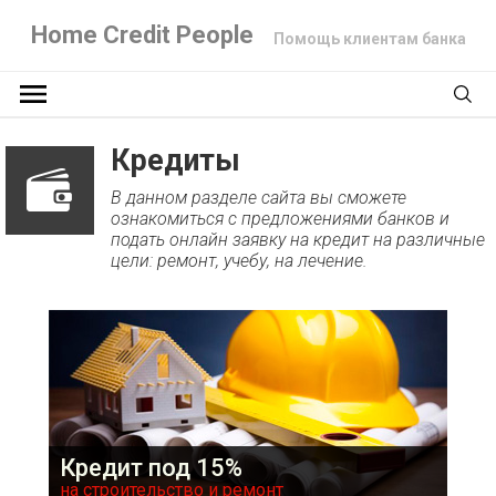
Home Credit People
Помощь клиентам банка
Кредиты
В данном разделе сайта вы сможете
ознакомиться с предложениями банков и
подать онлайн заявку на кредит на различные
цели: ремонт, учебу, на лечение.
Кредит под 15%
на строительство и ремонт