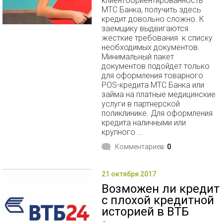
клиентоориентированность
МТС Банка, получить здесь
кредит довольно сложно. К
заемщику выдвигаются
жесткие требования к списку
необходимых документов.
Минимальный пакет
документов подойдет только
для оформления товарного
POS-кредита МТС Банка или
займа на платные медицинские
услуги в партнерской
поликлинике. Для оформления
кредита наличными или
крупного ...
Комментариев:
0
21 октября 2017
Возможен ли кредит
с плохой кредитной
историей в ВТБ