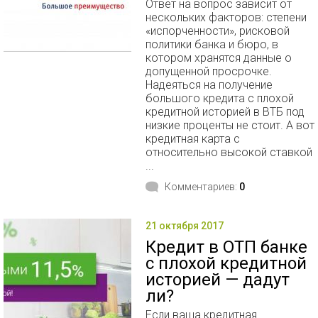
Ответ на вопрос зависит от
нескольких факторов: степени
«испорченности», рисковой
политики банка и бюро, в
котором хранятся данные о
допущенной просрочке.
Надеяться на получение
большого кредита с плохой
кредитной историей в ВТБ под
низкие проценты не стоит. А вот
кредитная карта с
относительно высокой ставкой
...
Комментариев:
0
21 октября 2017
Кредит в ОТП банке
с плохой кредитной
историей — дадут
ли?
Если ваша кредитная