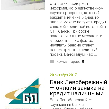
статистика содержит
информацию о единственном
случае просрочки, который
закрыт в течение 5 дней, то
вполне можно получить кредит
с плохой кредитной историей в
ОТП банке. При сроке
задержки свыше месяца или
множественных фактах
неуплаты банк не станет
рассматривать кредитный
проект. Банки вдумчиво ...
Комментариев:
0
20 октября 2017
Банк Левобережный
— онлайн заявка на
кредит наличными
Банк Левобережный —
крупнейший банк в