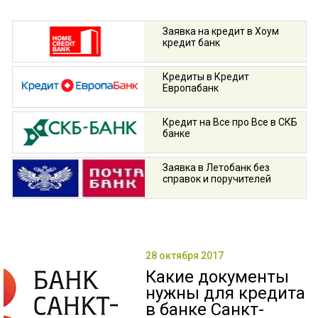
Заявка на кредит в Хоум
кредит банк
Кредиты в Кредит
Европабанк
Кредит на Все про Все в СКБ
банке
Заявка в Летобанк без
справок и поручителей
28 октября 2017
Какие документы
нужны для кредита
в банке Санкт-