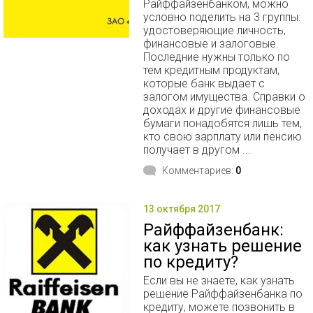
Райффайзенбанком, можно
условно поделить на 3 группы:
удостоверяющие личность,
финансовые и залоговые.
Последние нужны только по
тем кредитным продуктам,
которые банк выдает с
залогом имущества. Справки о
доходах и другие финансовые
бумаги понадобятся лишь тем,
кто свою зарплату или пенсию
получает в другом ...
Комментариев:
0
13 октября 2017
Райффайзенбанк:
как узнать решение
по кредиту?
Если вы не знаете, как узнать
решение Райффайзенбанка по
кредиту, можете позвонить в