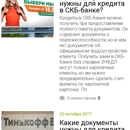
нужны для кредита
в СКБ-банке?
Кредиты в СКБ-банке можно
получить при предоставлении
полного пакета документов. Он
содержит документы о
платежеспособности, но в нем
нет документов об
официальном трудоустройстве
клиента. Получить заем в СКБ-
банке без справки 2НФДЛ
могут только зарплатные
клиенты, но им нужно
предварительно сделать счет-
выписку по зарплатной
карточке. По ...
Комментариев:
0
25 октября 2017
Какие документы
нужны для кредита