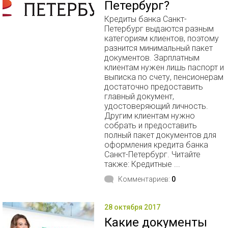
Петербург?
Кредиты банка Санкт-
Петербург выдаются разным
категориям клиентов, поэтому
разнится минимальный пакет
документов. Зарплатным
клиентам нужен лишь паспорт и
выписка по счету, пенсионерам
достаточно предоставить
главный документ,
удостоверяющий личность.
Другим клиентам нужно
собрать и предоставить
полный пакет документов для
оформления кредита банка
Санкт-Петербург. Читайте
также: Кредитные ...
Комментариев:
0
28 октября 2017
Какие документы