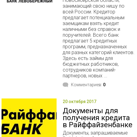
Новосибирской области,
занимающий свою нишу по
всей России. Кредитор
предлагает потенциальным
заемщикам взять кредит
наличными без справок и
поручителей. Всего банк
предлагает 5 кредитных
программ, предназначенных
для разных категорий клиентов.
Здесь есть займы для
бюджетных работников,
сотрудников компаний-
партнеров, новых ...
Комментариев:
0
20 октября 2017
Документы для
получения кредита
в Райффайзенбанке
Документы, запрашиваемые