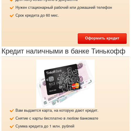
Нужен стационарный рабочий или домашний телефон
Срок кредита до 60 мес.
Оформить кредит
Кредит наличными в банке Тинькофф
Вам выдается карта, на которую дают кредит.
Снятие с карты бесплатно в любом банкомате
Сумма кредита до 1 млн. рублей