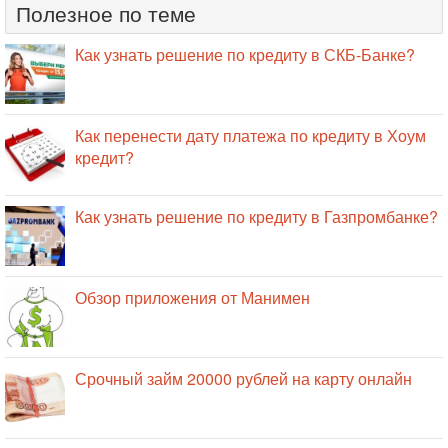
Полезное по теме
Как узнать решение по кредиту в СКБ-Банке?
Как перенести дату платежа по кредиту в Хоум
кредит?
Как узнать решение по кредиту в Газпромбанке?
Обзор приложения от Манимен
Срочный займ 20000 рублей на карту онлайн