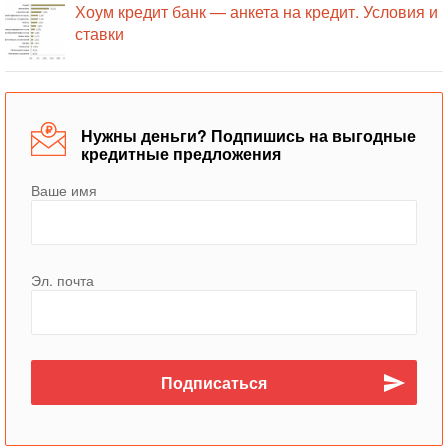
Хоум кредит банк — анкета на кредит. Условия и
ставки
Нужны деньги? Подпишись на выгодные
кредитные предложения
Ваше имя
Эл. почта