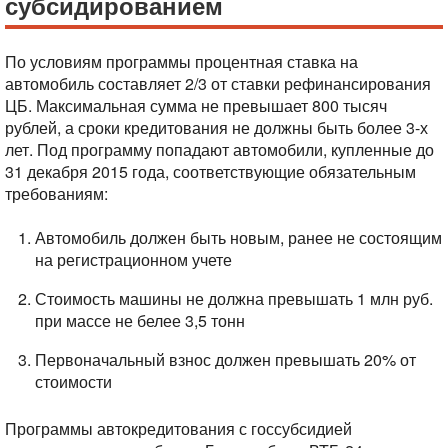
субсидированием
По условиям программы процентная ставка на
автомобиль составляет 2/3 от ставки рефинансирования
ЦБ. Максимальная сумма не превышает 800 тысяч
рублей, а сроки кредитования не должны быть более 3-х
лет. Под программу попадают автомобили, купленные до
31 декабря 2015 года, соответствующие обязательным
требованиям:
Автомобиль должен быть новым, ранее не состоящим
на регистрационном учете
Стоимость машины не должна превышать 1 млн руб.
при массе не белее 3,5 тонн
Первоначальный взнос должен превышать 20% от
стоимости
Программы автокредитования с госсубсидией