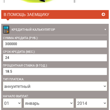
В ПОМОЩЬ ЗАЕМЩИКУ
КРЕДИТНЫЙ КАЛЬКУЛЯТОР
СУММА КРЕДИТА (РУБ.):
СРОК КРЕДИТА (МЕС.):
ПРОЦЕНТНАЯ СТАВКА (В ГОД.):
ТИП ПЛАТЕЖА:
НАЧАЛО ВЫПЛАТ: