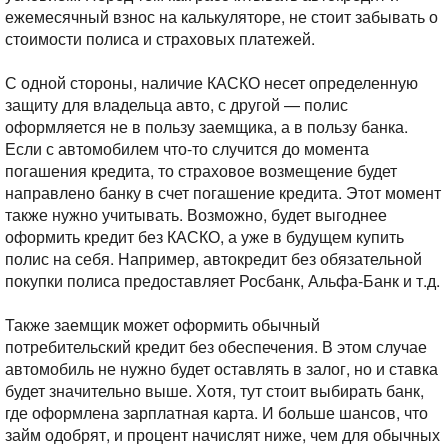
ежемесячный взнос на калькуляторе, не стоит забывать о
стоимости полиса и страховых платежей.
С одной стороны, наличие КАСКО несет определенную
защиту для владельца авто, с другой — полис
оформляется не в пользу заемщика, а в пользу банка.
Если с автомобилем что-то случится до момента
погашения кредита, то страховое возмещение будет
направлено банку в счет погашение кредита. Этот момент
также нужно учитывать. Возможно, будет выгоднее
оформить кредит без КАСКО, а уже в будущем купить
полис на себя. Например, автокредит без обязательной
покупки полиса предоставляет Росбанк, Альфа-Банк и т.д.
Также заемщик может оформить обычный
потребительский кредит без обеспечения. В этом случае
автомобиль не нужно будет оставлять в залог, но и ставка
будет значительно выше. Хотя, тут стоит выбирать банк,
где оформлена зарплатная карта. И больше шансов, что
займ одобрят, и процент начислят ниже, чем для обычных