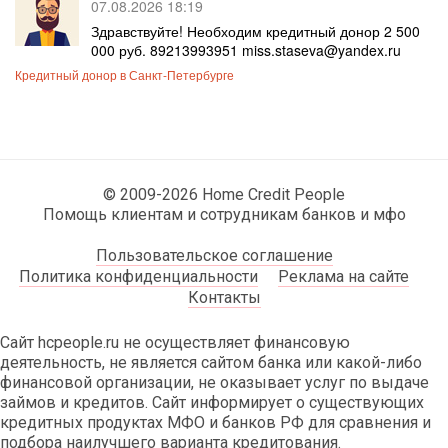
07.08.2026 18:19
Здравствуйте! Необходим кредитный донор 2 500
000 руб. 89213993951 miss.staseva@yandex.ru
Кредитный донор в Санкт-Петербурге
© 2009-2026 Home Credit People
Помощь клиентам и сотрудникам банков и мфо
Пользовательское соглашение
Политика конфиденциальности
Реклама на сайте
Контакты
Сайт hcpeople.ru не осуществляет финансовую
деятельность, не является сайтом банка или какой-либо
финансовой организации, не оказывает услуг по выдаче
займов и кредитов. Сайт информирует о существующих
кредитных продуктах МФО и банков РФ для сравнения и
подбора наилучшего варианта кредитования.