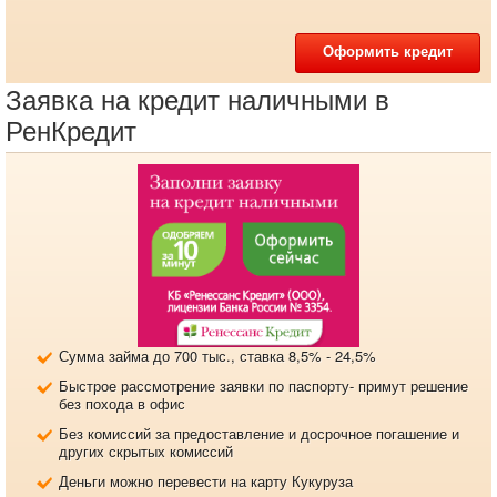
Оформить кредит
Заявка на кредит наличными в
РенКредит
Сумма займа до 700 тыс., ставка 8,5% - 24,5%
Быстрое рассмотрение заявки по паспорту- примут решение
без похода в офис
Без комиссий за предоставление и досрочное погашение и
других скрытых комиссий
Деньги можно перевести на карту Кукуруза