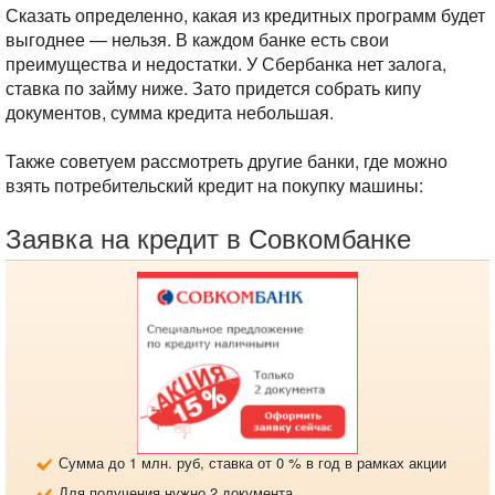
Сказать определенно, какая из кредитных программ будет
выгоднее — нельзя. В каждом банке есть свои
преимущества и недостатки. У Сбербанка нет залога,
ставка по займу ниже. Зато придется собрать кипу
документов, сумма кредита небольшая.
Также советуем рассмотреть другие банки, где можно
взять потребительский кредит на покупку машины:
Заявка на кредит в Совкомбанке
Сумма до 1 млн. руб, ставка от 0 % в год в рамках акции
Для получения нужно 2 документа