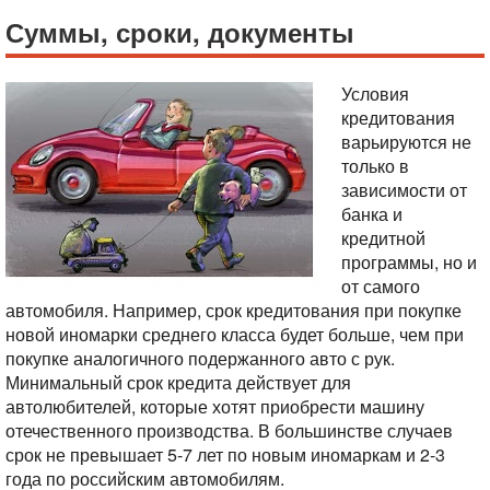
Суммы, сроки, документы
Условия
кредитования
варьируются не
только в
зависимости от
банка и
кредитной
программы, но и
от самого
автомобиля. Например, срок кредитования при покупке
новой иномарки среднего класса будет больше, чем при
покупке аналогичного подержанного авто с рук.
Минимальный срок кредита действует для
автолюбителей, которые хотят приобрести машину
отечественного производства. В большинстве случаев
срок не превышает 5-7 лет по новым иномаркам и 2-3
года по российским автомобилям.