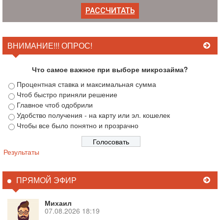
ВНИМАНИЕ!!! ОПРОС!
Что самое важное при выборе микрозайма?
Процентная ставка и максимальная сумма
Чтоб быстро приняли решение
Главное чтоб одобрили
Удобство получения - на карту или эл. кошелек
Чтобы все было понятно и прозрачно
Результаты
ПРЯМОЙ ЭФИР
Михаил
07.08.2026 18:19