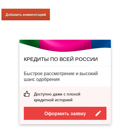
КРЕДИТЫ ПО ВСЕЙ РОССИИ
Быстрое рассмотрение и высокий
шанс одобрения
Доступно даже с плохой
кредитной историей
Оформить заявку