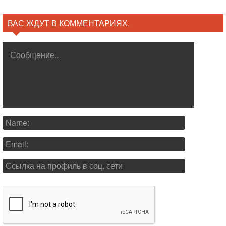
ВАС ЖДУТ В КОММЕНТАРИЯХ.