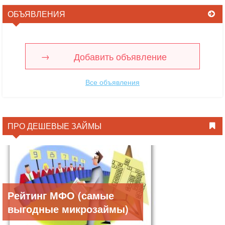
ОБЪЯВЛЕНИЯ
Добавить объявление
Все объявления
ПРО ДЕШЕВЫЕ ЗАЙМЫ
Рейтинг МФО (самые
выгодные микрозаймы)