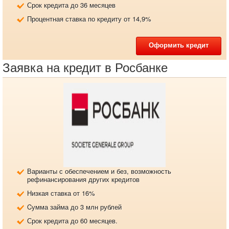
Срок кредита до 36 месяцев
Процентная ставка по кредиту от 14,9%
Оформить кредит
Заявка на кредит в Росбанке
Варианты с обеспечением и без, возможность
рефинансирования других кредитов
Низкая ставка от 16%
Cумма займа до 3 млн рублей
Срок кредита до 60 месяцев.