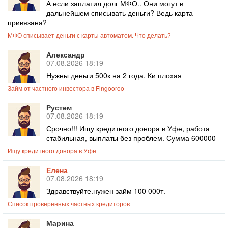
А если заплатил долг МФО.. Они могут в
дальнейшем списывать деньги? Ведь карта
привязана?
МФО списывает деньги с карты автоматом. Что делать?
Александр
07.08.2026 18:19
Нужны деньги 500к на 2 года. Ки плохая
Займ от частного инвестора в Fingooroo
Рустем
07.08.2026 18:19
Срочно!!! Ищу кредитного донора в Уфе, работа
стабильная, выплаты без проблем. Сумма 600000
Ищу кредитного донора в Уфе
Елена
07.08.2026 18:19
Здравствуйте.нужен займ 100 000т.
Список проверенных частных кредиторов
Марина