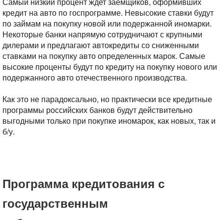
Самый низкий процент ждет заемщиков, оформивших
кредит на авто по госпрограмме. Невысокие ставки будут
по займам на покупку новой или подержанной иномарки.
Некоторые банки напрямую сотрудничают с крупными
дилерами и предлагают автокредиты со сниженными
ставками на покупку авто определенных марок. Самые
высокие проценты будут по кредиту на покупку нового или
подержанного авто отечественного производства.
Как это не парадоксально, но практически все кредитные
программы российских банков будут действительно
выгодными только при покупке иномарок, как новых, так и
б/у.
Программа кредитования с
государственным