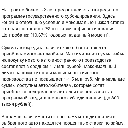
На срок не более 1-2 лет предоставляет автокредит по
программе государственного субсидирования. Здесь
конечно отдельные условия и максимально низкая ставка,
которая составляет 2/3 от ставки рефинансирования
Центробанка (10,67% годовых на данный момент).
Сумма автокредита зависит как от банка, так и от
приобретаемого автомобиля. Максимальная сумма займа
на покупку нового авто иностранного производства
составляет в среднем 4-7 млн рублей. Максимальный
лимит на покупку новой машины российского
производства не превышает 1-1,5 млн руб. Минимальные
суммы доступны автолюбителям, которые хотят
приобрести подержанное авто или воспользоваться
программой государственного субсидирования (до 800
тысяч рублей).
В прямой зависимости от программы кредитования и
выбранного авто находятся процентные ставки по займу.