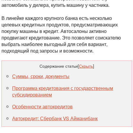
автомобиль у дилера, купить машину у частника.
В линейке каждого крупного банка есть несколько
целевых кредитных продуктов, предусматривающих
покупку машины в кредит. Автосалоны активно
продвигают кредитование. Это позволяет соискателю
выбрать наиболее выгодный для себя вариант,
подходящий под запросы и возможности.
Содержание статьи
[
Скрыть
]
Суммы, сроки, документы
Программа кредитования с государственным
субсидированием
Особенности автокредитов
Автокредит: Сбербанк VS Айманибанк