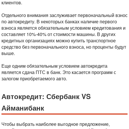
клиентов.
Отдельного внимания заслуживает первоначальный взнос
по автокредиту. В некоторых банках наличие первого
взноса является обязательным условием кредитования и
составляет 10%-40% от стоимости машины. В других
кредитных организациях можно купить транспортное
средство без первоначального взноса, но проценты будут
выше.
Еще одним обязательным условием автокредита
является сдача ПТС в банк. Это касается программ с
залогом приобретаемого авто.
Автокредит: Сбербанк VS
Айманибанк
Чтобы выбрать наиболее выгодное предложение,