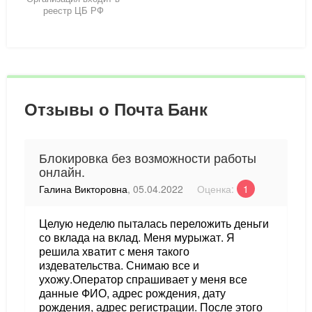
реестр ЦБ РФ
Отзывы о Почта Банк
Блокировка без возможности работы
онлайн.
Галина Викторовна
, 05.04.2022
Оценка:
1
Целую неделю пыталась переложить деньги
со вклада на вклад. Меня мурыжат. Я
решила хватит с меня такого
издевательства. Снимаю все и
ухожу.Оператор спрашивает у меня все
данные ФИО, адрес рождения, дату
рождения, адрес регистрации. После этого