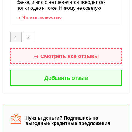
банке, и никто не шевелится твердят как
попки одно и тоже. Никому не советую
Читать полностью
1
2
→ Смотреть все отзывы
Добавить отзыв
Нужны деньги? Подпишись на
выгодные кредитные предложения