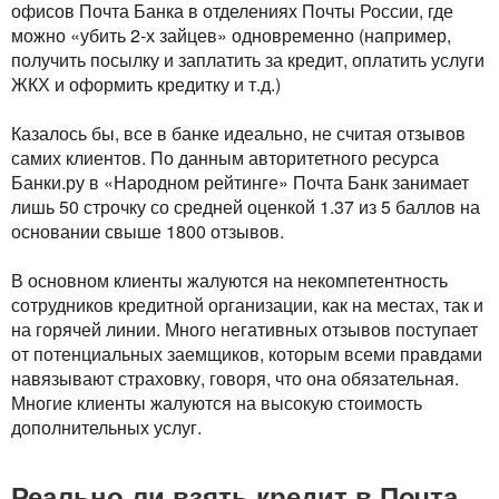
офисов Почта Банка в отделениях Почты России, где
можно «убить 2-х зайцев» одновременно (например,
получить посылку и заплатить за кредит, оплатить услуги
ЖКХ и оформить кредитку и т.д.)
Казалось бы, все в банке идеально, не считая отзывов
самих клиентов. По данным авторитетного ресурса
Банки.ру в «Народном рейтинге» Почта Банк занимает
лишь 50 строчку со средней оценкой 1.37 из 5 баллов на
основании свыше 1800 отзывов.
В основном клиенты жалуются на некомпетентность
сотрудников кредитной организации, как на местах, так и
на горячей линии. Много негативных отзывов поступает
от потенциальных заемщиков, которым всеми правдами
навязывают страховку, говоря, что она обязательная.
Многие клиенты жалуются на высокую стоимость
дополнительных услуг.
Реально ли взять кредит в Почта