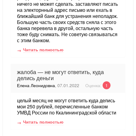
ничего не может сделать. заставляют писать
на электорнный адрес письмо или ехать в
ближайший банк для устранения неполадок.
Большую часть своих средств сняла с этого
банка перевела в другой, остальную часть
тоже буду снимать. Не советую связываться
с этим банком.
Читать полностью
жалоба — не могут ответить, куда
делись деньги
Елена Леонидовна
, 07.01.2022
Оценка:
1
целый месяц не могут ответить куда делись
мои 250 рублей, перечисленные банком
УМВД России по Ккалининградской области
Читать полностью