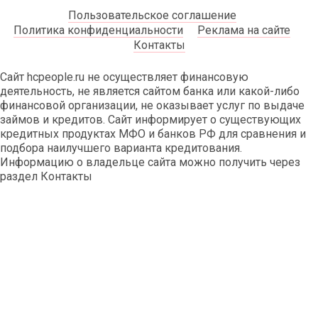
Пользовательское соглашение
Политика конфиденциальности
Реклама на сайте
Контакты
Сайт hcpeople.ru не осуществляет финансовую
деятельность, не является сайтом банка или какой-либо
финансовой организации, не оказывает услуг по выдаче
займов и кредитов. Сайт информирует о существующих
кредитных продуктах МФО и банков РФ для сравнения и
подбора наилучшего варианта кредитования.
Информацию о владельце сайта можно получить через
раздел Контакты