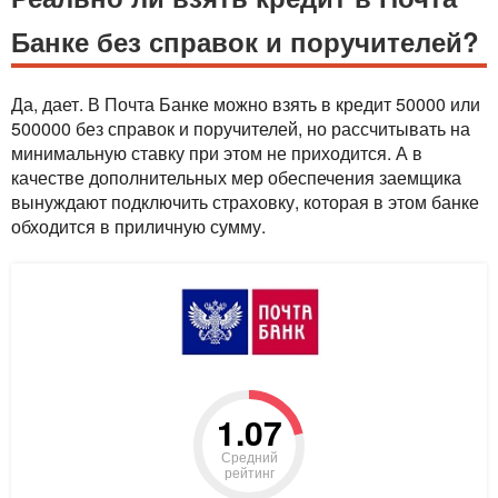
Банке без справок и поручителей?
Да, дает. В Почта Банке можно взять в кредит 50000 или
500000 без справок и поручителей, но рассчитывать на
минимальную ставку при этом не приходится. А в
качестве дополнительных мер обеспечения заемщика
вынуждают подключить страховку, которая в этом банке
обходится в приличную сумму.
1.07
Средний
рейтинг