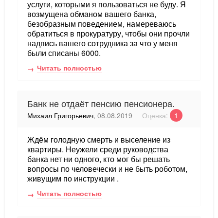
услуги, которыми я пользоваться не буду. Я
возмущена обманом вашего банка,
безобразным поведением, намереваюсь
обратиться в прокуратуру, чтобы они прочли
надпись вашего сотрудника за что у меня
были списаны 6000.
Читать полностью
Банк не отдаёт пенсию пенсионера.
Михаил Григорьевич
, 08.08.2019
Оценка:
1
Ждём голодную смерть и выселение из
квартиры. Неужели среди руководства
банка нет ни одного, кто мог бы решать
вопросы по человечески и не быть роботом,
живущим по инструкции .
Читать полностью