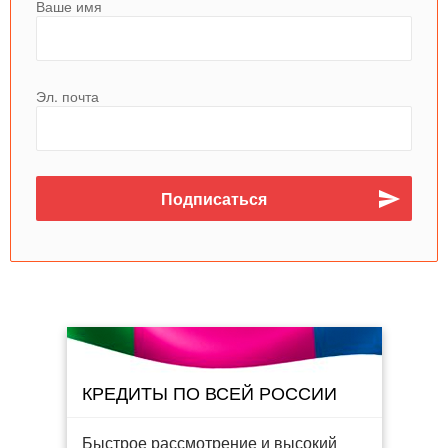
Ваше имя
Эл. почта
КРЕДИТЫ ПО ВСЕЙ РОССИИ
Быстрое рассмотрение и высокий