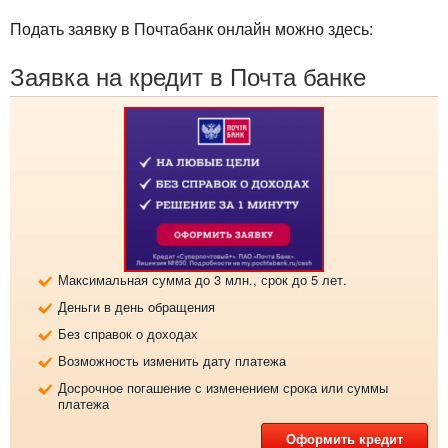
Подать заявку в Почтабанк онлайн можно здесь:
Заявка на кредит в Почта банке
Максимальная сумма до 3 млн., срок до 5 лет.
Деньги в день обращения
Без справок о доходах
Возможность изменить дату платежа
Досрочное погашение с изменением срока или суммы
платежа
Оформить кредит