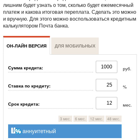
лишним будет узнать о том, сколько будет ежемесячный
платеж и какова итоговая переплата. Сделать это можно
и вручную. Для этого можно воспользоваться кредитным
калькулятором Почта банка.
ОН-ЛАЙН ВЕРСИЯ
ДЛЯ МОБИЛЬНЫХ
Сумма кредита:
руб.
Ставка по кредиту:
%
Срок кредита:
мес.
3 мес.
6 мес.
12 мес.
48 мес.
аннуитетный