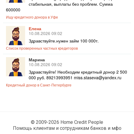
стабильная, выплаты без проблем. Сумма
600000
Ищу кредитного донора в Уфе
Елена
10.08.2026 09:02
Здравствуйте.нужен займ 100 000т.
Список проверенных частных кредиторов
Марина
10.08.2026 09:02
Здравствуйте! Необходим кредитный донор 2 500
000 руб. 89213993951 miss.staseva@yandex.ru
Кредитный донор в Санкт-Петербурге
© 2009-2026 Home Credit People
Помощь клиентам и сотрудникам банков и мфо