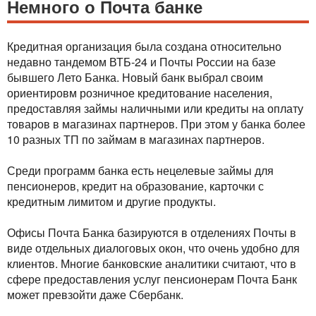
Немного о Почта банке
Кредитная организация была создана относительно
недавно тандемом ВТБ-24 и Почты России на базе
бывшего Лето Банка. Новый банк выбрал своим
ориентировм розничное кредитование населения,
предоставляя займы наличными или кредиты на оплату
товаров в магазинах партнеров. При этом у банка более
10 разных ТП по займам в магазинах партнеров.
Среди программ банка есть нецелевые займы для
пенсионеров, кредит на образование, карточки с
кредитным лимитом и другие продукты.
Офисы Почта Банка базируются в отделениях Почты в
виде отдельных диалоговых окон, что очень удобно для
клиентов. Многие банковские аналитики считают, что в
сфере предоставления услуг пенсионерам Почта Банк
может превзойти даже Сбербанк.