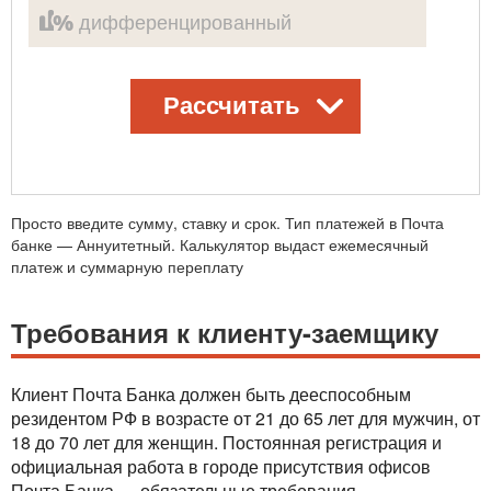
дифференцированный
Просто введите сумму, ставку и срок. Тип платежей в Почта
банке — Аннуитетный.
Калькулятор выдаст ежемесячный
платеж и суммарную переплату
Требования к клиенту-заемщику
Клиент Почта Банка должен быть дееспособным
резидентом РФ в возрасте от 21 до 65 лет для мужчин, от
18 до 70 лет для женщин. Постоянная регистрация и
официальная работа в городе присутствия офисов
Почта Банка — обязательные требования,