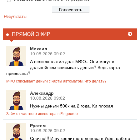
Результаты
ПРЯМОЙ ЭФИР
Михаил
10.08.2026 09:02
А если заплатил долг МФО.. Они могут в
дальнейшем списывать деньги? Ведь карта
привязана?
МФО списывает деньги с карты автоматом. Что делать?
Александр
10.08.2026 09:02
Нужны деньги 500к на 2 года. Ки плохая
Займ от частного инвестора в Fingooroo
Рустем
10.08.2026 09:02
Срочно!!! Ищу кредитного донора в Уфе, работа