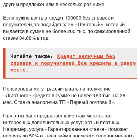
другим предложениям в несколько раз ниже.
Если нужно взять в кредит 100000 без справок и
поручителей, то подойдет заем «Почтовый», который
выдается в сумме не более 200 тыс. по фиксированной
ставке 34,88% в год.
Читайте также:
Кредит наличным без
справок и поручителей.Все кредиты в одном
месте.
Пенсионеры могут рассчитывать на получение
«Льготного» кредита в сумме не более 150 тыс. на 36
мес. Ставка аналогична ТП «Первый почтовый».
При этом банк предлагает клиентам множество
интересных дополнительных услуг, хоть и платных.
Например, услуга «Гарантированная ставка» поможет
вернуть до 50% от тела займа после его своевременного