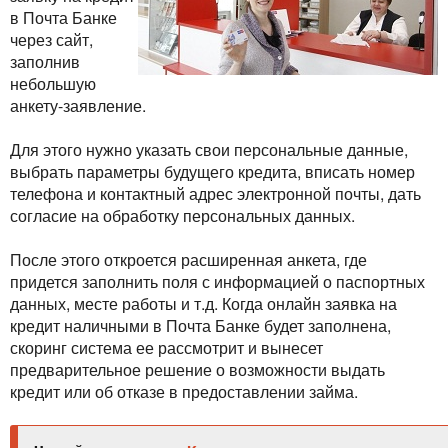
в Почта Банке
через сайт,
заполнив
небольшую
анкету-заявление.
Для этого нужно указать свои персональные данные,
выбрать параметры будущего кредита, вписать номер
телефона и контактный адрес электронной почты, дать
согласие на обработку персональных данных.
После этого откроется расширенная анкета, где
придется заполнить поля с информацией о паспортных
данных, месте работы и т.д. Когда онлайн заявка на
кредит наличными в Почта Банке будет заполнена,
скоринг система ее рассмотрит и вынесет
предварительное решение о возможности выдать
кредит или об отказе в предоставлении займа.