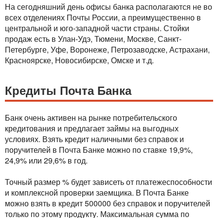
На сегодняшний день офисы банка располагаются не во
всех отделениях Почты России, а преимущественно в
центральной и юго-западной части страны. Стойки
продаж есть в Улан-Удэ, Тюмени, Москве, Санкт-
Петербурге, Уфе, Воронеже, Петрозаводске, Астрахани,
Красноярске, Новосибирске, Омске и т.д.
Кредиты Почта Банка
Банк очень активен на рынке потребительского
кредитования и предлагает займы на выгодных
условиях. Взять кредит наличными без справок и
поручителей в Почта Банке можно по ставке 19,9%,
24,9% или 29,6% в год.
Точный размер % будет зависеть от платежеспособности
и комплексной проверки заемщика. В Почта Банке
можно взять в кредит 500000 без справок и поручителей
только по этому продукту. Максимальная сумма по