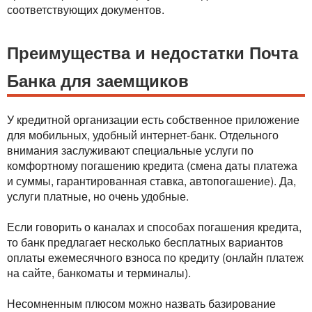
соответствующих документов.
Преимущества и недостатки Почта
Банка для заемщиков
У кредитной организации есть собственное приложение
для мобильных, удобный интернет-банк. Отдельного
внимания заслуживают специальные услуги по
комфортному погашению кредита (смена даты платежа
и суммы, гарантированная ставка, автопогашение). Да,
услуги платные, но очень удобные.
Если говорить о каналах и способах погашения кредита,
то банк предлагает несколько бесплатных вариантов
оплаты ежемесячного взноса по кредиту (онлайн платеж
на сайте, банкоматы и терминалы).
Несомненным плюсом можно назвать базирование