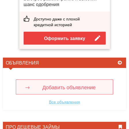
шанс одобрения
Доступно даже с плохой
кредитной историей
Оформить заявку
ОБЪЯВЛЕНИЯ
Добавить объявление
Все объявления
ПРО ДЕШЕВЫЕ ЗАЙМЫ