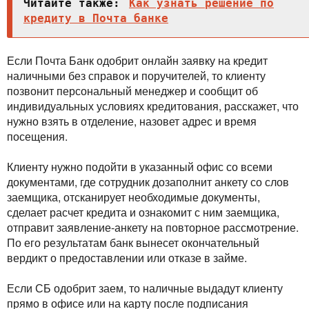
Читайте также:
Как узнать решение по
кредиту в Почта банке
Если Почта Банк одобрит онлайн заявку на кредит
наличными без справок и поручителей, то клиенту
позвонит персональный менеджер и сообщит об
индивидуальных условиях кредитования, расскажет, что
нужно взять в отделение, назовет адрес и время
посещения.
Клиенту нужно подойти в указанный офис со всеми
документами, где сотрудник дозаполнит анкету со слов
заемщика, отсканирует необходимые документы,
сделает расчет кредита и ознакомит с ним заемщика,
отправит заявление-анкету на повторное рассмотрение.
По его результатам банк вынесет окончательный
вердикт о предоставлении или отказе в займе.
Если СБ одобрит заем, то наличные выдадут клиенту
прямо в офисе или на карту после подписания