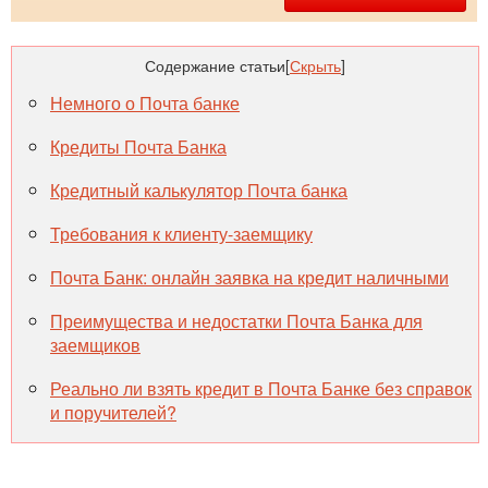
Содержание статьи
[
Скрыть
]
Немного о Почта банке
Кредиты Почта Банка
Кредитный калькулятор Почта банка
Требования к клиенту-заемщику
Почта Банк: онлайн заявка на кредит наличными
Преимущества и недостатки Почта Банка для
заемщиков
Реально ли взять кредит в Почта Банке без справок
и поручителей?