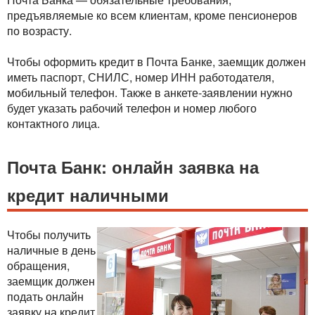
предъявляемые ко всем клиентам, кроме пенсионеров
по возрасту.
Чтобы оформить кредит в Почта Банке, заемщик должен
иметь паспорт, СНИЛС, номер ИНН работодателя,
мобильный телефон. Также в анкете-заявлении нужно
будет указать рабочий телефон и номер любого
контактного лица.
Почта Банк: онлайн заявка на
кредит наличными
Чтобы получить
наличные в день
обращения,
заемщик должен
подать онлайн
заявку на кредит