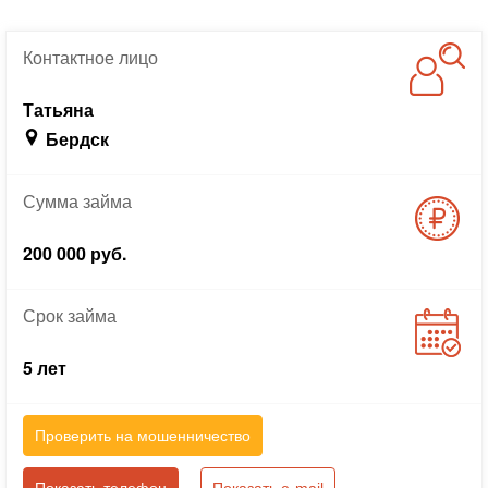
Контактное
лицо
Татьяна
Бердск
Сумма
займа
200 000 руб.
Срок
займа
5 лет
Проверить на мошенничество