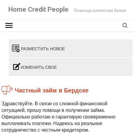
Home Credit People
Помощь клиентам банка
РАЗМЕСТИТЬ НОВОЕ
ИЗМЕНИТЬ СВОЕ
Частный займ в Бердске
Здравствуйте. В связи со сложной финансовой
ситуацией, прошу помощи в получении займа.
Официально работаю и гарантирую своевременно
выплачивать платежи. Надеюсь на реальное
сотрудничество с честным кредитором.