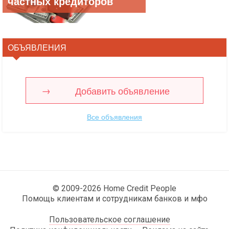
частных кредиторов
ОБЪЯВЛЕНИЯ
Добавить объявление
Все объявления
© 2009-2026 Home Credit People
Помощь клиентам и сотрудникам банков и мфо
Пользовательское соглашение