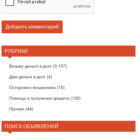
РУБРИКИ
Возьму деньги в долг
(3 157)
Дам деньги в долг
(4)
Осторожно мошенники
(15)
Помощь в получении кредита
(130)
Прочее
(44)
ПОИСК ОБЪЯВЛЕНИЙ