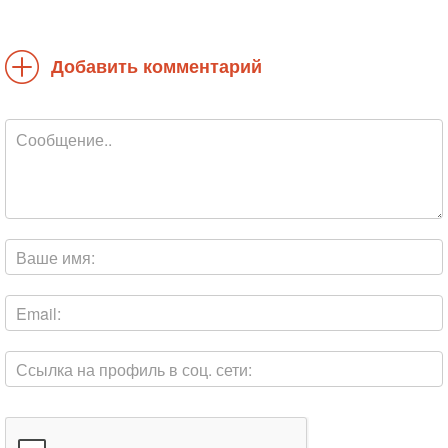
Добавить комментарий