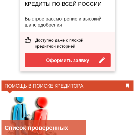
КРЕДИТЫ ПО ВСЕЙ РОССИИ
Быстрое рассмотрение и высокий
шанс одобрения
Доступно даже с плохой
кредитной историей
Оформить заявку
ПОМОЩЬ В ПОИСКЕ КРЕДИТОРА
Список проверенных