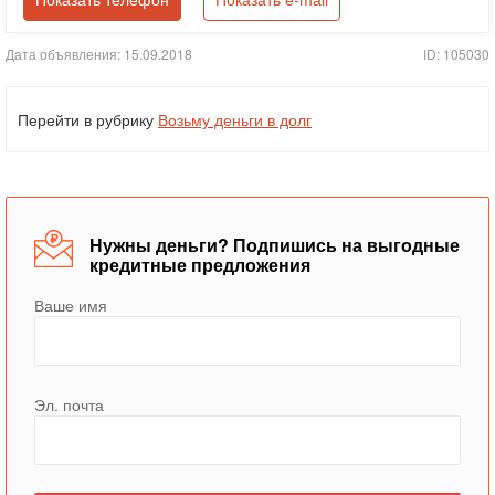
Показать телефон
Показать e-mail
Дата объявления: 15.09.2018
ID: 105030
Перейти в рубрику
Возьму деньги в долг
Нужны деньги? Подпишись на выгодные
кредитные предложения
Ваше имя
Эл. почта