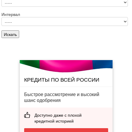
Интервал
КРЕДИТЫ ПО ВСЕЙ РОССИИ
Быстрое рассмотрение и высокий
шанс одобрения
Доступно даже с плохой
кредитной историей