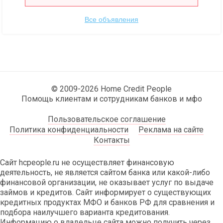
Все объявления
© 2009-2026 Home Credit People
Помощь клиентам и сотрудникам банков и мфо
Пользовательское соглашение
Политика конфиденциальности
Реклама на сайте
Контакты
Сайт hcpeople.ru не осуществляет финансовую
деятельность, не является сайтом банка или какой-либо
финансовой организации, не оказывает услуг по выдаче
займов и кредитов. Сайт информирует о существующих
кредитных продуктах МФО и банков РФ для сравнения и
подбора наилучшего варианта кредитования.
Информацию о владельце сайта можно получить через