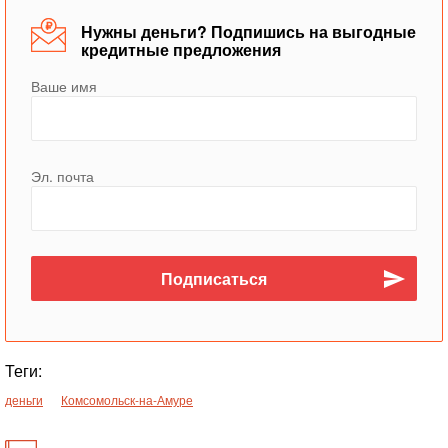
Нужны деньги? Подпишись на выгодные
кредитные предложения
Ваше имя
Эл. почта
Теги:
деньги
Комсомольск-на-Амуре