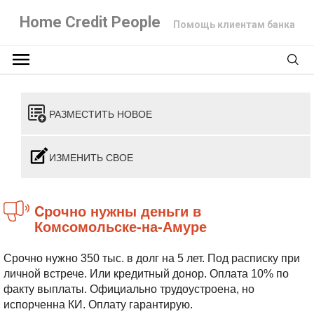
Home Credit People
Помощь клиентам банка
РАЗМЕСТИТЬ НОВОЕ
ИЗМЕНИТЬ СВОЕ
Cрочно нужны деньги в
Комсомольске-на-Амуре
Срочно нужно 350 тыс. в долг на 5 лет. Под расписку при
личной встрече. Или кредитный донор. Оплата 10% по
факту выплаты. Официально трудоустроена, но
испорченна КИ. Оплату гарантирую.