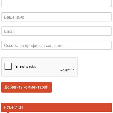
РУБРИКИ