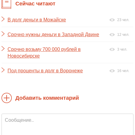
Сейчас читают
В долг деньги в Можайске
23 чел.
Срочно нужны деньги в Западной Двине
12 чел.
Срочно возьму 700 000 рублей в
3 чел.
Новосибирске
Под проценты в долг в Воронеже
16 чел.
Добавить комментарий