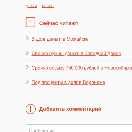
деньги
москва
Сейчас читают
В долг деньги в Можайске
Срочно нужны деньги в Западной Двине
Срочно возьму 700 000 рублей в Новосибирс
Под проценты в долг в Воронеже
Добавить комментарий