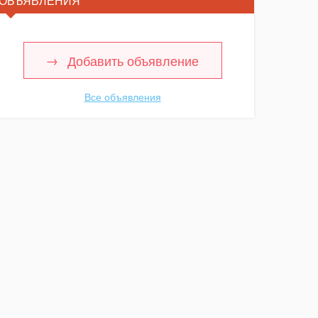
ОБЪЯВЛЕНИЯ
Добавить объявление
Все объявления