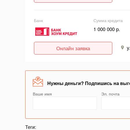
Банк
Сумма кредита
1 000 000 р.
у
Онлайн заявка
Нужны деньги? Подпишись на выг
Ваше имя
Эл. почта
Теги: