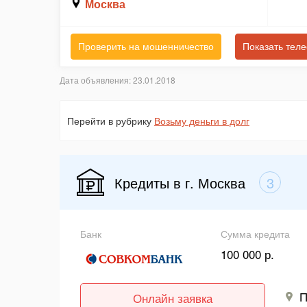
Москва
Проверить на мошенничество
Показать тел
Дата объявления: 23.01.2018
Перейти в рубрику
Возьму деньги в долг
Кредиты в г. Москва
3
Банк
Сумма кредита
100 000 р.
П
Онлайн заявка