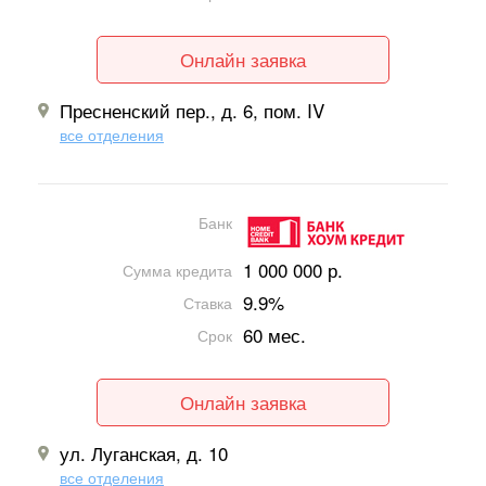
Онлайн заявка
Пресненский пер., д. 6, пом. IV
все отделения
Банк
1 000 000 р.
Сумма кредита
9.9%
Ставка
60 мес.
Срок
Онлайн заявка
ул. Луганская, д. 10
все отделения