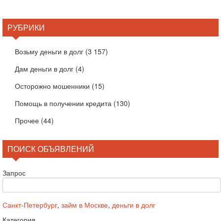
РУБРИКИ
Возьму деньги в долг
(3 157)
Дам деньги в долг
(4)
Осторожно мошенники
(15)
Помощь в получении кредита
(130)
Прочее
(44)
ПОИСК ОБЪЯВЛЕНИЙ
Запрос
Санкт-Петербург
,
займ в Москве
,
деньги в долг
Категория