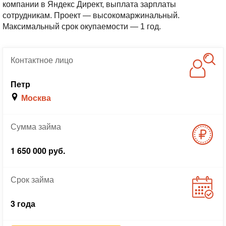
компании в Яндекс Директ, выплата зарплаты
сотрудникам. Проект — высокомаржинальный.
Максимальный срок окупаемости — 1 год.
Контактное
лицо
Петр
Москва
Сумма
займа
1 650 000 руб.
Срок
займа
3 года