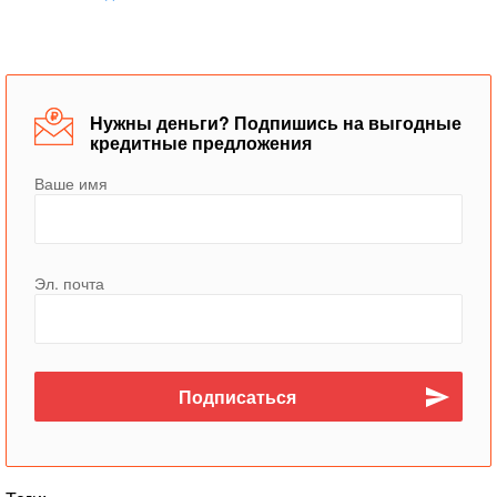
Нужны деньги? Подпишись на выгодные
кредитные предложения
Ваше имя
Эл. почта