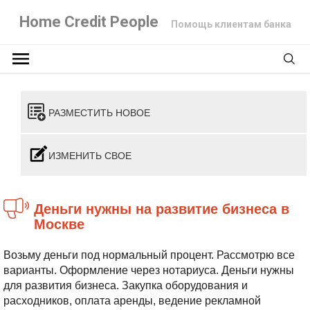
Home Credit People
Помощь клиентам банка
РАЗМЕСТИТЬ НОВОЕ
ИЗМЕНИТЬ СВОЕ
Деньги нужны на развитие бизнеса в
Москве
Возьму деньги под нормальный процент. Рассмотрю все
варианты. Оформление через нотариуса. Деньги нужны
для развития бизнеса. Закупка оборудования и
расходников, оплата аренды, ведение рекламной