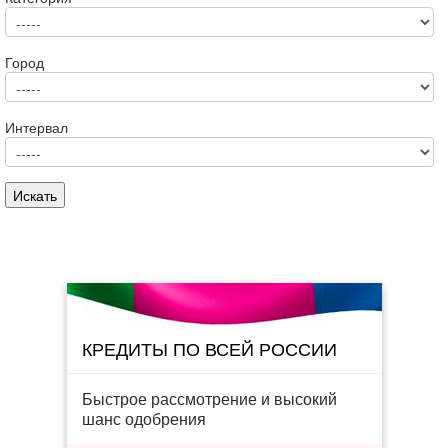
Город
Интервал
КРЕДИТЫ ПО ВСЕЙ РОССИИ
Быстрое рассмотрение и высокий
шанс одобрения