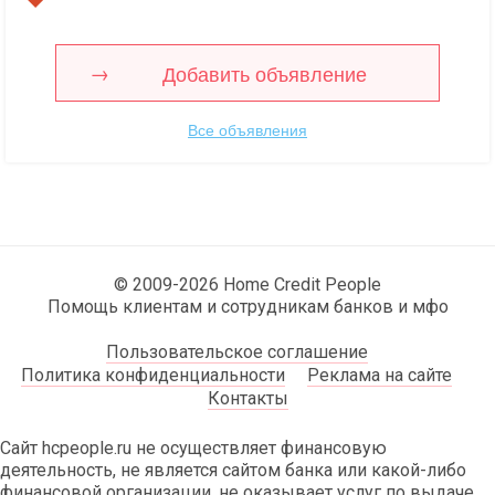
Добавить объявление
Все объявления
© 2009-2026 Home Credit People
Помощь клиентам и сотрудникам банков и мфо
Пользовательское соглашение
Политика конфиденциальности
Реклама на сайте
Контакты
Сайт hcpeople.ru не осуществляет финансовую
деятельность, не является сайтом банка или какой-либо
финансовой организации, не оказывает услуг по выдаче