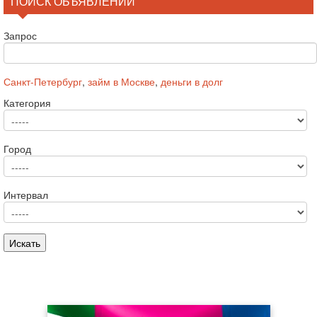
ПОИСК ОБЪЯВЛЕНИЙ
Запрос
Санкт-Петербург
,
займ в Москве
,
деньги в долг
Категория
Город
Интервал