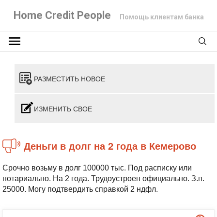
Home Credit People
Помощь клиентам банка
РАЗМЕСТИТЬ НОВОЕ
ИЗМЕНИТЬ СВОЕ
Деньги в долг на 2 года в Кемерово
Срочно возьму в долг 100000 тыс. Под расписку или
нотариально. На 2 года. Трудоустроен официально. З.п.
25000. Могу подтвердить справкой 2 ндфл.