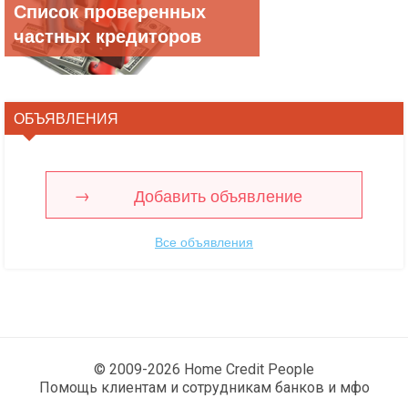
Список проверенных
частных кредиторов
ОБЪЯВЛЕНИЯ
Добавить объявление
Все объявления
© 2009-2026 Home Credit People
Помощь клиентам и сотрудникам банков и мфо