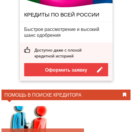
КРЕДИТЫ ПО ВСЕЙ РОССИИ
Быстрое рассмотрение и высокий
шанс одобрения
Доступно даже с плохой
кредитной историей
Оформить заявку
ПОМОЩЬ В ПОИСКЕ КРЕДИТОРА