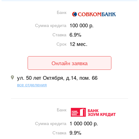
Банк
100 000 р.
Сумма кредита
6.9%
Ставка
12 мес.
Срок
Онлайн заявка
ул. 50 лет Октября, д.14, пом. 66
все отделения
Банк
1 000 000 р.
Сумма кредита
9.9%
Ставка