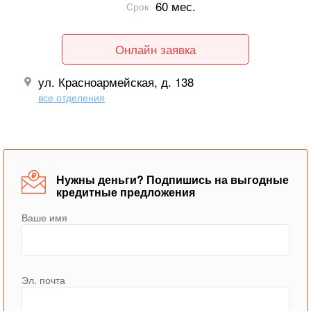
60 мес.
Срок
Онлайн заявка
ул. Красноармейская, д. 138
все отделения
Нужны деньги? Подпишись на выгодные
кредитные предложения
Ваше имя
Эл. почта