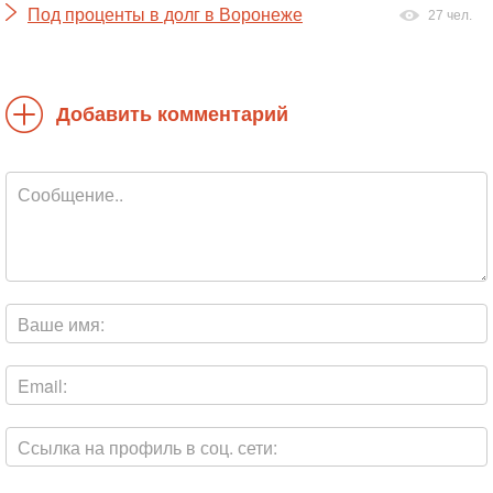
Под проценты в долг в Воронеже
27 чел.
Добавить комментарий