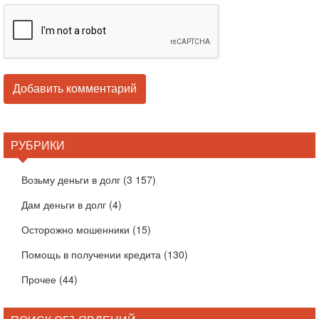
РУБРИКИ
Возьму деньги в долг
(3 157)
Дам деньги в долг
(4)
Осторожно мошенники
(15)
Помощь в получении кредита
(130)
Прочее
(44)