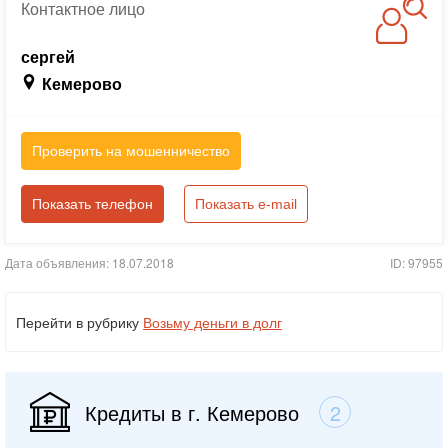
Контактное
лицо
сергей
Кемерово
Проверить на мошенничество
Показать телефон
Показать e-mail
Дата объявления: 18.07.2018
ID: 97955
Перейти в рубрику
Возьму деньги в долг
Кредиты в г. Кемерово
2