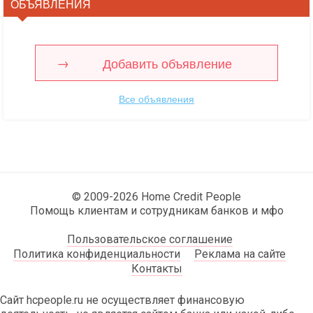
ОБЪЯВЛЕНИЯ
Добавить объявление
Все объявления
© 2009-2026 Home Credit People
Помощь клиентам и сотрудникам банков и мфо
Пользовательское соглашение
Политика конфиденциальности
Реклама на сайте
Контакты
Сайт hcpeople.ru не осуществляет финансовую