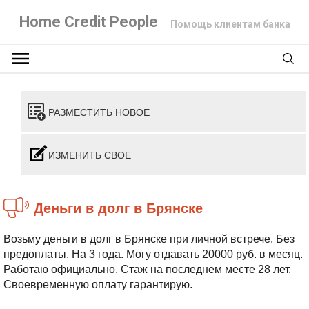
Home Credit People
Помощь клиентам банка
РАЗМЕСТИТЬ НОВОЕ
ИЗМЕНИТЬ СВОЕ
Деньги в долг в Брянске
Возьму деньги в долг в Брянске при личной встрече. Без
предоплаты. На 3 года. Могу отдавать 20000 руб. в месяц.
Работаю официально. Стаж на последнем месте 28 лет.
Своевременную оплату гарантирую.