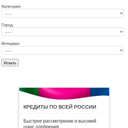
Категория
Город
Интервал
КРЕДИТЫ ПО ВСЕЙ РОССИИ
Быстрое рассмотрение и высокий
шанс одобрения