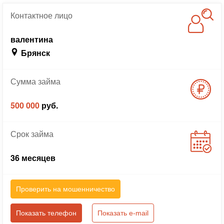
Контактное
лицо
валентина
Брянск
Сумма
займа
500 000
руб.
Срок
займа
36 месяцев
Проверить на мошенничество
Показать телефон
Показать e-mail