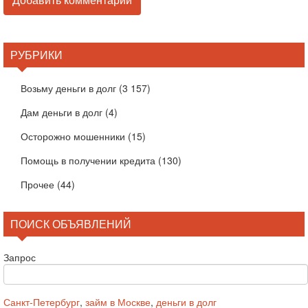
РУБРИКИ
Возьму деньги в долг
(3 157)
Дам деньги в долг
(4)
Осторожно мошенники
(15)
Помощь в получении кредита
(130)
Прочее
(44)
ПОИСК ОБЪЯВЛЕНИЙ
Запрос
Санкт-Петербург
,
займ в Москве
,
деньги в долг