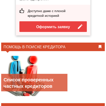
Доступно даже с плохой
кредитной историей
Оформить заявку
ПОМОЩЬ В ПОИСКЕ КРЕДИТОРА
Список проверенных
частных кредиторов