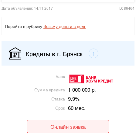
Дата объявления: 14.11.2017
ID: 86464
Перейти в рубрику
Возьму деньги в долг
Кредиты в г. Брянск
1
Банк
1 000 000 р.
Сумма кредита
9.9%
Ставка
60 мес.
Срок
Онлайн заявка