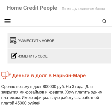
Home Credit People
Помощь клиентам банка
РАЗМЕСТИТЬ НОВОЕ
ИЗМЕНИТЬ СВОЕ
Деньги в долг в Нарьян-Маре
Срочно возьму в долг 800000 руб. На 3 года. Для
закрытия микрозаймов и кредита. Хочу платить одним
платежом. Имею официальную работу с заработной
платой 45000 рублей.