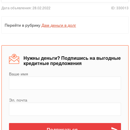
Дата объявления: 28.02.2022
ID: 330013
Перейти в рубрику
Дам деньги в долг
Нужны деньги? Подпишись на выгодные
кредитные предложения
Ваше имя
Эл. почта