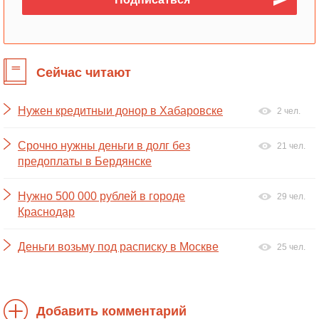
Сейчас читают
Нужен кредитныи донор в Хабаровске
2 чел.
Срочно нужны деньги в долг без
21 чел.
предоплаты в Бердянске
Нужно 500 000 рублей в городе
29 чел.
Краснодар
Деньги возьму под расписку в Москве
25 чел.
Добавить комментарий