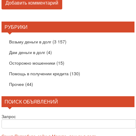
РУБРИКИ
Возьму деньги в долг
(3 157)
Дам деньги в долг
(4)
Осторожно мошенники
(15)
Помощь в получении кредита
(130)
Прочее
(44)
ПОИСК ОБЪЯВЛЕНИЙ
Запрос