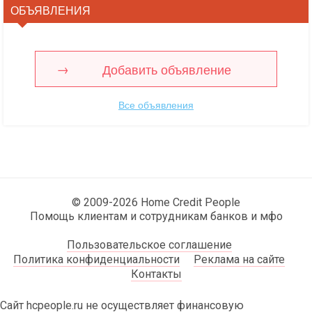
ОБЪЯВЛЕНИЯ
Добавить объявление
Все объявления
© 2009-2026 Home Credit People
Помощь клиентам и сотрудникам банков и мфо
Пользовательское соглашение
Политика конфиденциальности
Реклама на сайте
Контакты
Сайт hcpeople.ru не осуществляет финансовую