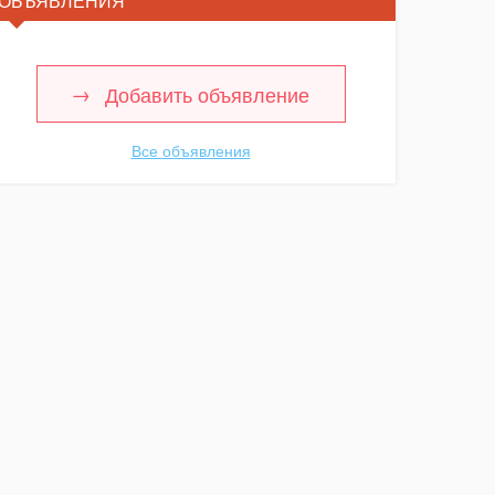
ОБЪЯВЛЕНИЯ
Добавить объявление
Все объявления