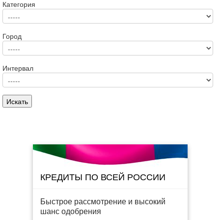
Категория
Город
Интервал
КРЕДИТЫ ПО ВСЕЙ РОССИИ
Быстрое рассмотрение и высокий
шанс одобрения