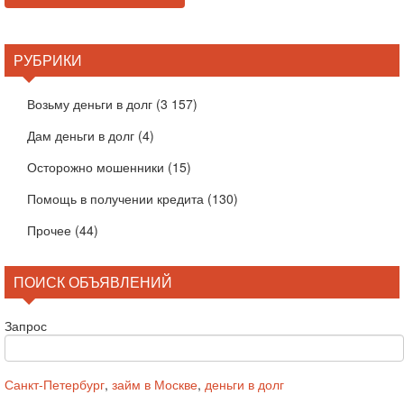
РУБРИКИ
Возьму деньги в долг
(3 157)
Дам деньги в долг
(4)
Осторожно мошенники
(15)
Помощь в получении кредита
(130)
Прочее
(44)
ПОИСК ОБЪЯВЛЕНИЙ
Запрос
Санкт-Петербург
,
займ в Москве
,
деньги в долг