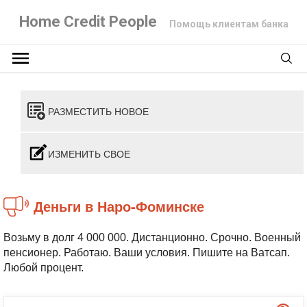
Home Credit People
Помощь клиентам банка
РАЗМЕСТИТЬ НОВОЕ
ИЗМЕНИТЬ СВОЕ
Деньги в Наро-Фоминске
Возьму в долг 4 000 000. Дистанционно. Срочно. Военный
пенсионер. Работаю. Ваши условия. Пишите на Ватсап.
Любой процент.