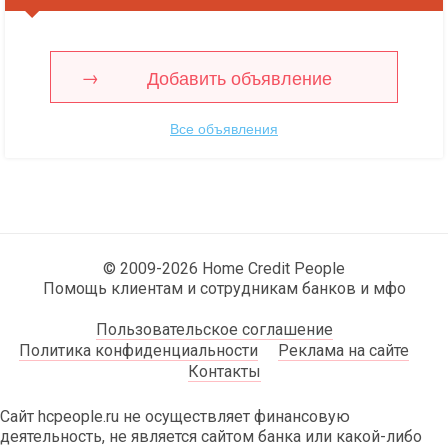
Добавить объявление
Все объявления
© 2009-2026 Home Credit People
Помощь клиентам и сотрудникам банков и мфо
Пользовательское соглашение
Политика конфиденциальности
Реклама на сайте
Контакты
Сайт hcpeople.ru не осуществляет финансовую
деятельность, не является сайтом банка или какой-либо