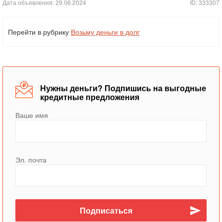
Дата объявления: 29.06.2024
ID: 333307
Перейти в рубрику
Возьму деньги в долг
Нужны деньги? Подпишись на выгодные
кредитные предложения
Ваше имя
Эл. почта