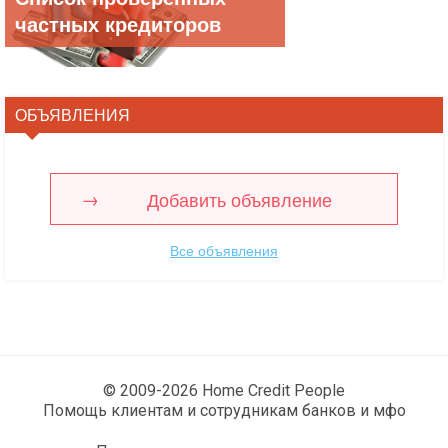
частных кредиторов
ОБЪЯВЛЕНИЯ
Добавить объявление
Все объявления
© 2009-2026 Home Credit People
Помощь клиентам и сотрудникам банков и мфо