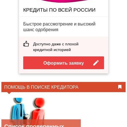
КРЕДИТЫ ПО ВСЕЙ РОССИИ
Быстрое рассмотрение и высокий
шанс одобрения
Доступно даже с плохой
кредитной историей
Оформить заявку
ПОМОЩЬ В ПОИСКЕ КРЕДИТОРА
Список проверенных