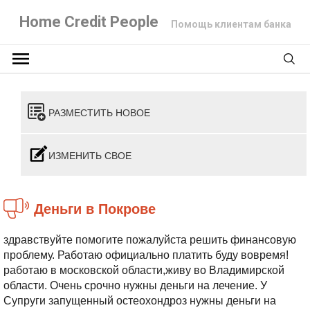
Home Credit People
Помощь клиентам банка
РАЗМЕСТИТЬ НОВОЕ
ИЗМЕНИТЬ СВОЕ
деньги в Покрове
здравствуйте помогите пожалуйста решить финансовую
проблему.
Работаю официально платить буду вовремя!
работаю в московской области,живу во Владимирской
области.
Очень срочно нужны деньги на лечение.
У
Супруги запущенный остеохондроз нужны деньги на