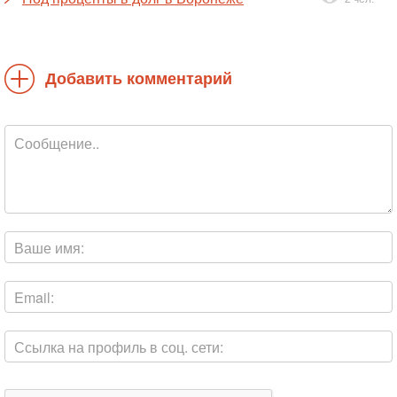
Добавить комментарий