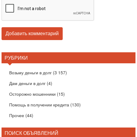
РУБРИКИ
Возьму деньги в долг
(3 157)
Дам деньги в долг
(4)
Осторожно мошенники
(15)
Помощь в получении кредита
(130)
Прочее
(44)
ПОИСК ОБЪЯВЛЕНИЙ