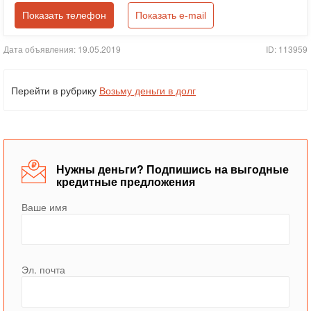
Показать телефон
Показать e-mail
Дата объявления: 19.05.2019
ID: 113959
Перейти в рубрику
Возьму деньги в долг
Нужны деньги? Подпишись на выгодные
кредитные предложения
Ваше имя
Эл. почта