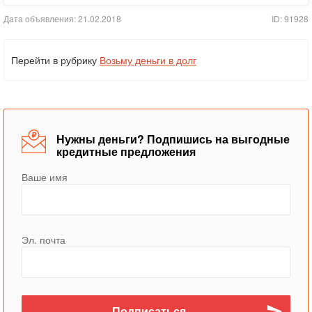
Дата объявления: 21.02.2018
ID: 91928
Перейти в рубрику
Возьму деньги в долг
Нужны деньги? Подпишись на выгодные
кредитные предложения
Ваше имя
Эл. почта