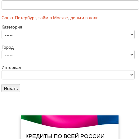
Санкт-Петербург
,
займ в Москве
,
деньги в долг
Категория
Город
Интервал
КРЕДИТЫ ПО ВСЕЙ РОССИИ