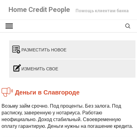
Home Credit People
Помощь клиентам банка
РАЗМЕСТИТЬ НОВОЕ
ИЗМЕНИТЬ СВОЕ
Деньги в Славгороде
Возьму займ срочно. Под проценты. Без залога. Под
расписку, заверенную у нотариуса. Работаю
неофициально. Доход стабильный. Своевременную
оплату гарантирую. Деньги нужны на погашение кредита.