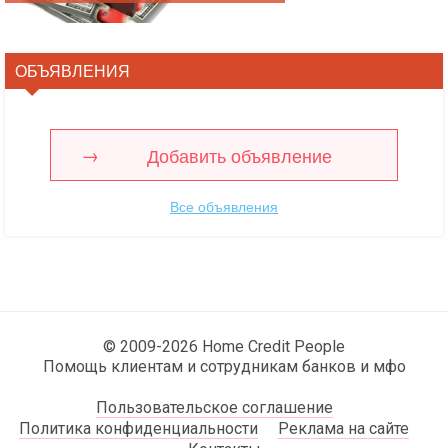
ОБЪЯВЛЕНИЯ
Добавить объявление
Все объявления
© 2009-2026 Home Credit People
Помощь клиентам и сотрудникам банков и мфо
Пользовательское соглашение
Политика конфиденциальности
Реклама на сайте