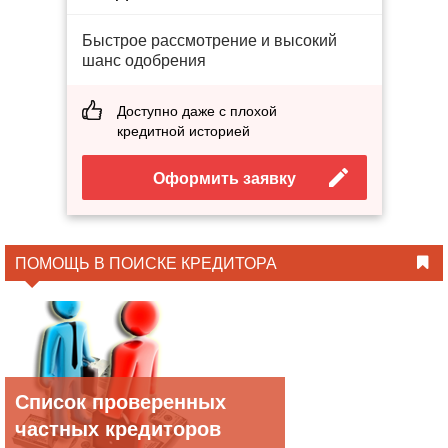
Быстрое рассмотрение и высокий
шанс одобрения
Доступно даже с плохой
кредитной историей
Оформить заявку
ПОМОЩЬ В ПОИСКЕ КРЕДИТОРА
Список проверенных
частных кредиторов