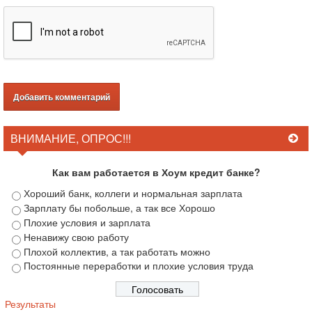
ВНИМАНИЕ, ОПРОС!!!
Как вам работается в Хоум кредит банке?
Хороший банк, коллеги и нормальная зарплата
Зарплату бы побольше, а так все Хорошо
Плохие условия и зарплата
Ненавижу свою работу
Плохой коллектив, а так работать можно
Постоянные переработки и плохие условия труда
Результаты