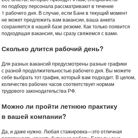
по подбору персонала рассматривают в течение
1 рабочего дня. В случае, если Банк в текущий момент
не может предложить вам вакансии, ваша анкета
сохраняется в нашей базе резюме. Как только появится
подходящая вакансия, мы сразу свяжемся с вами.
Сколько длится рабочий день?
Для разных вакансий предусмотрены разные графики
с разной продолжительностью рабочего дня. Вы можете
себе выбрать тот график, который вам подходит. В целом,
количество рабочих часов соответствует нормам
трудового законодательства РФ.
Можно ли пройти летнюю практику
в вашей компании?
Да, и даже нужно. Любая стажировка—это отличная