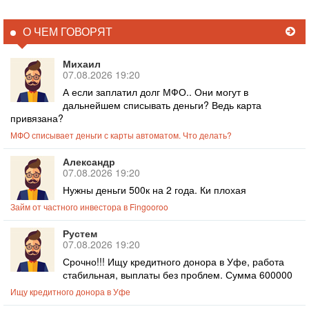
О ЧЕМ ГОВОРЯТ
Михаил
07.08.2026 19:20
А если заплатил долг МФО.. Они могут в
дальнейшем списывать деньги? Ведь карта
привязана?
МФО списывает деньги с карты автоматом. Что делать?
Александр
07.08.2026 19:20
Нужны деньги 500к на 2 года. Ки плохая
Займ от частного инвестора в Fingooroo
Рустем
07.08.2026 19:20
Срочно!!! Ищу кредитного донора в Уфе, работа
стабильная, выплаты без проблем. Сумма 600000
Ищу кредитного донора в Уфе