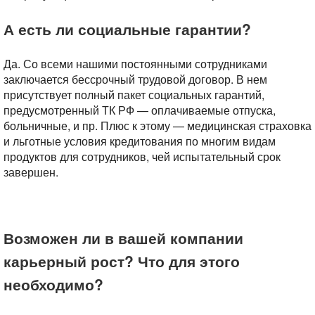
А есть ли социальные гарантии?
Да. Со всеми нашими постоянными сотрудниками
заключается бессрочный трудовой договор. В нем
присутствует полный пакет социальных гарантий,
предусмотренный ТК РФ — оплачиваемые отпуска,
больничные, и пр. Плюс к этому — медицинская страховка
и льготные условия кредитования по многим видам
продуктов для сотрудников, чей испытательный срок
завершен.
Возможен ли в вашей компании
карьерный рост? Что для этого
необходимо?