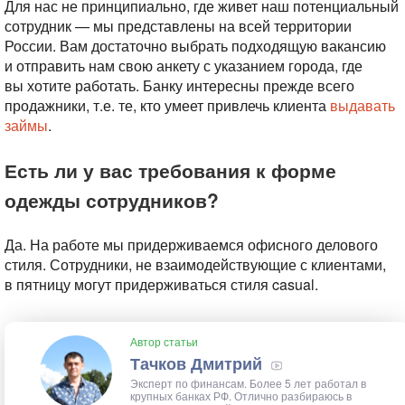
Для нас не принципиально, где живет наш потенциальный
сотрудник — мы представлены на всей территории
России. Вам достаточно выбрать подходящую вакансию
и отправить нам свою анкету с указанием города, где
вы хотите работать. Банку интересны прежде всего
продажники, т.е. те, кто умеет привлечь клиента
выдавать
займы
.
Есть ли у вас требования к форме
одежды сотрудников?
Да. На работе мы придерживаемся офисного делового
стиля. Сотрудники, не взаимодействующие с клиентами,
в пятницу могут придерживаться стиля casual.
Автор статьи
Тачков Дмитрий
Эксперт по финансам. Более 5 лет работал в
крупных банках РФ. Отлично разбираюсь в