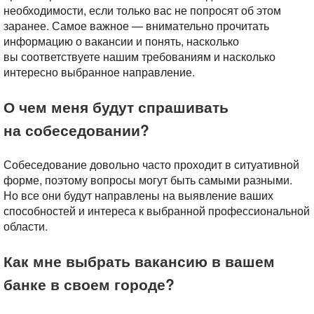
необходимости, если только вас не попросят об этом
заранее. Самое важное — внимательно прочитать
информацию о вакансии и понять, насколько
вы соответствуете нашим требованиям и насколько
интересно выбранное направление.
О чем меня будут спрашивать
на собеседовании?
Собеседование довольно часто проходит в ситуативной
форме, поэтому вопросы могут быть самыми разными.
Но все они будут направлены на выявление ваших
способностей и интереса к выбранной профессиональной
области.
Как мне выбрать вакансию в вашем
банке в своем городе?