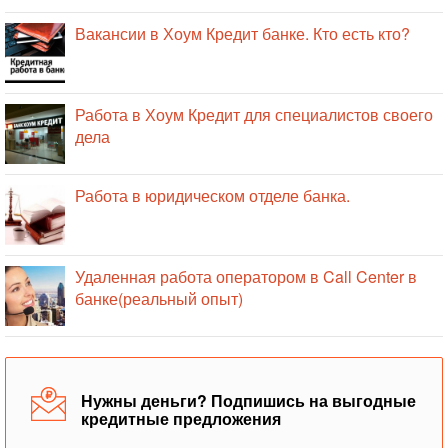
Вакансии в Хоум Кредит банке. Кто есть кто?
Работа в Хоум Кредит для специалистов своего
дела
Работа в юридическом отделе банка.
Удаленная работа оператором в Call Center в
банке(реальный опыт)
Нужны деньги? Подпишись на выгодные
кредитные предложения