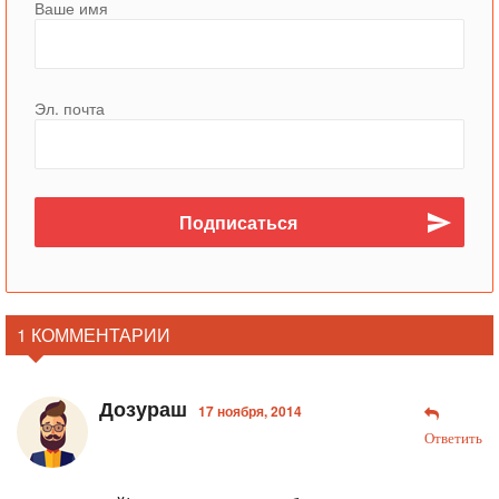
Ваше имя
Эл. почта
1 КОММЕНТАРИИ
Дозураш
17 ноября, 2014
Ответить