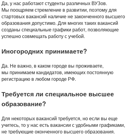
Да, у нас работают студенты различных ВУЗов.
Мы поощряем стремление в развитии, поэтому для
стартовых вакансий наличие не законченного высшего
образования допустимо. Для многих таких вакансий
созданы специальные графики работ, позволяющие
успешно совмещать работу с учебой.
Иногородних принимаете?
Да. Не важно, в каком городе вы проживаете,
мы принимаем кандидатов, имеющих постоянную
регистрацию в любом городе РФ.
Требуется ли специальное высшее
образование?
Для некоторых вакансий требуется, но если вы еще
учитесь, то у нас есть вакансии с удобными графиками,
не требующие оконченного высшего образования.