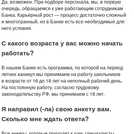
Да, возможен. При подборе персонала, мы, в первую
очередь, обращаемся к уже работающим сотрудникам
Банка. Карьерный рост — процесс достаточно сложный
и многогранный, но в Банке есть все необходимые для
него условия.
С какого возраста у вас можно начать
работать?
В нашем Банке есть программа, по которой на период
летних каникул мы принимаем на работу школьников
в возрасте от 16 до 18 лет на неполный рабочий день.
На постоянную работу, согласно трудовому
законодательству РФ, мы принимаем с 18 лет.
Я направил (-ла) свою анкету вам.
Сколько мне ждать ответа?
Все анкеты, которые приходят к нам, специалисты