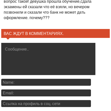
вопрос такой! девушка прошла обучение,сдала
экзамены ей сказали что её взяли, но вечером
позвонили и сказали что банк не может дать
оформление. почему???
ВАС ЖДУТ В КОММЕНТАРИЯХ.