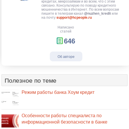
кредитах, микрозаймам и во всем, что с этим
связано. Консультирую по поводу кредитного
мошенничества в Интернет. По всем вопросам
пишите в телеграм канал
@nuzhen_kredit
или
на почту
support@hcpeople.ru
Написано
статей
646
Об авторе
Полезное по теме
Режим работы банка Хоум кредит
Особенности работы специалиста по
информационной безопасности в банке