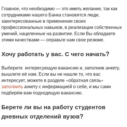
Главное, что необходимо — это иметь желание, так как
сотрудниками нашего Банка становятся люди,
заинтересованные в применении своих
профессиональных навыков, в реализации собственных
умений, нацеленные на развитие. Если Вы обладаете
этими качествами — оправьте нам свое резюме.
Хочу работать у вас. С чего начать?
Выберите интересующую вакансию и, заполнив анкету,
вышлите её нам. Если вы не нашли то, что вас
интересует, можете в разделе «обратная связь»
заполнить
анкету с информацией о себе, и мы сами
подберём вам подходящую вакансию.
Берете ли вы на работу студентов
дневных отделений вузов?