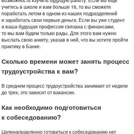
возможность изучить будущую работу. Если вы еще
учитесь в школе и вам больше 16, то вы сможете
поработать летом в одном из наших подразделений
и заработать свои первые деньги. Если вы уже студент
и ваша будущая профессия связана с финансами,
то мы вам будем только рады. Для этого вам нужно
выслать свою анкету, указав в ней, что вы хотите пройти
практику в Банке.
Сколько времени может занять процесс
трудоустройства к вам?
В среднем процесс трудоустройства занимает от недели
до трех, это зависит от вакансии.
Как необходимо подготовиться
к собеседованию?
Целенаправленно готовиться к собеседованию нет