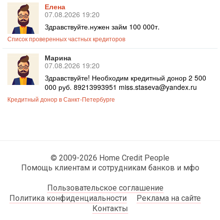
Елена
07.08.2026 19:20
Здравствуйте.нужен займ 100 000т.
Список проверенных частных кредиторов
Марина
07.08.2026 19:20
Здравствуйте! Необходим кредитный донор 2 500
000 руб. 89213993951 miss.staseva@yandex.ru
Кредитный донор в Санкт-Петербурге
© 2009-2026 Home Credit People
Помощь клиентам и сотрудникам банков и мфо
Пользовательское соглашение
Политика конфиденциальности
Реклама на сайте
Контакты