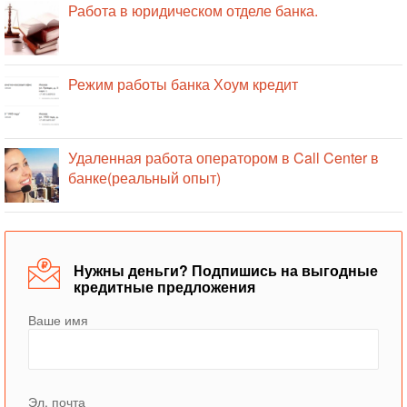
Работа в юридическом отделе банка.
Режим работы банка Хоум кредит
Удаленная работа оператором в Call Center в
банке(реальный опыт)
Нужны деньги? Подпишись на выгодные
кредитные предложения
Ваше имя
Эл. почта