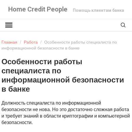
Home Credit People
Помощь клиентам банка
Главная
/
Работа
/
Особенности работы специалиста по
информационной безопасности в банке
Особенности работы
специалиста по
информационной безопасности
в банке
Должность специалиста по информационной
безопасности не нова. Но это достаточно сложная работа
и требует знаний в области криптографии и компьютерной
безопасности.