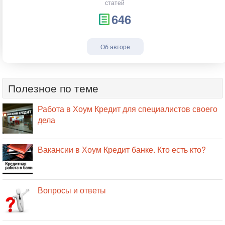
статей
646
Об авторе
Полезное по теме
Работа в Хоум Кредит для специалистов своего
дела
Вакансии в Хоум Кредит банке. Кто есть кто?
Вопросы и ответы