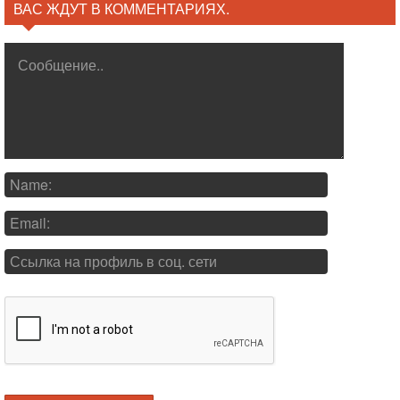
ВАС ЖДУТ В КОММЕНТАРИЯХ.