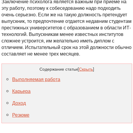
Заключение психолога является важным при приеме на
эту работу, поэтому к собеседованию надо подходить
очень серьезно. Если же на такую должность претендует
выпускник, то предпочтение отдается недавним студентам
престижных университетов с образованием в области ИТ-
технологий. Выпускникам менее известных институтов
сложнее устроится, им желательно иметь диплом с
отличием. Испытательный срок на этой должности обычно
составляет не менее трех месяцев.
Содержание статьи
[
Скрыть
]
Выполняемая работа
Карьера
Доход
Резюме