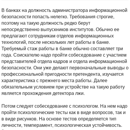
В банках на должность администратора информационной
безопасности попасть нелегко. Требования строгие,
поэтому на такую должность редко берут
непосредственно выпускников институтов. Обычно ее
предлагают сотрудникам отделов информационных
технологий, после нескольких лет работы в банке.
Требуемый стаж работы в банке обычно составляет три
года. Соискателю надо пройти собеседование с участием
представителей отдела кадров и отдела информационной
безопасности. Они уже делают первоначальные выводы о
профессиональной пригодности претендента, изучается
характеристика с прежнего места работы. Далее
обязательным условием при устройстве на такую работу
является прохождения детектора лжи.
Потом следует собеседование с психологом. На нем надо
пройти психологические тесты как в виде вопросов, так и
в виде рисунков. На основе тестов определяется тип
личности, темперамент, психологическая устойчивость.