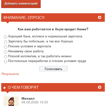
ВНИМАНИЕ, ОПРОС!!!
Как вам работается в Хоум кредит банке?
Хороший банк, коллеги и нормальная зарплата
Зарплату бы побольше, а так все Хорошо
Плохие условия и зарплата
Ненавижу свою работу
Плохой коллектив, а так работать можно
Постоянные переработки и плохие условия труда
Результаты
О ЧЕМ ГОВОРЯТ
Михаил
08.08.2026 16:03