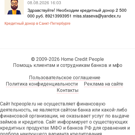
08.08.2026 16:03
Здравствуйте! Необходим кредитный донор 2 500
000 руб. 89213993951 miss.staseva@yandex.ru
Кредитный донор в Санкт-Петербурге
© 2009-2026 Home Credit People
Помощь клиентам и сотрудникам банков и мфо
Пользовательское соглашение
Политика конфиденциальности
Реклама на сайте
Контакты
Сайт hcpeople.ru не осуществляет финансовую
деятельность, не является сайтом банка или какой-либо
финансовой организации, не оказывает услуг по выдаче
займов и кредитов. Сайт информирует о существующих
кредитных продуктах МФО и банков РФ для сравнения и
подбора наилучшего варианта кредитования.