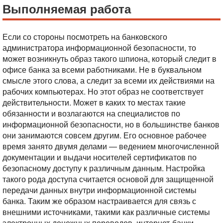
Выполняемая работа
Если со стороны посмотреть на банковского
администратора информационной безопасности, то
может возникнуть образ такого шпиона, который следит в
офисе банка за всеми работниками. Не в буквальном
смысле этого слова, а следит за всеми их действиями на
рабочих компьютерах. Но этот образ не соответствует
действительности. Может в каких то местах такие
обязанности и возлагаются на специалистов по
информационной безопасности, но в большинстве банков
они занимаются совсем другим.
Его основное рабочее
время занято двумя делами — ведением многочисленной
документации и выдачи носителей сертификатов по
безопасному доступу к различным данным. Настройка
такого рода доступа считается основой для защищенной
передачи данных внутри информационной системы
банка. Таким же образом настраивается для связь с
внешними источниками, такими как различные системы
электронных денежных переводов, интернет-банки