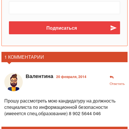
1 КОММЕНТАРИИ
Валентина
20 февраля, 2014
Ответить
Прошу рассмотреть мою кандидатуру на должность
специалиста по информационной безопасности
(имееется спец.образование)
8 902 5644 046