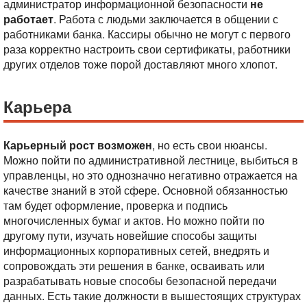
администратор информационной безопасности
не
работает
. Работа с людьми заключается в общении с
работниками банка. Кассиры обычно не могут с первого
раза корректно настроить свои сертификаты, работники
других отделов тоже порой доставляют много хлопот.
Карьера
Карьерный рост возможен
, но есть свои нюансы.
Можно пойти по административной лестнице, выбиться в
управленцы, но это однозначно негативно отражается на
качестве знаний в этой сфере. Основной обязанностью
там будет оформление, проверка и подпись
многочисленных бумаг и актов. Но можно пойти по
другому пути, изучать новейшие способы защиты
информационных корпоративных сетей, внедрять и
сопровождать эти решения в банке, осваивать или
разрабатывать новые способы безопасной передачи
данных. Есть такие должности в вышестоящих структурах