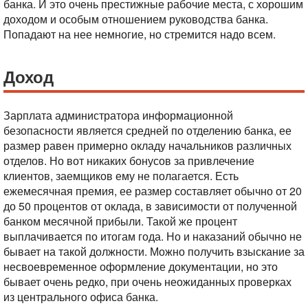
банка. И это очень престижные рабочие места, с хорошим
доходом и особым отношением руководства банка.
Попадают на нее немногие, но стремится надо всем.
Доход
Зарплата администратора информационной
безопасности является средней по отделению банка, ее
размер равен примерно окладу начальников различных
отделов. Но вот никаких бонусов за привлечение
клиентов, заемщиков ему не полагается. Есть
ежемесячная премия, ее размер составляет обычно от 20
до 50 процентов от оклада, в зависимости от полученной
банком месячной прибыли. Такой же процент
выплачивается по итогам года. Но и наказаний обычно не
бывает на такой должности. Можно получить взыскание за
несвоевременное оформление документации, но это
бывает очень редко, при очень неожиданных проверках
из центрального офиса банка.