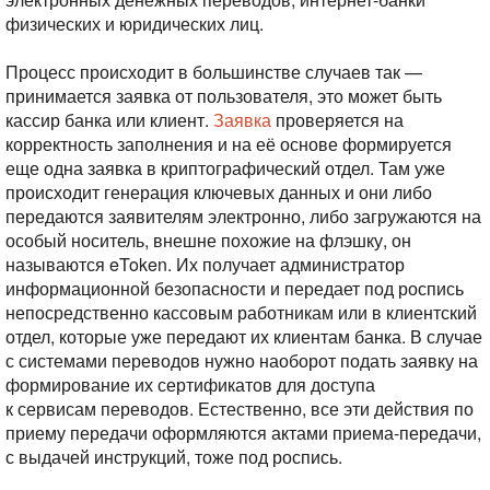
физических и юридических лиц.
Процесс происходит в большинстве случаев так —
принимается заявка от пользователя, это может быть
кассир банка или клиент.
Заявка
проверяется на
корректность заполнения и на её основе формируется
еще одна заявка в криптографический отдел. Там уже
происходит генерация ключевых данных и они либо
передаются заявителям электронно, либо загружаются на
особый носитель, внешне похожие на флэшку, он
называются eToken. Их получает администратор
информационной безопасности и передает под роспись
непосредственно кассовым работникам или в клиентский
отдел, которые уже передают их клиентам банка. В случае
с системами переводов нужно наоборот подать заявку на
формирование их сертификатов для доступа
к сервисам переводов. Естественно, все эти действия по
приему передачи оформляются актами приема-передачи,
с выдачей инструкций, тоже под роспись.