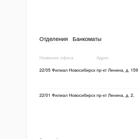
Отделения
Банкоматы
Название офиса
Адрес
22/05 Филиал Новосибирск
пр-кт Ленина, д. 159
22/01 Филиал Новосибирск
пр-кт Ленина, д. 2,