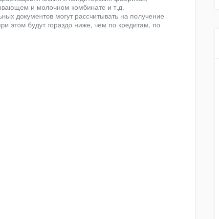
ывающем и молочном комбинате и т.д.
ьных документов могут рассчитывать на получение
и этом будут гораздо ниже, чем по кредитам, по