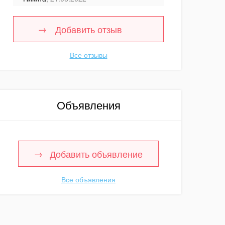
Добавить отзыв
Все отзывы
Объявления
Добавить объявление
Все объявления