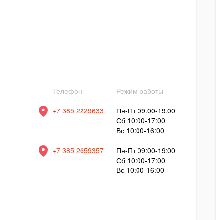
Телефон
Режим работы
+7 385 2229633
Пн-Пт 09:00-19:00
Сб 10:00-17:00
Вс 10:00-16:00
+7 385 2659357
Пн-Пт 09:00-19:00
Сб 10:00-17:00
Вс 10:00-16:00