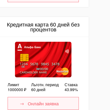
Кредитная карта 60 дней без
процентов
Лимит
Льготн. период
Ставка
1000000 ₽
60 дней
43.99%
Онлайн заявка