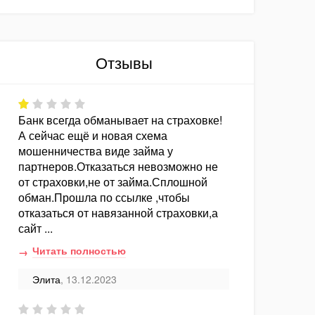
Отзывы
Банк всегда обманывает на страховке!
А сейчас ещё и новая схема
мошенничества виде займа у
партнеров.Отказаться невозможно не
от страховки,не от займа.Сплошной
обман.Прошла по ссылке ,чтобы
отказаться от навязанной страховки,а
сайт ...
Читать полностью
Элита
, 13.12.2023