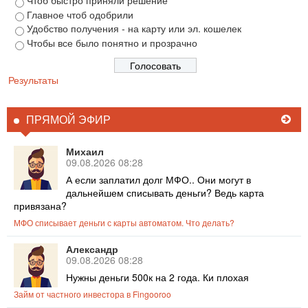
Главное чтоб одобрили
Удобство получения - на карту или эл. кошелек
Чтобы все было понятно и прозрачно
Результаты
ПРЯМОЙ ЭФИР
Михаил
09.08.2026 08:28
А если заплатил долг МФО.. Они могут в
дальнейшем списывать деньги? Ведь карта
привязана?
МФО списывает деньги с карты автоматом. Что делать?
Александр
09.08.2026 08:28
Нужны деньги 500к на 2 года. Ки плохая
Займ от частного инвестора в Fingooroo