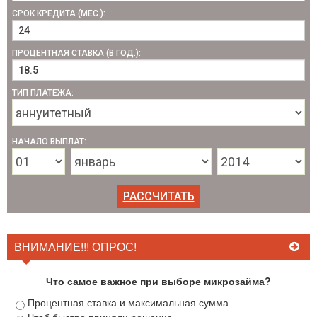
СРОК КРЕДИТА (МЕС.):
ПРОЦЕНТНАЯ СТАВКА (В ГОД.):
ТИП ПЛАТЕЖА:
НАЧАЛО ВЫПЛАТ:
ВНИМАНИЕ!!! ОПРОС!
Что самое важное при выборе микрозайма?
Процентная ставка и максимальная сумма
Чтоб быстро приняли решение