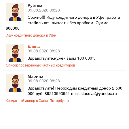
Рустем
09.08.2026 08:28
Срочно!!! Ищу кредитного донора в Уфе, работа
стабильная, выплаты без проблем. Сумма
600000
Ищу кредитного донора в Уфе
Елена
09.08.2026 08:28
Здравствуйте.нужен займ 100 000т.
Список проверенных частных кредиторов
Марина
09.08.2026 08:28
Здравствуйте! Необходим кредитный донор 2 500
000 руб. 89213993951 miss.staseva@yandex.ru
Кредитный донор в Санкт-Петербурге