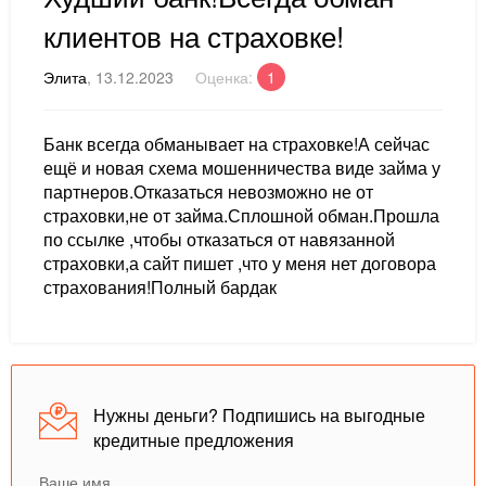
клиентов на страховке!
Элита
, 13.12.2023
Оценка:
1
Банк всегда обманывает на страховке!А сейчас
ещё и новая схема мошенничества виде займа у
партнеров.Отказаться невозможно не от
страховки,не от займа.Сплошной обман.Прошла
по ссылке ,чтобы отказаться от навязанной
страховки,а сайт пишет ,что у меня нет договора
страхования!Полный бардак
Нужны деньги? Подпишись на выгодные
кредитные предложения
Ваше имя