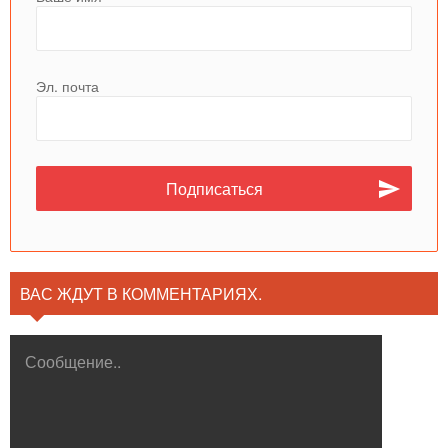
Эл. почта
ВАС ЖДУТ В КОММЕНТАРИЯХ.