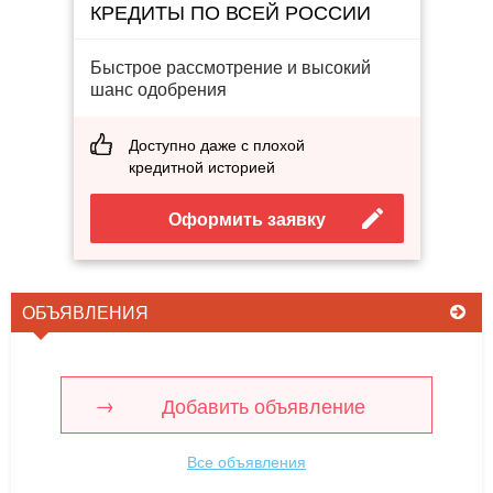
КРЕДИТЫ ПО ВСЕЙ РОССИИ
Быстрое рассмотрение и высокий
шанс одобрения
Доступно даже с плохой
кредитной историей
Оформить заявку
ОБЪЯВЛЕНИЯ
Добавить объявление
Все объявления