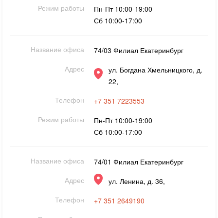
Режим работы
Пн-Пт 10:00-19:00
Сб 10:00-17:00
Название офиса
74/03 Филиал Екатеринбург
Адрес
ул. Богдана Хмельницкого, д.
22,
Телефон
+7 351 7223553
Режим работы
Пн-Пт 10:00-19:00
Сб 10:00-17:00
Название офиса
74/01 Филиал Екатеринбург
Адрес
ул. Ленина, д. 36,
Телефон
+7 351 2649190