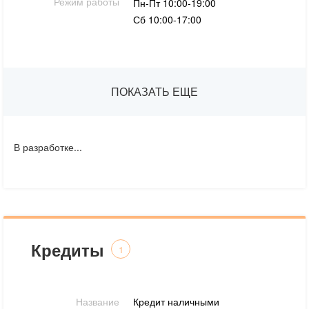
Режим работы
Пн-Пт 10:00-19:00
Сб 10:00-17:00
ПОКАЗАТЬ ЕЩЕ
В разработке...
Кредиты
1
Название
Кредит наличными