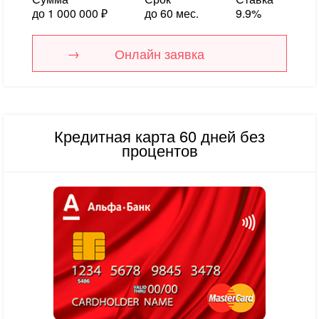
до 1 000 000 ₽
до 60 мес.
9.9%
Онлайн заявка
Кредитная карта 60 дней без
процентов