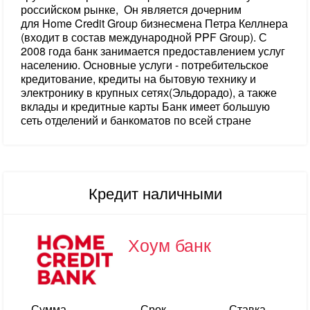
российском рынке, Он является дочерним
для Home Credit Group бизнесмена Петра Келлнера
(входит в состав международной PPF Group). С
2008 года банк занимается предоставлением услуг
населению. Основные услуги - потребительское
кредитование, кредиты на бытовую технику и
электронику в крупных сетях(Эльдорадо), а также
вклады и кредитные карты Банк имеет большую
сеть отделений и банкоматов по всей стране
Кредит наличными
Хоум банк
Сумма
Срок
Ставка