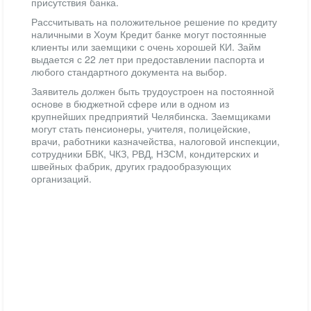
присутствия банка.
Рассчитывать на положительное решение по кредиту
наличными в Хоум Кредит банке могут постоянные
клиенты или заемщики с очень хорошей КИ. Займ
выдается с 22 лет при предоставлении паспорта и
любого стандартного документа на выбор.
Заявитель должен быть трудоустроен на постоянной
основе в бюджетной сфере или в одном из
крупнейших предприятий Челябинска. Заемщиками
могут стать пенсионеры, учителя, полицейские,
врачи, работники казначейства, налоговой инспекции,
сотрудники БВК, ЧКЗ, РВД, НЗСМ, кондитерских и
швейных фабрик, других градообразующих
организаций.