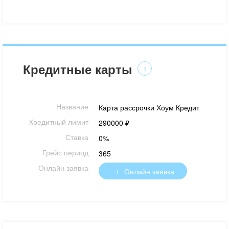
Кредитные карты
1
Название
Карта рассрочки Хоум Кредит
Кредитный лимит
290000 ₽
Ставка
0%
Грейс период
365
Онлайн заявка
Онлайн заявка