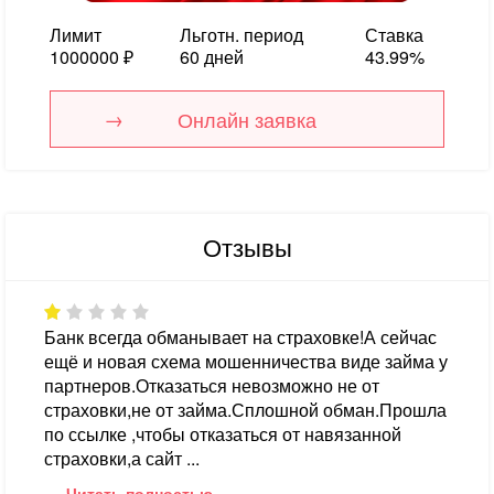
Лимит
Льготн. период
Ставка
1000000 ₽
60 дней
43.99%
Онлайн заявка
Отзывы
Банк всегда обманывает на страховке!А сейчас
ещё и новая схема мошенничества виде займа у
партнеров.Отказаться невозможно не от
страховки,не от займа.Сплошной обман.Прошла
по ссылке ,чтобы отказаться от навязанной
страховки,а сайт ...
Читать полностью