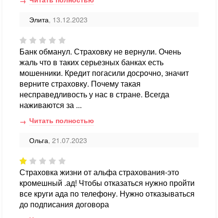
Элита
, 13.12.2023
Банк обманул. Страховку не вернули. Очень
жаль что в таких серьезных банках есть
мошенники. Кредит погасили досрочно, значит
верните страховку. Почему такая
несправедливость у нас в стране. Всегда
наживаются за ...
Читать полностью
Ольга
, 21.07.2023
Страховка жизни от альфа страхования-это
кромешный .ад! Чтобы отказаться нужно пройти
все круги ада по телефону. Нужно отказываться
до подписания договора