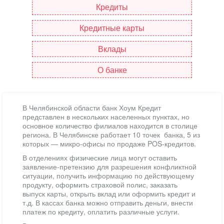
Кредиты
Кредитные карты
Вклады
О банке
В Челябинской области банк Хоум Кредит
представлен в нескольких населенных пунктах, но
основное количество филиалов находится в столице
региона. В Челябинске работает 10 точек банка, 5 из
которых — микро-офисы по продаже POS-кредитов.
В отделениях физические лица могут оставить
заявление-претензию для разрешения конфликтной
ситуации, получить информацию по действующему
продукту, оформить страховой полис, заказать
выпуск карты, открыть вклад или оформить кредит и
т.д. В кассах банка можно отправить деньги, внести
платеж по кредиту, оплатить различные услуги.