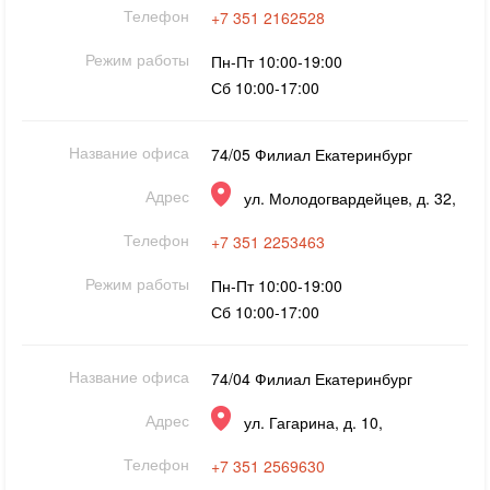
Телефон
+7 351 2162528
Режим работы
Пн-Пт 10:00-19:00
Сб 10:00-17:00
Название офиса
74/05 Филиал Екатеринбург
Адрес
ул. Молодогвардейцев, д. 32,
Телефон
+7 351 2253463
Режим работы
Пн-Пт 10:00-19:00
Сб 10:00-17:00
Название офиса
74/04 Филиал Екатеринбург
Адрес
ул. Гагарина, д. 10,
Телефон
+7 351 2569630