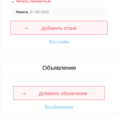
Читать полностью
Никита
, 21.06.2022
Добавить отзыв
Все отзывы
Объявления
Добавить объявление
Все объявления