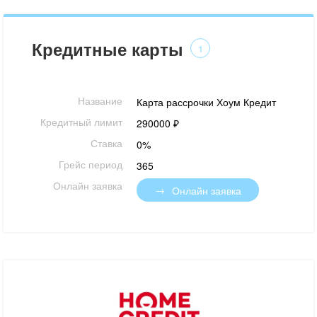
Кредитные карты
1
Название
Карта рассрочки Хоум Кредит
Кредитный лимит
290000 ₽
Ставка
0%
Грейс период
365
Онлайн заявка
Онлайн заявка