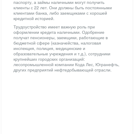
паспорту, а займы наличными могут получить
клиенты с 22 лет. Они должны быть постоянными
клиентами банка, либо заемщиками с хорошей
кредитной историей.
Трудоустройство имеет важную роль при
оформлении кредита наличными. Одобрение
получат пенсионеры, заемщики, работающие в
бюджетной сфере (казначейства, налоговая
инспекция, полиция, медицинские и
образовательные учреждения и т.д.), сотрудники
крупнейших городских организаций:
лесопромышленной компании Кода Лес, Югранефть,
других предприятий нефтедобывающей отрасли.