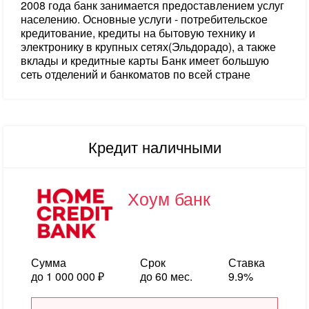
2008 года банк занимается предоставлением услуг
населению. Основные услуги - потребительское
кредитование, кредиты на бытовую технику и
электронику в крупных сетях(Эльдорадо), а также
вклады и кредитные карты Банк имеет большую
сеть отделений и банкоматов по всей стране
Кредит наличными
Хоум банк
Сумма
Срок
Ставка
до 1 000 000 ₽
до 60 мес.
9.9%