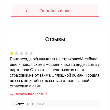
Онлайн заявка
Отзывы
Банк всегда обманывает на страховке!А сейчас
ещё и новая схема мошенничества виде займа у
партнеров.Отказаться невозможно не от
страховки,не от займа.Сплошной обман.Прошла
по ссылке ,чтобы отказаться от навязанной
страховки,а сайт ...
Читать полностью
Элита
, 13.12.2023