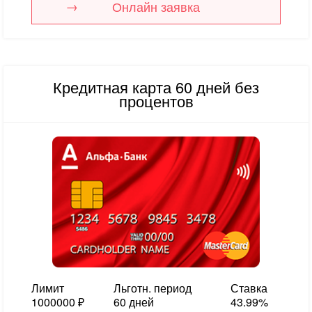
Онлайн заявка
Кредитная карта 60 дней без
процентов
Лимит
Льготн. период
Ставка
1000000 ₽
60 дней
43.99%