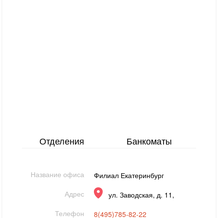
Отделения
Банкоматы
Название офиса
Филиал Екатеринбург
Адрес
ул. Заводская, д. 11,
Телефон
8(495)785-82-22