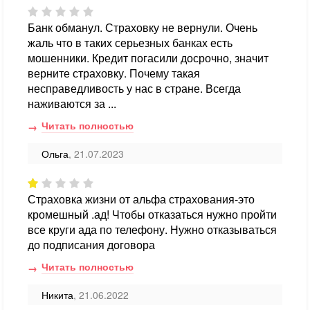
Банк обманул. Страховку не вернули. Очень
жаль что в таких серьезных банках есть
мошенники. Кредит погасили досрочно, значит
верните страховку. Почему такая
несправедливость у нас в стране. Всегда
наживаются за ...
Читать полностью
Ольга
, 21.07.2023
Страховка жизни от альфа страхования-это
кромешный .ад! Чтобы отказаться нужно пройти
все круги ада по телефону. Нужно отказываться
до подписания договора
Читать полностью
Никита
, 21.06.2022