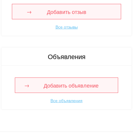
Добавить отзыв
Все отзывы
Объявления
Добавить объявление
Все объявления