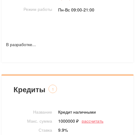
Режим работы
Пн-Вс 09:00-21:00
В разработке...
Кредиты
1
Название
Кредит наличными
Макс. сумма
1000000 ₽
рассчитать
Ставка
9.9%