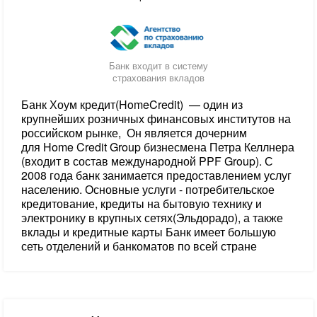
Банк входит в систему
страхования вкладов
Банк Хоум кредит(HomeCredit) — один из
крупнейших розничных финансовых институтов на
российском рынке, Он является дочерним
для Home Credit Group бизнесмена Петра Келлнера
(входит в состав международной PPF Group). С
2008 года банк занимается предоставлением услуг
населению. Основные услуги - потребительское
кредитование, кредиты на бытовую технику и
электронику в крупных сетях(Эльдорадо), а также
вклады и кредитные карты Банк имеет большую
сеть отделений и банкоматов по всей стране