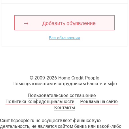
Добавить объявление
Все объявления
© 2009-2026 Home Credit People
Помощь клиентам и сотрудникам банков и мфо
Пользовательское соглашение
Политика конфиденциальности
Реклама на сайте
Контакты
Сайт hcpeople.ru не осуществляет финансовую
деятельность, не является сайтом банка или какой-либо