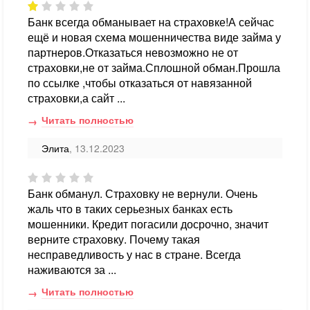
Банк всегда обманывает на страховке!А сейчас
ещё и новая схема мошенничества виде займа у
партнеров.Отказаться невозможно не от
страховки,не от займа.Сплошной обман.Прошла
по ссылке ,чтобы отказаться от навязанной
страховки,а сайт ...
Читать полностью
Элита
, 13.12.2023
Банк обманул. Страховку не вернули. Очень
жаль что в таких серьезных банках есть
мошенники. Кредит погасили досрочно, значит
верните страховку. Почему такая
несправедливость у нас в стране. Всегда
наживаются за ...
Читать полностью