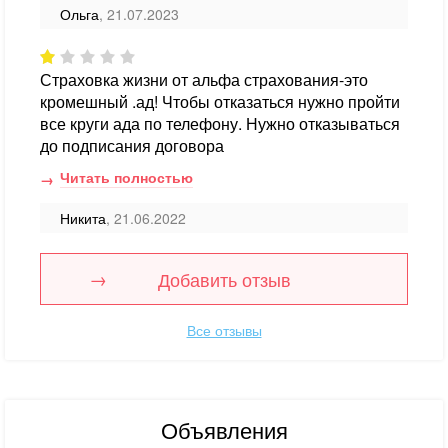
Ольга
, 21.07.2023
Страховка жизни от альфа страхования-это
кромешный .ад! Чтобы отказаться нужно пройти
все круги ада по телефону. Нужно отказываться
до подписания договора
Читать полностью
Никита
, 21.06.2022
Добавить отзыв
Все отзывы
Объявления