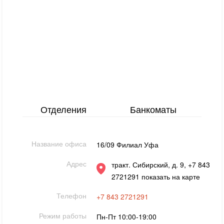
Отделения
Банкоматы
Название офиса
16/09 Филиал Уфа
Адрес
тракт. Сибирский, д. 9, +7 843
2721291 показать на карте
Телефон
+7 843 2721291
Режим работы
Пн-Пт 10:00-19:00