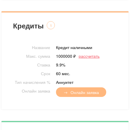
Кредиты
1
Название
Кредит наличными
Макс. сумма
1000000 ₽
рассчитать
Ставка
9.9%
Срок
60 мес.
Тип начисления %
Аннуитет
Онлайн заявка
Онлайн заявка