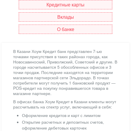
Кредитные карты
Вклады
О банке
В Казани Хоум Кредит банк представлен 7-ью
точками присутствия в таких районах города, как
Новосавиноский, Приволжский, Советский и другие. В
городе насчитывается 5 обособленных офисов и 3
точки продаж. Последние находятся на территории
магазинов партнерской сети Эльдорадо. В точках
потребители могут получить 1 банковский продукт —
POS-кредит на покупку понравившегося товара в
магазине партнере.
В офисах банка Хоум Кредит в Казани клиенты могут
рассчитывать на спектр услуг, включающий в себя:
Оформление кредитов и карт с лимитом
Открытие расчетных и депозитных счетов,
оформление дебетовых карточек