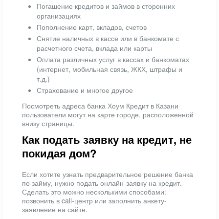
Погашение кредитов и займов в сторонних
организациях
Пополнение карт, вкладов, счетов
Снятие наличных в кассе или в банкомате с
расчетного счета, вклада или карты
Оплата различных услуг в кассах и банкоматах
(интернет, мобильная связь, ЖКХ, штрафы и
т.д.)
Страхование и многое другое
Посмотреть адреса банка Хоум Кредит в Казани
пользователи могут на карте городе, расположенной
внизу страницы.
Как подать заявку на кредит, не
покидая дом?
Если хотите узнать предварительное решение банка
по займу, нужно подать онлайн-заявку на кредит.
Сделать это можно несколькими способами:
позвонить в call-центр или заполнить анкету-
заявление на сайте.