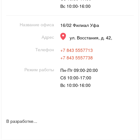
Вс 10:00-16:00
Название офиса
16/02 Филиал Уфа
Адрес
ул. Восстания, д. 42,
Телефон
+7 843 5557713
+7 843 5557738
Режим работы
Пн-Пт 09:00-20:00
Сб 10:00-17:00
Вс 10:00-16:00
В разработке...