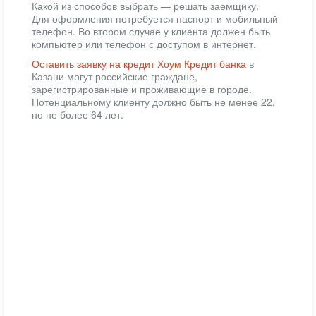
Какой из способов выбрать — решать заемщику.
Для оформления потребуется паспорт и мобильный
телефон. Во втором случае у клиента должен быть
компьютер или телефон с доступом в интернет.
Оставить заявку на кредит Хоум Кредит банка
в
Казани могут российские граждане,
зарегистрированные и проживающие в городе.
Потенциальному клиенту должно быть не менее 22,
но не более 64 лет.