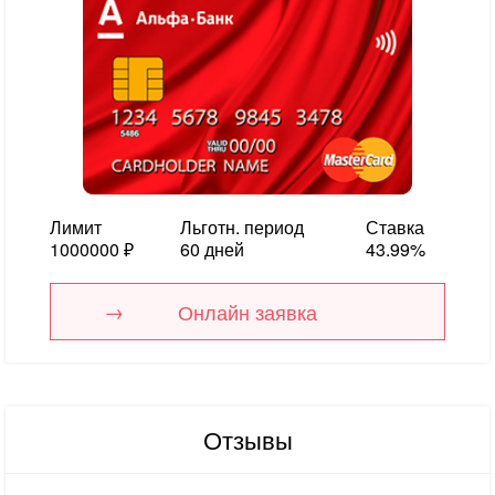
Лимит
Льготн. период
Ставка
1000000 ₽
60 дней
43.99%
Онлайн заявка
Отзывы