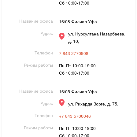
Сб 10:00-17:00
Название офиса
16/08 Филиал Уфа
Адрес
ул. Нурсултана Назарбаева,
д. 10,
Телефон
7 843 2770908
Режим работы
Пн-Пт 10:00-19:00
Сб 10:00-17:00
Название офиса
16/05 Филиал Уфа
Адрес
ул. Рихарда Зорге, д. 75,
Телефон
+7 843 5700046
Режим работы
Пн-Пт 10:00-19:00
Сб 10:00-17:00