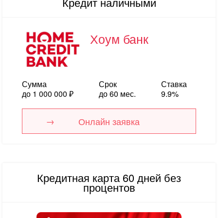
Кредит наличными
Хоум банк
Сумма
Срок
Ставка
до 1 000 000 ₽
до 60 мес.
9.9%
Онлайн заявка
Кредитная карта 60 дней без
процентов