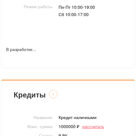
Режим работы
Пн-Пт 10:00-19:00
Сб 10:00-17:00
В разработке...
Кредиты
1
Название
Кредит наличными
Макс. сумма
1000000 ₽
рассчитать
Ставка
9.9%