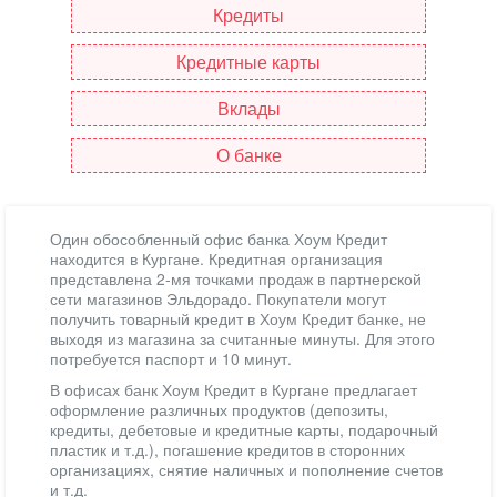
Кредиты
Кредитные карты
Вклады
О банке
Один обособленный офис банка Хоум Кредит
находится в Кургане. Кредитная организация
представлена 2-мя точками продаж в партнерской
сети магазинов Эльдорадо. Покупатели могут
получить товарный кредит в Хоум Кредит банке, не
выходя из магазина за считанные минуты. Для этого
потребуется паспорт и 10 минут.
В офисах банк Хоум Кредит в Кургане предлагает
оформление различных продуктов (депозиты,
кредиты, дебетовые и кредитные карты, подарочный
пластик и т.д.), погашение кредитов в сторонних
организациях, снятие наличных и пополнение счетов
и т.д.