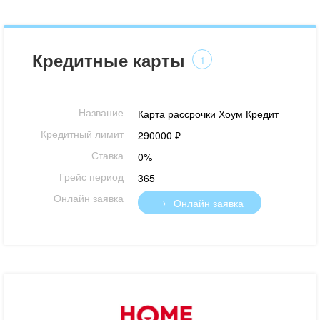
Кредитные карты
1
Название
Карта рассрочки Хоум Кредит
Кредитный лимит
290000 ₽
Ставка
0%
Грейс период
365
Онлайн заявка
Онлайн заявка